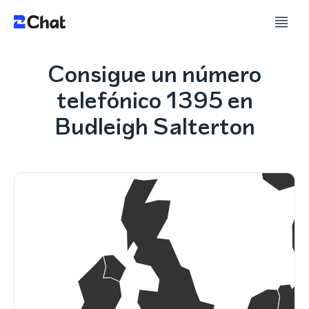
Consigue un número
telefónico 1395 en
Budleigh Salterton