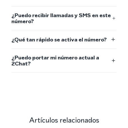
¿Puedo recibir llamadas y SMS en este
número?
¿Qué tan rápido se activa el número?
¿Puedo portar mi número actual a
2Chat?
Artículos relacionados