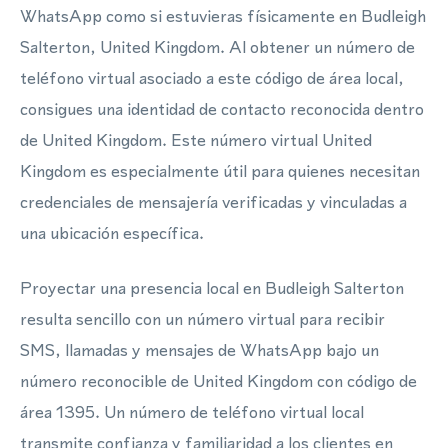
WhatsApp como si estuvieras físicamente en Budleigh
Salterton, United Kingdom. Al obtener un número de
teléfono virtual asociado a este código de área local,
consigues una identidad de contacto reconocida dentro
de United Kingdom. Este número virtual United
Kingdom es especialmente útil para quienes necesitan
credenciales de mensajería verificadas y vinculadas a
una ubicación específica.
Proyectar una presencia local en Budleigh Salterton
resulta sencillo con un número virtual para recibir
SMS, llamadas y mensajes de WhatsApp bajo un
número reconocible de United Kingdom con código de
área 1395. Un número de teléfono virtual local
transmite confianza y familiaridad a los clientes en