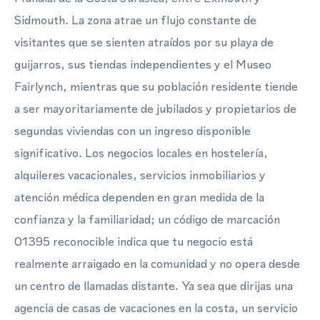
Sidmouth. La zona atrae un flujo constante de
visitantes que se sienten atraídos por su playa de
guijarros, sus tiendas independientes y el Museo
Fairlynch, mientras que su población residente tiende
a ser mayoritariamente de jubilados y propietarios de
segundas viviendas con un ingreso disponible
significativo. Los negocios locales en hostelería,
alquileres vacacionales, servicios inmobiliarios y
atención médica dependen en gran medida de la
confianza y la familiaridad; un código de marcación
01395 reconocible indica que tu negocio está
realmente arraigado en la comunidad y no opera desde
un centro de llamadas distante. Ya sea que dirijas una
agencia de casas de vacaciones en la costa, un servicio