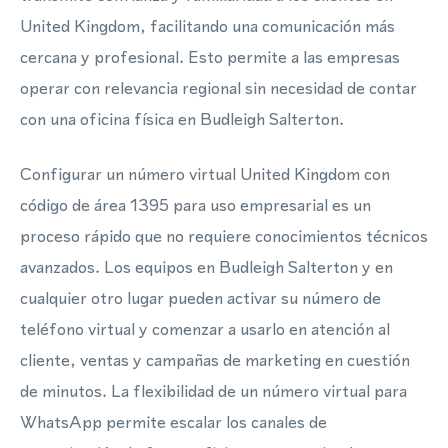
United Kingdom, facilitando una comunicación más
cercana y profesional. Esto permite a las empresas
operar con relevancia regional sin necesidad de contar
con una oficina física en Budleigh Salterton.
Configurar un número virtual United Kingdom con
código de área 1395 para uso empresarial es un
proceso rápido que no requiere conocimientos técnicos
avanzados. Los equipos en Budleigh Salterton y en
cualquier otro lugar pueden activar su número de
teléfono virtual y comenzar a usarlo en atención al
cliente, ventas y campañas de marketing en cuestión
de minutos. La flexibilidad de un número virtual para
WhatsApp permite escalar los canales de