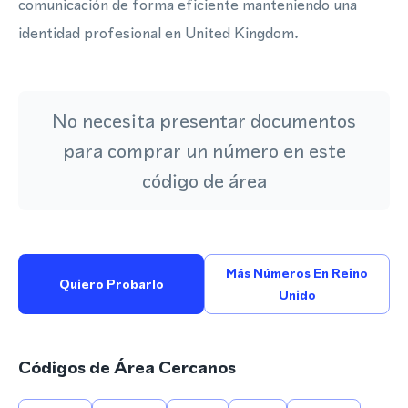
comunicación de forma eficiente manteniendo una
identidad profesional en United Kingdom.
No necesita presentar documentos
para comprar un número en este
código de área
Más Números En Reino
Quiero Probarlo
Unido
Códigos de Área Cercanos