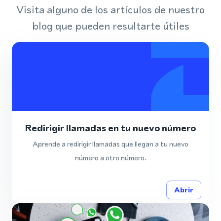
Visita alguno de los artículos de nuestro
blog que pueden resultarte útiles
Redirigir llamadas en tu nuevo número
Aprende a redirigir llamadas que llegan a tu nuevo
número a otro número.
Abrir