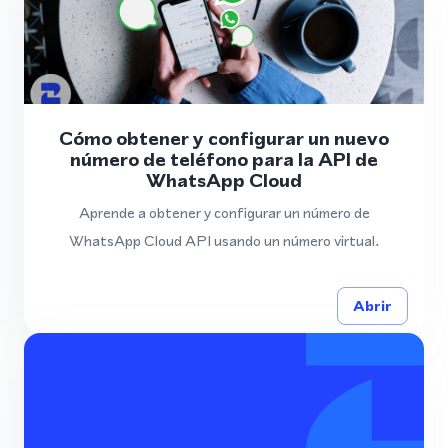
Cómo obtener y configurar un nuevo
número de teléfono para la API de
WhatsApp Cloud
Aprende a obtener y configurar un número de
WhatsApp Cloud API usando un número virtual.
Abrir