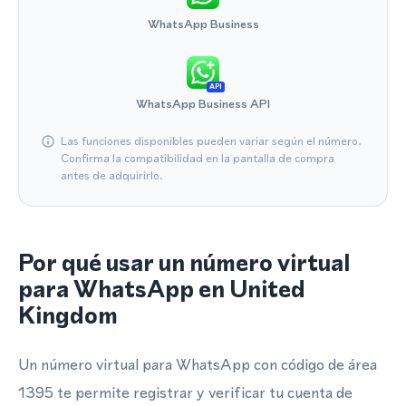
WhatsApp Business
API
WhatsApp Business API
Las funciones disponibles pueden variar según el número.
Confirma la compatibilidad en la pantalla de compra
antes de adquirirlo.
Por qué usar un número virtual
para WhatsApp en United
Kingdom
Un número virtual para WhatsApp con código de área
1395 te permite registrar y verificar tu cuenta de