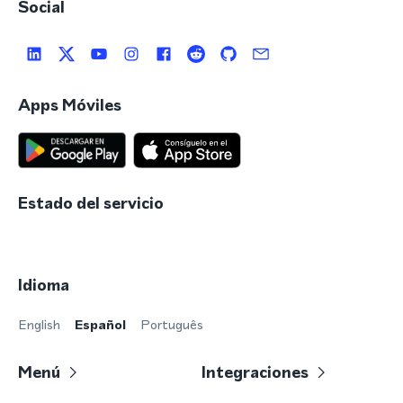
Social
Apps Móviles
Estado del servicio
Idioma
English
Español
Português
Menú
Integraciones