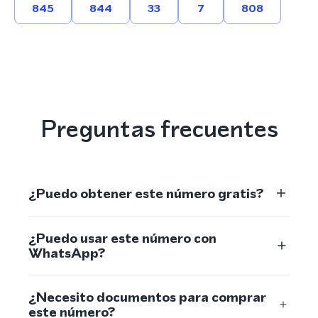
845
844
33
7
808
Preguntas frecuentes
¿Puedo obtener este número gratis?
¿Puedo usar este número con
WhatsApp?
¿Necesito documentos para comprar
este número?