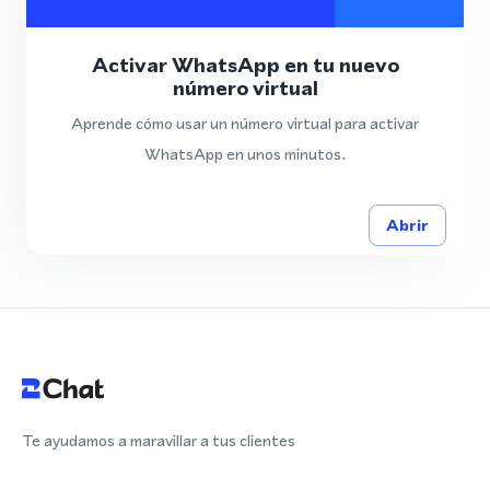
Activar WhatsApp en tu nuevo
número virtual
Aprende cómo usar un número virtual para activar
WhatsApp en unos minutos.
Abrir
Te ayudamos a maravillar a tus clientes