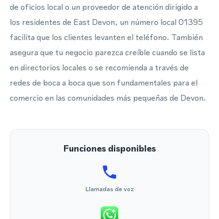
de oficios local o un proveedor de atención dirigido a
los residentes de East Devon, un número local 01395
facilita que los clientes levanten el teléfono. También
asegura que tu negocio parezca creíble cuando se lista
en directorios locales o se recomienda a través de
redes de boca a boca que son fundamentales para el
comercio en las comunidades más pequeñas de Devon.
Funciones disponibles
Llamadas de voz