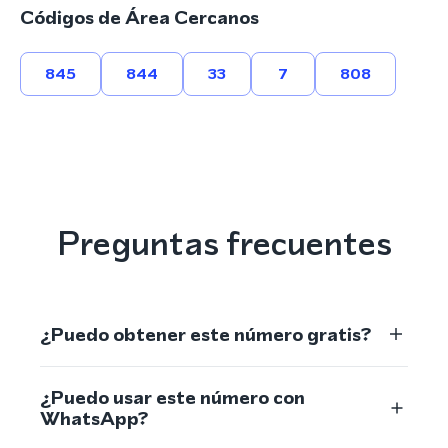
Códigos de Área Cercanos
845
844
33
7
808
Preguntas frecuentes
¿Puedo obtener este número gratis?
¿Puedo usar este número con
WhatsApp?