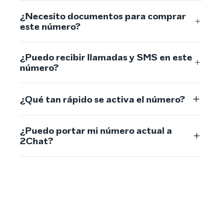
¿Necesito documentos para comprar
este número?
¿Puedo recibir llamadas y SMS en este
número?
¿Qué tan rápido se activa el número?
¿Puedo portar mi número actual a
2Chat?