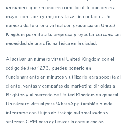
un número que reconocen como local, lo que genera
mayor confianza y mejores tasas de contacto. Un
número de teléfono virtual con presencia en United
Kingdom permite a tu empresa proyectar cercanía sin
necesidad de una oficina física en la ciudad.
Al activar un número virtual United Kingdom con el
código de área 1273, puedes ponerlo en
funcionamiento en minutos y utilizarlo para soporte al
cliente, ventas y campañas de marketing dirigidas a
Brighton y al mercado de United Kingdom en general.
Un número virtual para WhatsApp también puede
integrarse con flujos de trabajo automatizados y
sistemas CRM para optimizar la comunicación