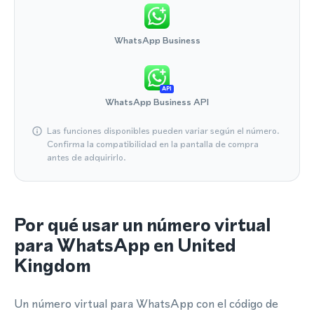
WhatsApp Business
API
WhatsApp Business API
Las funciones disponibles pueden variar según el número.
Confirma la compatibilidad en la pantalla de compra
antes de adquirirlo.
Por qué usar un número virtual
para WhatsApp en United
Kingdom
Un número virtual para WhatsApp con el código de