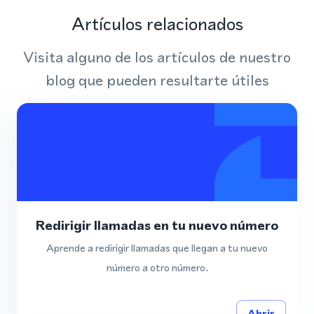
Artículos relacionados
Visita alguno de los artículos de nuestro
blog que pueden resultarte útiles
Redirigir llamadas en tu nuevo número
Aprende a redirigir llamadas que llegan a tu nuevo
número a otro número.
Abrir