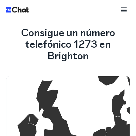
Consigue un número
telefónico 1273 en
Brighton