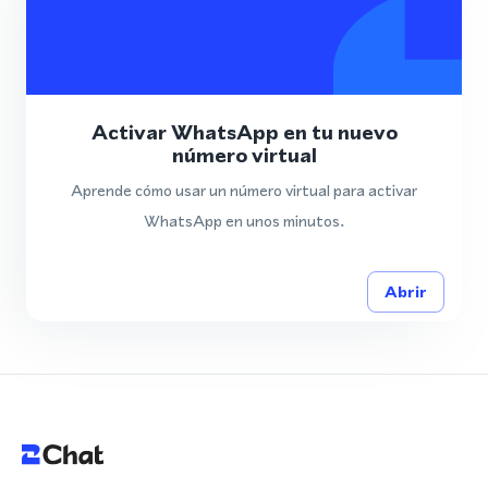
Activar WhatsApp en tu nuevo
número virtual
Aprende cómo usar un número virtual para activar
WhatsApp en unos minutos.
Abrir