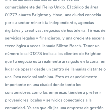
comercialmente del Reino Unido. El código de área
01273 abarca Brighton y Hove, una ciudad conocida
por su sector minorista independiente, agencias
digitales y creativas, negocios de hostelería, firmas de
servicios legales y financieros, y una creciente escena
tecnológica a veces llamada Silicon Beach. Tener un
número local 01273 indica a los clientes de Brighton
que tu negocio está realmente arraigado en la zona, en
lugar de operar desde un centro de llamadas distante o
una línea nacional anónima. Esto es especialmente
importante en una ciudad donde tanto los
consumidores como las empresas tienden a preferir
proveedores locales y servicios conectados a la
comunidad. Ya sea que dirijas una empresa de gestión