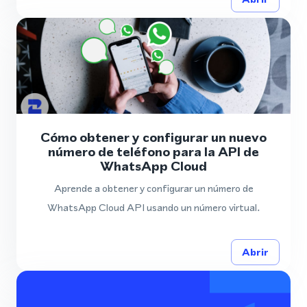
Cómo obtener y configurar un nuevo
número de teléfono para la API de
WhatsApp Cloud
Aprende a obtener y configurar un número de
WhatsApp Cloud API usando un número virtual.
Abrir