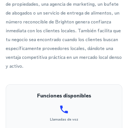
de propiedades, una agencia de marketing, un bufete
de abogados o un servicio de entrega de alimentos, un
número reconocible de Brighton genera confianza
inmediata con los clientes locales. También facilita que
tu negocio sea encontrado cuando los clientes buscan
específicamente proveedores locales, dándote una
ventaja competitiva práctica en un mercado local denso
y activo.
Funciones disponibles
Llamadas de voz