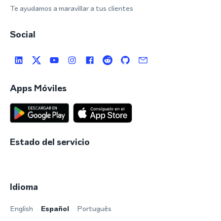
Te ayudamos a maravillar a tus clientes
Social
Apps Móviles
Estado del servicio
Idioma
English
Español
Português