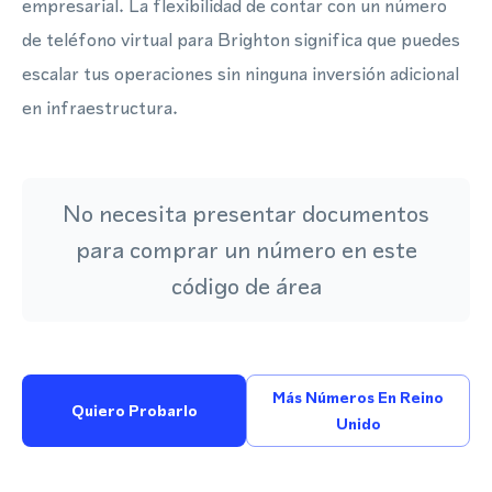
empresarial. La flexibilidad de contar con un número
de teléfono virtual para Brighton significa que puedes
escalar tus operaciones sin ninguna inversión adicional
en infraestructura.
No necesita presentar documentos
para comprar un número en este
código de área
Más Números En Reino
Quiero Probarlo
Unido