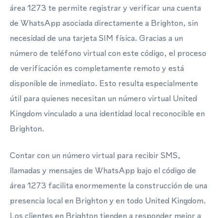
área 1273 te permite registrar y verificar una cuenta
de WhatsApp asociada directamente a Brighton, sin
necesidad de una tarjeta SIM física. Gracias a un
número de teléfono virtual con este código, el proceso
de verificación es completamente remoto y está
disponible de inmediato. Esto resulta especialmente
útil para quienes necesitan un número virtual United
Kingdom vinculado a una identidad local reconocible en
Brighton.
Contar con un número virtual para recibir SMS,
llamadas y mensajes de WhatsApp bajo el código de
área 1273 facilita enormemente la construcción de una
presencia local en Brighton y en todo United Kingdom.
Los clientes en Brighton tienden a responder mejor a