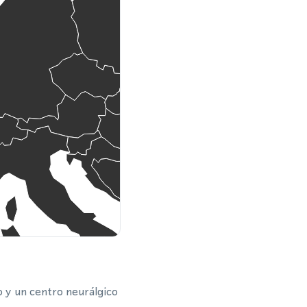
 y un centro neurálgico