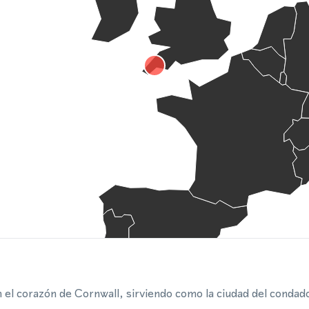
el corazón de Cornwall, sirviendo como la ciudad del condado