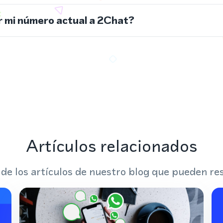
 mi número actual a 2Chat?
Artículos relacionados
 de los artículos de nuestro blog que pueden res