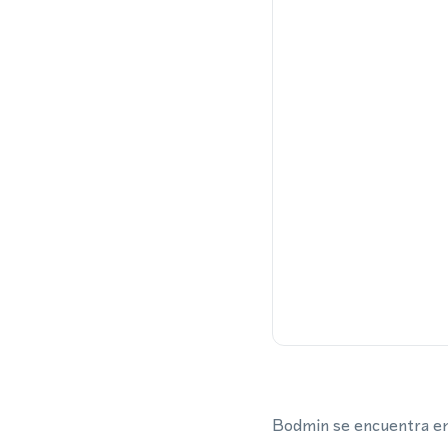
Bodmin se encuentra en 