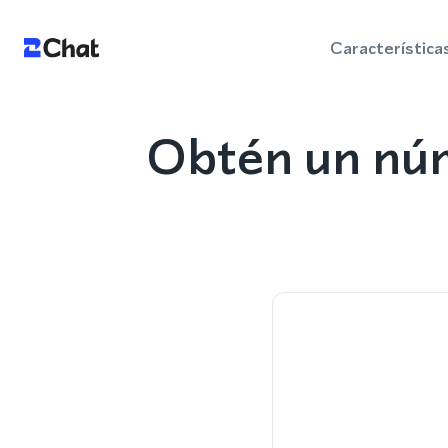
Característica
Obtén un núm