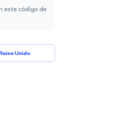
 este código de
Reino Unido