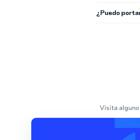
¿Puedo portar
Visita alguno