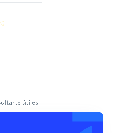
ultarte útiles