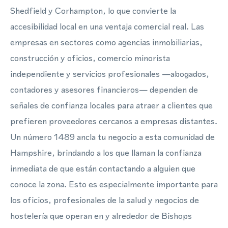
Shedfield y Corhampton, lo que convierte la
accesibilidad local en una ventaja comercial real. Las
empresas en sectores como agencias inmobiliarias,
construcción y oficios, comercio minorista
independiente y servicios profesionales —abogados,
contadores y asesores financieros— dependen de
señales de confianza locales para atraer a clientes que
prefieren proveedores cercanos a empresas distantes.
Un número 1489 ancla tu negocio a esta comunidad de
Hampshire, brindando a los que llaman la confianza
inmediata de que están contactando a alguien que
conoce la zona. Esto es especialmente importante para
los oficios, profesionales de la salud y negocios de
hostelería que operan en y alrededor de Bishops