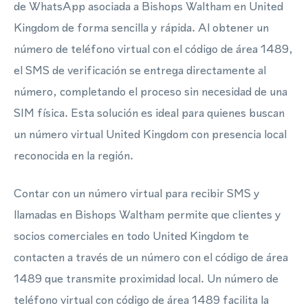
de WhatsApp asociada a Bishops Waltham en United
Kingdom de forma sencilla y rápida. Al obtener un
número de teléfono virtual con el código de área 1489,
el SMS de verificación se entrega directamente al
número, completando el proceso sin necesidad de una
SIM física. Esta solución es ideal para quienes buscan
un número virtual United Kingdom con presencia local
reconocida en la región.
Contar con un número virtual para recibir SMS y
llamadas en Bishops Waltham permite que clientes y
socios comerciales en todo United Kingdom te
contacten a través de un número con el código de área
1489 que transmite proximidad local. Un número de
teléfono virtual con código de área 1489 facilita la