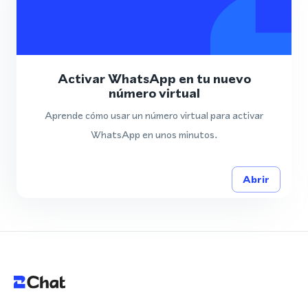
Activar WhatsApp en tu nuevo
número virtual
Aprende cómo usar un número virtual para activar
WhatsApp en unos minutos.
Abrir