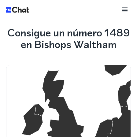
Consigue un número 1489
en Bishops Waltham