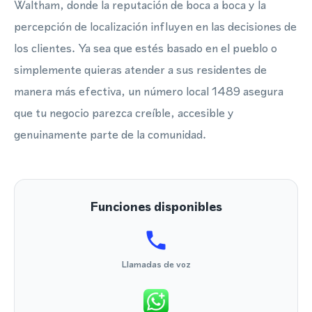
Waltham, donde la reputación de boca a boca y la
percepción de localización influyen en las decisiones de
los clientes. Ya sea que estés basado en el pueblo o
simplemente quieras atender a sus residentes de
manera más efectiva, un número local 1489 asegura
que tu negocio parezca creíble, accesible y
genuinamente parte de la comunidad.
Funciones disponibles
Llamadas de voz