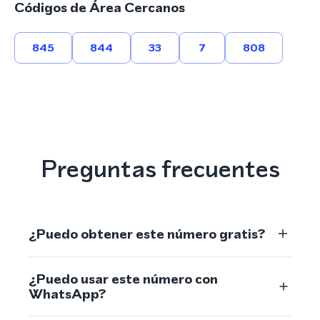
Códigos de Área Cercanos
845
844
33
7
808
Preguntas frecuentes
¿Puedo obtener este número gratis?
¿Puedo usar este número con
WhatsApp?