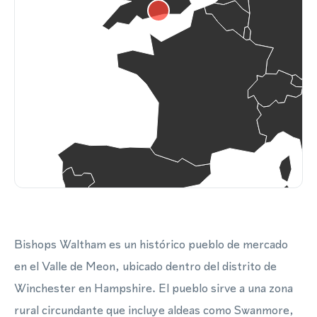
Bishops Waltham es un histórico pueblo de mercado
en el Valle de Meon, ubicado dentro del distrito de
Winchester en Hampshire. El pueblo sirve a una zona
rural circundante que incluye aldeas como Swanmore,