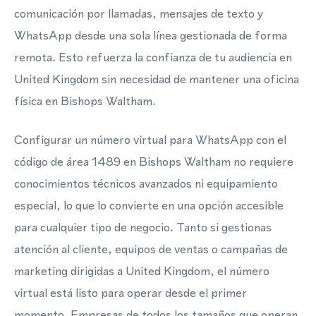
comunicación por llamadas, mensajes de texto y
WhatsApp desde una sola línea gestionada de forma
remota. Esto refuerza la confianza de tu audiencia en
United Kingdom sin necesidad de mantener una oficina
física en Bishops Waltham.
Configurar un número virtual para WhatsApp con el
código de área 1489 en Bishops Waltham no requiere
conocimientos técnicos avanzados ni equipamiento
especial, lo que lo convierte en una opción accesible
para cualquier tipo de negocio. Tanto si gestionas
atención al cliente, equipos de ventas o campañas de
marketing dirigidas a United Kingdom, el número
virtual está listo para operar desde el primer
momento. Empresas de todos los tamaños que operan