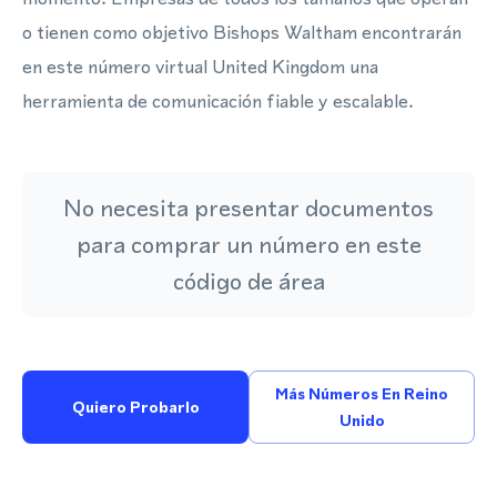
o tienen como objetivo Bishops Waltham encontrarán
en este número virtual United Kingdom una
herramienta de comunicación fiable y escalable.
No necesita presentar documentos
para comprar un número en este
código de área
Más Números En Reino
Quiero Probarlo
Unido