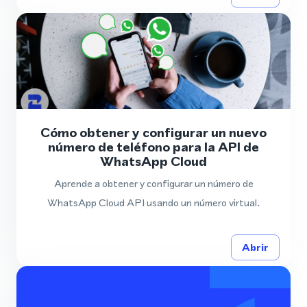
Cómo obtener y configurar un nuevo
número de teléfono para la API de
WhatsApp Cloud
Aprende a obtener y configurar un número de
WhatsApp Cloud API usando un número virtual.
Abrir