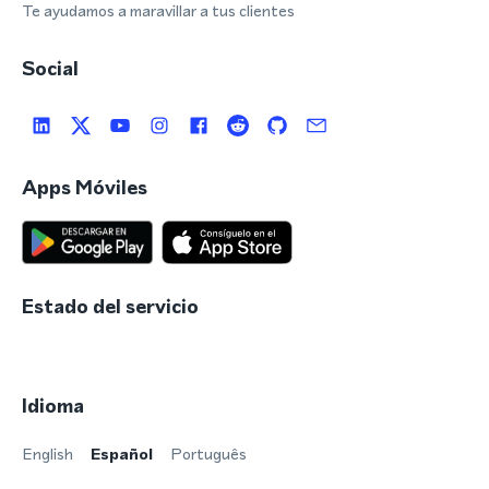
Te ayudamos a maravillar a tus clientes
Social
Apps Móviles
Estado del servicio
Idioma
English
Español
Português