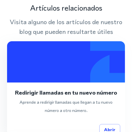
Artículos relacionados
Visita alguno de los artículos de nuestro
blog que pueden resultarte útiles
Redirigir llamadas en tu nuevo número
Aprende a redirigir llamadas que llegan a tu nuevo
número a otro número.
Abrir