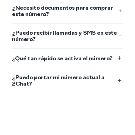
¿Necesito documentos para comprar
este número?
¿Puedo recibir llamadas y SMS en este
número?
¿Qué tan rápido se activa el número?
¿Puedo portar mi número actual a
2Chat?