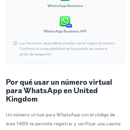
WhatsApp Business
API
WhatsApp Business API
Las funciones disponibles pueden variar según el número.
Confirma la compatibilidad en la pantalla de compra
antes de adquirirlo.
Por qué usar un número virtual
para WhatsApp en United
Kingdom
Un número virtual para WhatsApp con el código de
área 1489 te permite registrar y verificar una cuenta