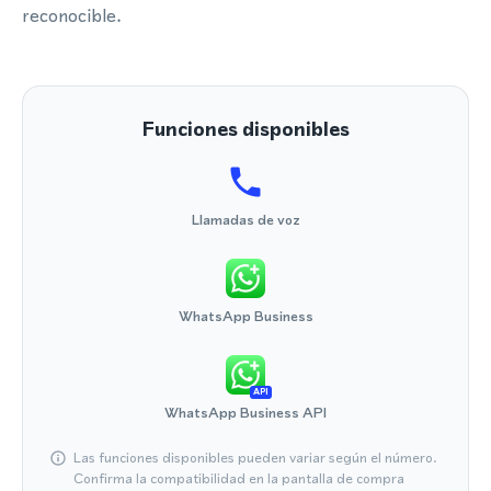
reconocible.
Funciones disponibles
Llamadas de voz
WhatsApp Business
API
WhatsApp Business API
Las funciones disponibles pueden variar según el número.
Confirma la compatibilidad en la pantalla de compra