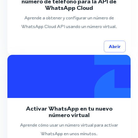
número de teléfono para la API de
WhatsApp Cloud
Aprende a obtener y configurar un número de
WhatsApp Cloud API usando un número virtual.
Abrir
Activar WhatsApp en tu nuevo
número virtual
Aprende cómo usar un número virtual para activar
WhatsApp en unos minutos.