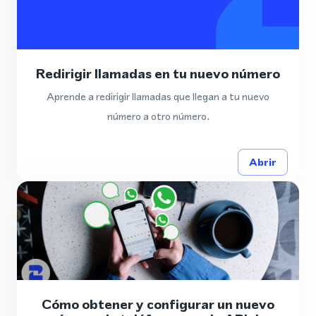
Redirigir llamadas en tu nuevo número
Aprende a redirigir llamadas que llegan a tu nuevo
número a otro número.
Abrir
Cómo obtener y configurar un nuevo