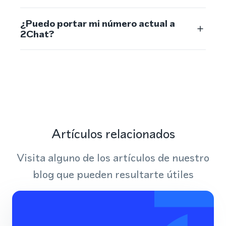
¿Puedo portar mi número actual a
2Chat?
Artículos relacionados
Visita alguno de los artículos de nuestro
blog que pueden resultarte útiles