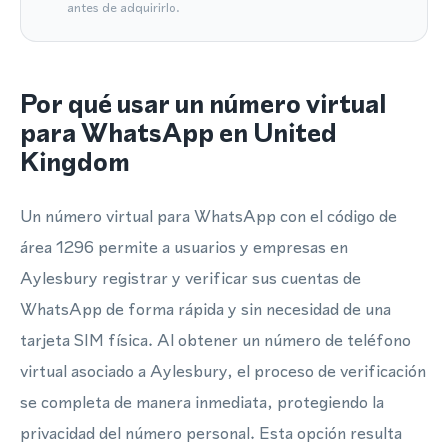
antes de adquirirlo.
Por qué usar un número virtual
para WhatsApp en United
Kingdom
Un número virtual para WhatsApp con el código de
área 1296 permite a usuarios y empresas en
Aylesbury registrar y verificar sus cuentas de
WhatsApp de forma rápida y sin necesidad de una
tarjeta SIM física. Al obtener un número de teléfono
virtual asociado a Aylesbury, el proceso de verificación
se completa de manera inmediata, protegiendo la
privacidad del número personal. Esta opción resulta