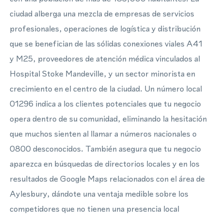
ciudad alberga una mezcla de empresas de servicios
profesionales, operaciones de logística y distribución
que se benefician de las sólidas conexiones viales A41
y M25, proveedores de atención médica vinculados al
Hospital Stoke Mandeville, y un sector minorista en
crecimiento en el centro de la ciudad. Un número local
01296 indica a los clientes potenciales que tu negocio
opera dentro de su comunidad, eliminando la hesitación
que muchos sienten al llamar a números nacionales o
0800 desconocidos. También asegura que tu negocio
aparezca en búsquedas de directorios locales y en los
resultados de Google Maps relacionados con el área de
Aylesbury, dándote una ventaja medible sobre los
competidores que no tienen una presencia local