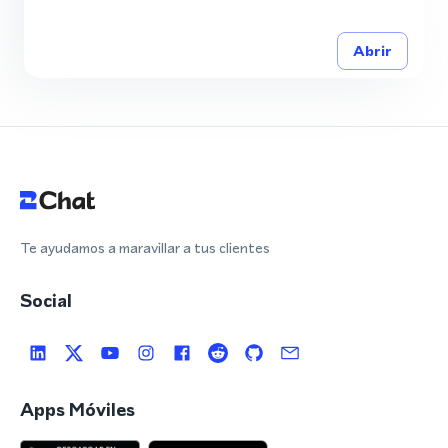
Abrir
Te ayudamos a maravillar a tus clientes
Social
Apps Móviles