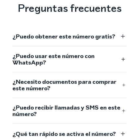
Preguntas frecuentes
¿Puedo obtener este número gratis?
¿Puedo usar este número con
WhatsApp?
¿Necesito documentos para comprar
este número?
¿Puedo recibir llamadas y SMS en este
número?
¿Qué tan rápido se activa el número?