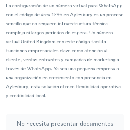
La configuración de un número virtual para WhatsApp
con el código de área 1296 en Aylesbury es un proceso
sencillo que no requiere infraestructura técnica
compleja ni largos períodos de espera. Un número
virtual United Kingdom con este código facilita
funciones empresariales clave como atención al
cliente, ventas entrantes y campañas de marketing a
través de WhatsApp. Ya sea una pequeña empresa o
una organización en crecimiento con presencia en
Aylesbury, esta solución ofrece flexibilidad operativa
y credibilidad local.
No necesita presentar documentos