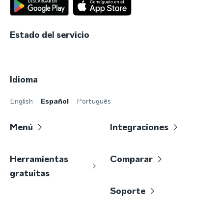
Estado del servicio
Idioma
English
Español
Português
Menú
Integraciones
Herramientas
Comparar
gratuitas
Soporte