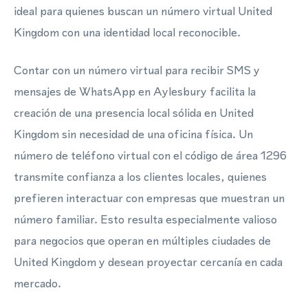
ideal para quienes buscan un número virtual United
Kingdom con una identidad local reconocible.
Contar con un número virtual para recibir SMS y
mensajes de WhatsApp en Aylesbury facilita la
creación de una presencia local sólida en United
Kingdom sin necesidad de una oficina física. Un
número de teléfono virtual con el código de área 1296
transmite confianza a los clientes locales, quienes
prefieren interactuar con empresas que muestran un
número familiar. Esto resulta especialmente valioso
para negocios que operan en múltiples ciudades de
United Kingdom y desean proyectar cercanía en cada
mercado.