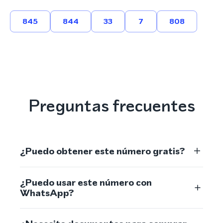
845
844
33
7
808
Preguntas frecuentes
¿Puedo obtener este número gratis?
¿Puedo usar este número con
WhatsApp?