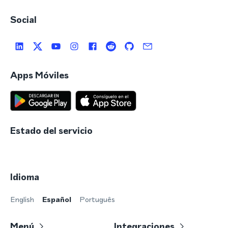
Social
Apps Móviles
Estado del servicio
Idioma
English
Español
Português
Menú
Integraciones