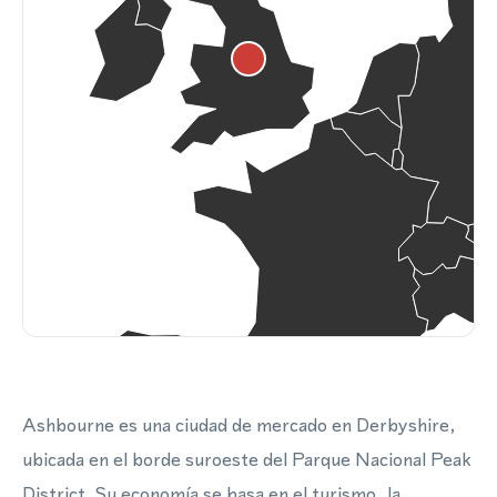
Ashbourne es una ciudad de mercado en Derbyshire,
ubicada en el borde suroeste del Parque Nacional Peak
District. Su economía se basa en el turismo, la