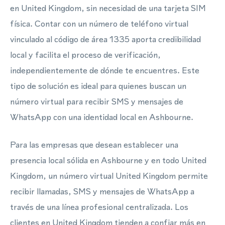
en United Kingdom, sin necesidad de una tarjeta SIM
física. Contar con un número de teléfono virtual
vinculado al código de área 1335 aporta credibilidad
local y facilita el proceso de verificación,
independientemente de dónde te encuentres. Este
tipo de solución es ideal para quienes buscan un
número virtual para recibir SMS y mensajes de
WhatsApp con una identidad local en Ashbourne.
Para las empresas que desean establecer una
presencia local sólida en Ashbourne y en todo United
Kingdom, un número virtual United Kingdom permite
recibir llamadas, SMS y mensajes de WhatsApp a
través de una línea profesional centralizada. Los
clientes en United Kingdom tienden a confiar más en