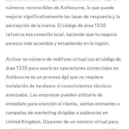
números reconocibles de Ashbourne, lo que puede
mejorar significativamente las tasas de respuesta y la
percepción de la marca. El código de área 1335
refuerza esa conexión local, haciendo que tu negocio
parezca más accesible y establecido en la región.
Activar un número de teléfono virtual con el código de
área 1335 para usarlo en operaciones comerciales en
Ashbourne es un proceso ágil que no requiere
instalación de hardware ni conocimientos técnicos
avanzados. Las empresas pueden utilizarlo de
inmediato para atención al cliente, ventas entrantes o
campañas de marketing dirigidas a audiencias en
United Kingdom. Disponer de un número virtual para