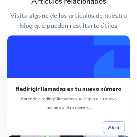
Artículos relacionados
Visita alguno de los artículos de nuestro
blog que pueden resultarte útiles
Redirigir llamadas en tu nuevo número
Aprende a redirigir llamadas que llegan a tu nuevo
número a otro número.
Abrir