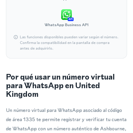
API
WhatsApp Business API
Las funciones disponibles pueden variar según el número.
Confirma la compatibilidad en la pantalla de compra
antes de adquirirlo.
Por qué usar un número virtual
para WhatsApp en United
Kingdom
Un número virtual para WhatsApp asociado al código
de área 1335 te permite registrar y verificar tu cuenta
de WhatsApp con un número auténtico de Ashbourne,