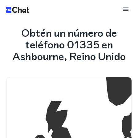
Obtén un número de
teléfono 01335 en
Ashbourne, Reino Unido