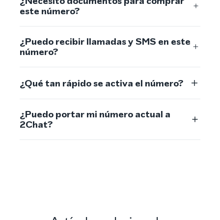
¿Necesito documentos para comprar
este número?
¿Puedo recibir llamadas y SMS en este
número?
¿Qué tan rápido se activa el número?
¿Puedo portar mi número actual a
2Chat?