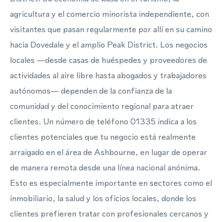
agricultura y el comercio minorista independiente, con
visitantes que pasan regularmente por allí en su camino
hacia Dovedale y el amplio Peak District. Los negocios
locales —desde casas de huéspedes y proveedores de
actividades al aire libre hasta abogados y trabajadores
autónomos— dependen de la confianza de la
comunidad y del conocimiento regional para atraer
clientes. Un número de teléfono 01335 indica a los
clientes potenciales que tu negocio está realmente
arraigado en el área de Ashbourne, en lugar de operar
de manera remota desde una línea nacional anónima.
Esto es especialmente importante en sectores como el
inmobiliario, la salud y los oficios locales, donde los
clientes prefieren tratar con profesionales cercanos y