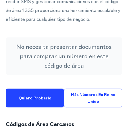
recibir SMS y gestionar comunicaciones con el código
de área 1335 proporciona una herramienta escalable y
eficiente para cualquier tipo de negocio.
No necesita presentar documentos
para comprar un número en este
código de área
Más Números En Reino
Quiero Probarlo
Unido
Códigos de Área Cercanos