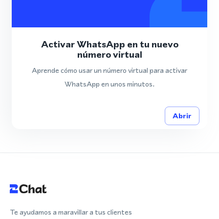
Activar WhatsApp en tu nuevo
número virtual
Aprende cómo usar un número virtual para activar
WhatsApp en unos minutos.
Abrir
Te ayudamos a maravillar a tus clientes