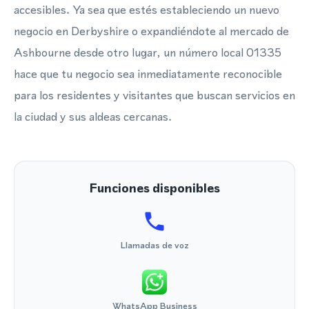
accesibles. Ya sea que estés estableciendo un nuevo
negocio en Derbyshire o expandiéndote al mercado de
Ashbourne desde otro lugar, un número local 01335
hace que tu negocio sea inmediatamente reconocible
para los residentes y visitantes que buscan servicios en
la ciudad y sus aldeas cercanas.
Funciones disponibles
Llamadas de voz
WhatsApp Business