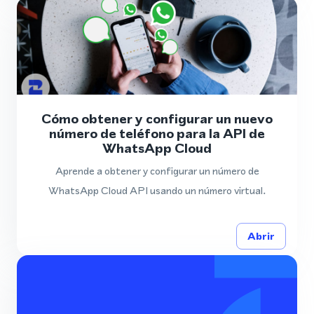
Cómo obtener y configurar un nuevo
número de teléfono para la API de
WhatsApp Cloud
Aprende a obtener y configurar un número de
WhatsApp Cloud API usando un número virtual.
Abrir