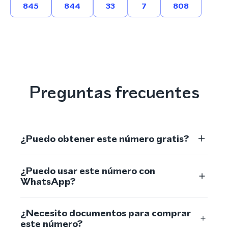
845
844
33
7
808
Preguntas frecuentes
¿Puedo obtener este número gratis?
¿Puedo usar este número con
WhatsApp?
¿Necesito documentos para comprar
este número?