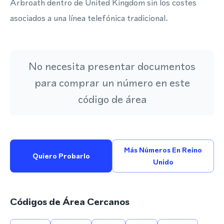
Arbroath dentro de United Kingdom sin los costes
asociados a una línea telefónica tradicional.
No necesita presentar documentos
para comprar un número en este
código de área
Más Números En Reino
Quiero Probarlo
Unido
Códigos de Área Cercanos