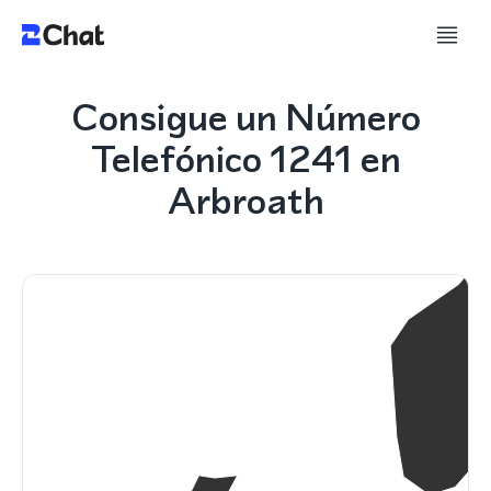
Consigue un Número
Telefónico 1241 en
Arbroath