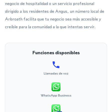
negocio de hospitalidad o un servicio profesional
dirigido a los residentes de Angus, un número local de
Arbroath facilita que tu negocio sea más accesible y
creíble para la comunidad a la que intentas servir.
Funciones disponibles
Llamadas de voz
WhatsApp Business