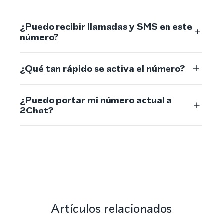
¿Puedo recibir llamadas y SMS en este
número?
¿Qué tan rápido se activa el número?
¿Puedo portar mi número actual a
2Chat?
Artículos relacionados