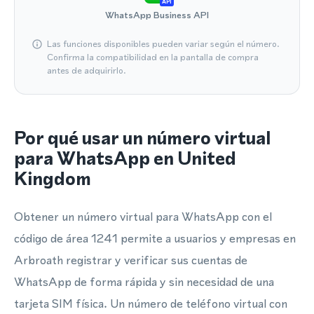
API
WhatsApp Business API
Las funciones disponibles pueden variar según el número.
Confirma la compatibilidad en la pantalla de compra
antes de adquirirlo.
Por qué usar un número virtual
para WhatsApp en United
Kingdom
Obtener un número virtual para WhatsApp con el
código de área 1241 permite a usuarios y empresas en
Arbroath registrar y verificar sus cuentas de
WhatsApp de forma rápida y sin necesidad de una
tarjeta SIM física. Un número de teléfono virtual con