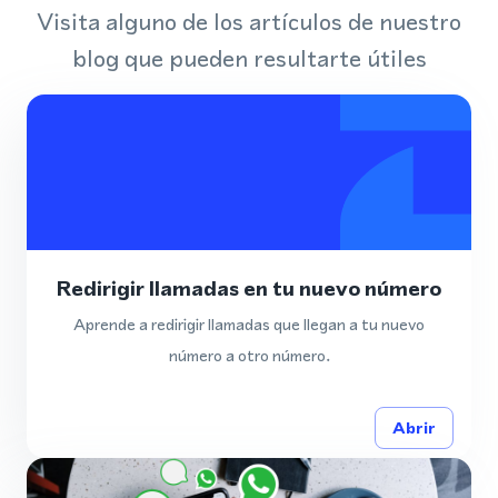
Visita alguno de los artículos de nuestro
blog que pueden resultarte útiles
Redirigir llamadas en tu nuevo número
Aprende a redirigir llamadas que llegan a tu nuevo
número a otro número.
Abrir