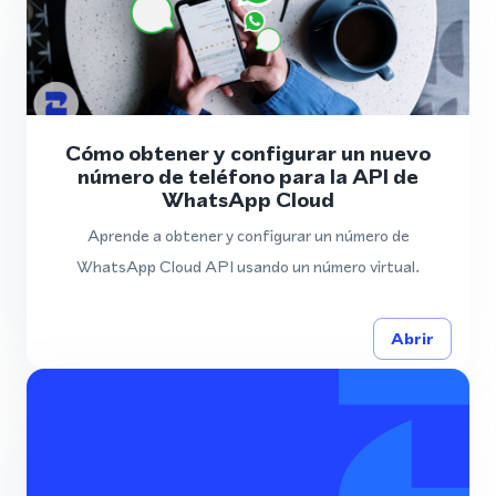
Cómo obtener y configurar un nuevo
número de teléfono para la API de
WhatsApp Cloud
Aprende a obtener y configurar un número de
WhatsApp Cloud API usando un número virtual.
Abrir