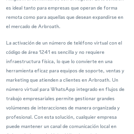
es ideal tanto para empresas que operan de forma
remota como para aquellas que desean expandirse en
el mercado de Arbroath.
La activación de un número de teléfono virtual con el
código de área 1241 es sencilla y no requiere
infraestructura física, lo que lo convierte en una
herramienta eficaz para equipos de soporte, ventas y
marketing que atienden a clientes en Arbroath. Un
número virtual para WhatsApp integrado en flujos de
trabajo empresariales permite gestionar grandes
volúmenes de interacciones de manera organizada y
profesional. Con esta solución, cualquier empresa
puede mantener un canal de comunicación local en