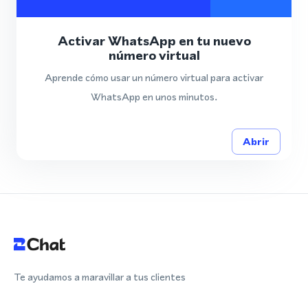
Activar WhatsApp en tu nuevo
número virtual
Aprende cómo usar un número virtual para activar
WhatsApp en unos minutos.
Abrir
Te ayudamos a maravillar a tus clientes