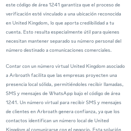
este código de área 1241 garantiza que el proceso de
verificación esté vinculado a una ubicación reconocida
en United Kingdom, lo que aporta credibilidad a tu
cuenta. Esto resulta especialmente útil para quienes
necesitan mantener separado su número personal del
número destinado a comunicaciones comerciales.
Contar con un número virtual United Kingdom asociado
a Arbroath facilita que las empresas proyecten una
presencia local sólida, permitiéndoles recibir llamadas,
SMS y mensajes de WhatsApp bajo el código de área
1241. Un número virtual para recibir SMS y mensajes
de clientes en Arbroath genera confianza, ya que los
contactos identifican un número local de United
Kingdom al comunicarse con el negocio. Esta solución