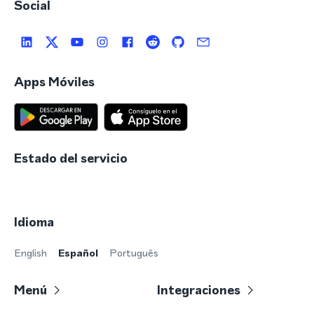
Social
Apps Móviles
Estado del servicio
Idioma
English
Español
Português
Menú
Integraciones