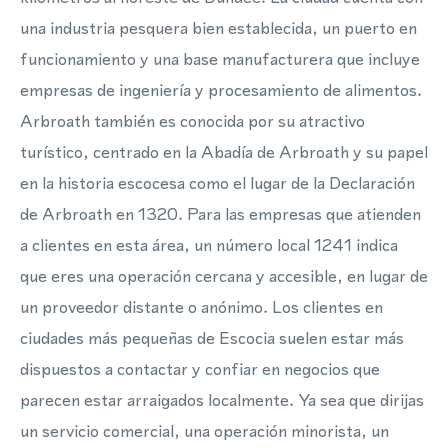
una industria pesquera bien establecida, un puerto en
funcionamiento y una base manufacturera que incluye
empresas de ingeniería y procesamiento de alimentos.
Arbroath también es conocida por su atractivo
turístico, centrado en la Abadía de Arbroath y su papel
en la historia escocesa como el lugar de la Declaración
de Arbroath en 1320. Para las empresas que atienden
a clientes en esta área, un número local 1241 indica
que eres una operación cercana y accesible, en lugar de
un proveedor distante o anónimo. Los clientes en
ciudades más pequeñas de Escocia suelen estar más
dispuestos a contactar y confiar en negocios que
parecen estar arraigados localmente. Ya sea que dirijas
un servicio comercial, una operación minorista, un