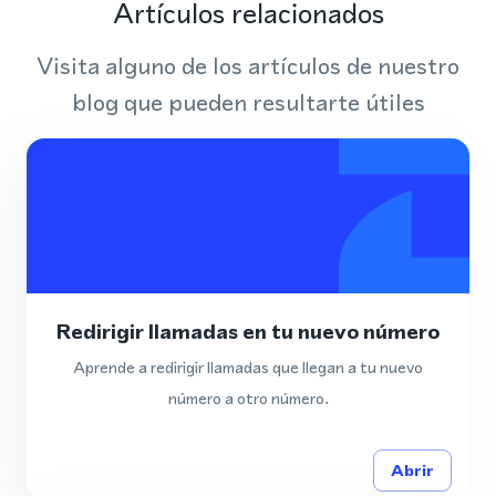
Artículos relacionados
Visita alguno de los artículos de nuestro
blog que pueden resultarte útiles
Redirigir llamadas en tu nuevo número
Aprende a redirigir llamadas que llegan a tu nuevo
número a otro número.
Abrir