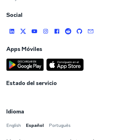
Social
Apps Móviles
Estado del servicio
Idioma
English
Español
Português