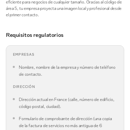
eficiente para negocios de cualquier tamaño. Gracias al código de
área 5, tu empresa proyecta una imagen local y profesional desde
el primer contacto.
Requisitos regulatorios
EMPRESAS
Nombre, nombre de la empresa y número de teléfono
de contacto.
DIRECCIÓN
Dirección actual en France (calle, número de edificio,
código postal, ciudad).
Formulario de comprobante de dirección (una copia
de la factura de servicios no más antigua de 6