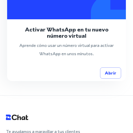
Activar WhatsApp en tu nuevo
número virtual
Aprende cómo usar un número virtual para activar
WhatsApp en unos minutos.
Abrir
Te ayudamos a maravillar a tus clientes