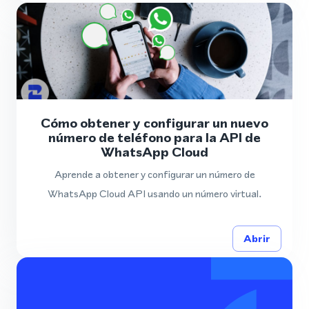
Cómo obtener y configurar un nuevo
número de teléfono para la API de
WhatsApp Cloud
Aprende a obtener y configurar un número de
WhatsApp Cloud API usando un número virtual.
Abrir