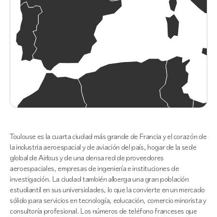
Toulouse es la cuarta ciudad más grande de Francia y el corazón de
la industria aeroespacial y de aviación del país, hogar de la sede
global de Airbus y de una densa red de proveedores
aeroespaciales, empresas de ingeniería e instituciones de
investigación. La ciudad también alberga una gran población
estudiantil en sus universidades, lo que la convierte en un mercado
sólido para servicios en tecnología, educación, comercio minorista y
consultoría profesional. Los números de teléfono franceses que