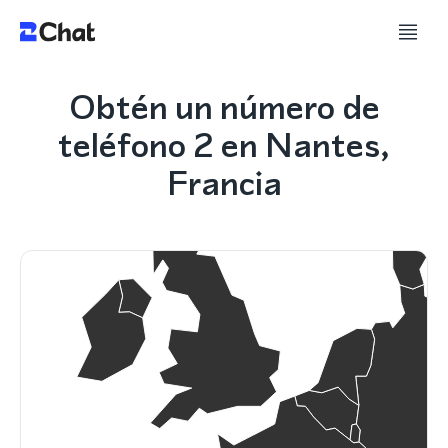
Obtén un número de
teléfono 2 en Nantes,
Francia