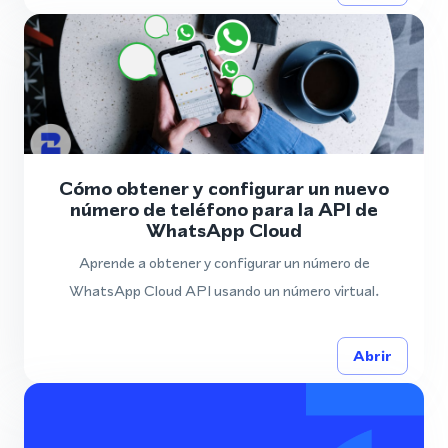
Cómo obtener y configurar un nuevo
número de teléfono para la API de
WhatsApp Cloud
Aprende a obtener y configurar un número de
WhatsApp Cloud API usando un número virtual.
Abrir