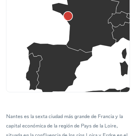
Nantes es la sexta ciudad más grande de Francia y la
capital económica de la región de Pays de la Loire,
situada en la confluencia de los ríos Loira y Erdre en el