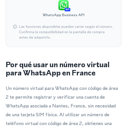
API
WhatsApp Business API
Las funciones disponibles pueden variar según el número.
Confirma la compatibilidad en la pantalla de compra
antes de adquirirlo.
Por qué usar un número virtual
para WhatsApp en France
Un número virtual para WhatsApp con código de área
2 te permite registrar y verificar una cuenta de
WhatsApp asociada a Nantes, France, sin necesidad
de una tarjeta SIM física. Al utilizar un número de
teléfono virtual con código de área 2, obtienes una