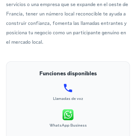
servicios o una empresa que se expande en el oeste de
Francia, tener un número local reconocible te ayuda a
construir confianza, fomenta las llamadas entrantes y
posiciona tu negocio como un participante genuino en
el mercado local.
Funciones disponibles
Llamadas de voz
WhatsApp Business