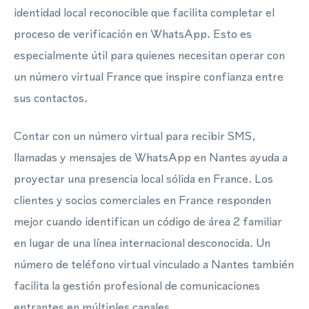
identidad local reconocible que facilita completar el
proceso de verificación en WhatsApp. Esto es
especialmente útil para quienes necesitan operar con
un número virtual France que inspire confianza entre
sus contactos.
Contar con un número virtual para recibir SMS,
llamadas y mensajes de WhatsApp en Nantes ayuda a
proyectar una presencia local sólida en France. Los
clientes y socios comerciales en France responden
mejor cuando identifican un código de área 2 familiar
en lugar de una línea internacional desconocida. Un
número de teléfono virtual vinculado a Nantes también
facilita la gestión profesional de comunicaciones
entrantes en múltiples canales.