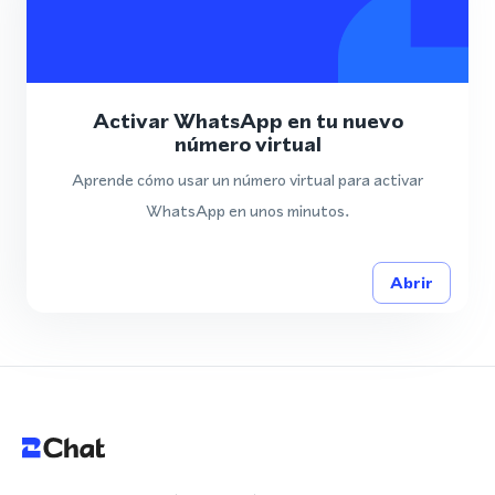
Activar WhatsApp en tu nuevo
número virtual
Aprende cómo usar un número virtual para activar
WhatsApp en unos minutos.
Abrir