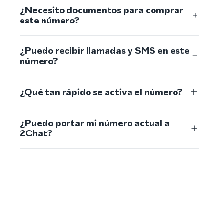
¿Necesito documentos para comprar
este número?
¿Puedo recibir llamadas y SMS en este
número?
¿Qué tan rápido se activa el número?
¿Puedo portar mi número actual a
2Chat?