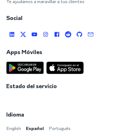
Te ayudamos a maravillar a tus clientes
Social
Apps Móviles
Estado del servicio
Idioma
English
Español
Português