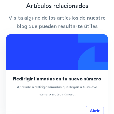
Artículos relacionados
Visita alguno de los artículos de nuestro
blog que pueden resultarte útiles
Redirigir llamadas en tu nuevo número
Aprende a redirigir llamadas que llegan a tu nuevo
número a otro número.
Abrir