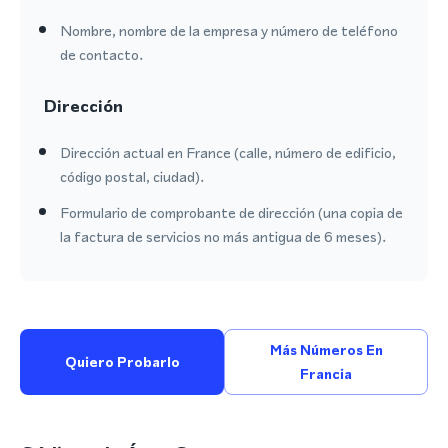
Nombre, nombre de la empresa y número de teléfono
de contacto.
Dirección
Dirección actual en France (calle, número de edificio,
código postal, ciudad).
Formulario de comprobante de dirección (una copia de
la factura de servicios no más antigua de 6 meses).
Más Números En
Quiero Probarlo
Francia