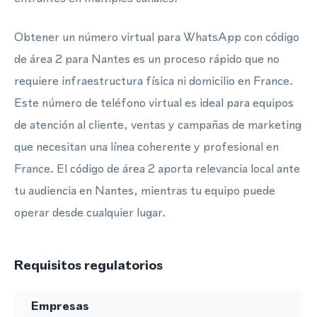
Obtener un número virtual para WhatsApp con código
de área 2 para Nantes es un proceso rápido que no
requiere infraestructura física ni domicilio en France.
Este número de teléfono virtual es ideal para equipos
de atención al cliente, ventas y campañas de marketing
que necesitan una línea coherente y profesional en
France. El código de área 2 aporta relevancia local ante
tu audiencia en Nantes, mientras tu equipo puede
operar desde cualquier lugar.
Requisitos regulatorios
Empresas