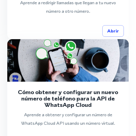
Aprende a redirigir llamadas que llegan a tu nuevo
número a otro número.
Abrir
Cómo obtener y configurar un nuevo
número de teléfono para la API de
WhatsApp Cloud
Aprende a obtener y configurar un número de
WhatsApp Cloud API usando un número virtual.