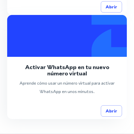
Abrir
Activar WhatsApp en tu nuevo
número virtual
Aprende cómo usar un número virtual para activar
WhatsApp en unos minutos.
Abrir