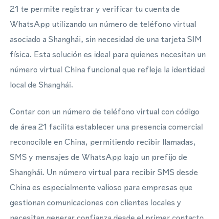
21 te permite registrar y verificar tu cuenta de
WhatsApp utilizando un número de teléfono virtual
asociado a Shanghái, sin necesidad de una tarjeta SIM
física. Esta solución es ideal para quienes necesitan un
número virtual China funcional que refleje la identidad
local de Shanghái.
Contar con un número de teléfono virtual con código
de área 21 facilita establecer una presencia comercial
reconocible en China, permitiendo recibir llamadas,
SMS y mensajes de WhatsApp bajo un prefijo de
Shanghái. Un número virtual para recibir SMS desde
China es especialmente valioso para empresas que
gestionan comunicaciones con clientes locales y
necesitan generar confianza desde el primer contacto.