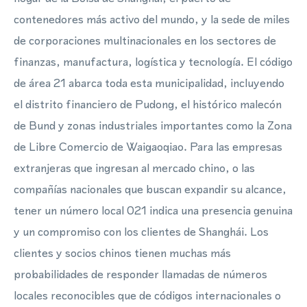
contenedores más activo del mundo, y la sede de miles
de corporaciones multinacionales en los sectores de
finanzas, manufactura, logística y tecnología. El código
de área 21 abarca toda esta municipalidad, incluyendo
el distrito financiero de Pudong, el histórico malecón
de Bund y zonas industriales importantes como la Zona
de Libre Comercio de Waigaoqiao. Para las empresas
extranjeras que ingresan al mercado chino, o las
compañías nacionales que buscan expandir su alcance,
tener un número local 021 indica una presencia genuina
y un compromiso con los clientes de Shanghái. Los
clientes y socios chinos tienen muchas más
probabilidades de responder llamadas de números
locales reconocibles que de códigos internacionales o