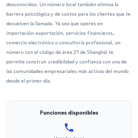
desconocidos. Un número local también elimina la
barrera psicológica y de costos para los clientes que te
devuelven la llamada. Ya sea que operes en
importación-exportación, servicios financieros,
comercio electrónico o consultoría profesional, un
número con el código de área 21 de Shanghái te
permite construir credibilidad y confianza con una de
las comunidades empresariales más activas del mundo
desde el primer día.
Funciones disponibles