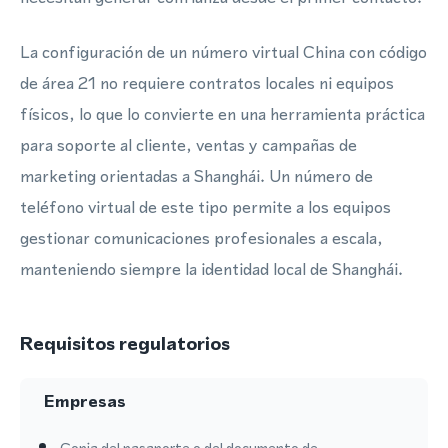
La configuración de un número virtual China con código
de área 21 no requiere contratos locales ni equipos
físicos, lo que lo convierte en una herramienta práctica
para soporte al cliente, ventas y campañas de
marketing orientadas a Shanghái. Un número de
teléfono virtual de este tipo permite a los equipos
gestionar comunicaciones profesionales a escala,
manteniendo siempre la identidad local de Shanghái.
Requisitos regulatorios
Empresas
Copia del pasaporte o del documento de