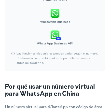
Llamadas de voz
WhatsApp Business
API
WhatsApp Business API
Las funciones disponibles pueden variar según el número.
Confirma la compatibilidad en la pantalla de compra
antes de adquirirlo.
Por qué usar un número virtual
para WhatsApp en China
Un número virtual para WhatsApp con código de área