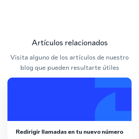
Artículos relacionados
Visita alguno de los artículos de nuestro
blog que pueden resultarte útiles
Redirigir llamadas en tu nuevo número