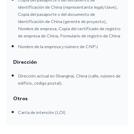
identificación de China (representante legal/clave),
Copia del pasaporte o del documento de
identificación de China (gerente de proyecto),
Nombre de empresa, Copia del certificado de registro
de empresa de China, Formulario de registro de China
Nombre de la empresa y número de CNPJ
Dirección
Dirección actual en Shanghai, China (calle, número de
edificio, código postal).
Otros
Carta de intención (LOI)