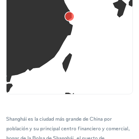
Shanghái es la ciudad más grande de China por
población y su principal centro financiero y comercial,
hogar de la Bolsa de Shanghái, el puerto de