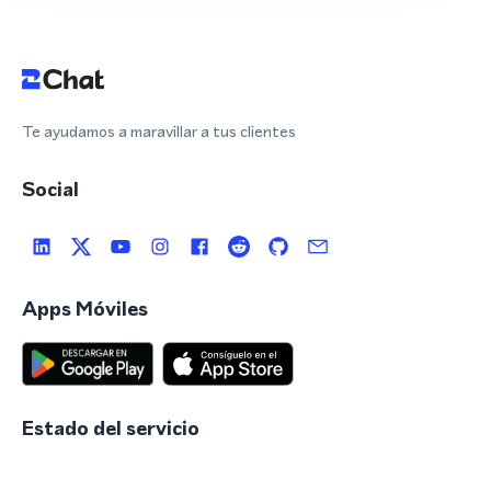
Te ayudamos a maravillar a tus clientes
Social
Apps Móviles
Estado del servicio