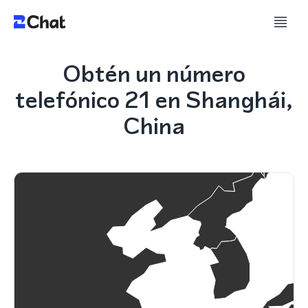
Obtén un número
telefónico 21 en Shanghái,
China