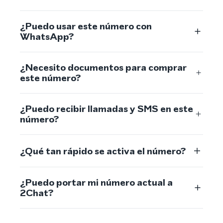
¿Puedo usar este número con
WhatsApp?
¿Necesito documentos para comprar
este número?
¿Puedo recibir llamadas y SMS en este
número?
¿Qué tan rápido se activa el número?
¿Puedo portar mi número actual a
2Chat?