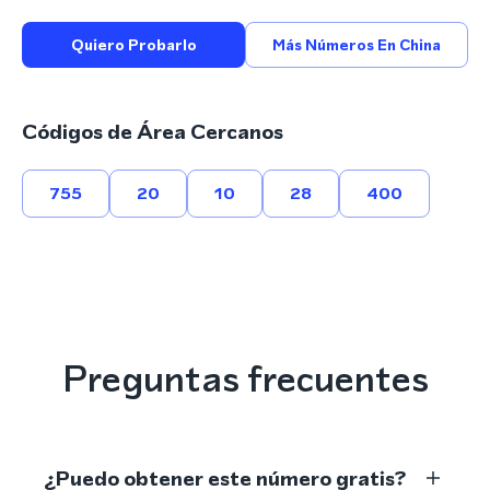
Quiero Probarlo
Más Números En China
Códigos de Área Cercanos
755
20
10
28
400
Preguntas frecuentes
¿Puedo obtener este número gratis?