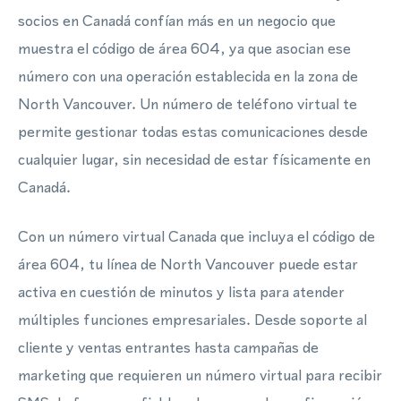
socios en Canadá confían más en un negocio que
muestra el código de área 604, ya que asocian ese
número con una operación establecida en la zona de
North Vancouver. Un número de teléfono virtual te
permite gestionar todas estas comunicaciones desde
cualquier lugar, sin necesidad de estar físicamente en
Canadá.
Con un número virtual Canada que incluya el código de
área 604, tu línea de North Vancouver puede estar
activa en cuestión de minutos y lista para atender
múltiples funciones empresariales. Desde soporte al
cliente y ventas entrantes hasta campañas de
marketing que requieren un número virtual para recibir