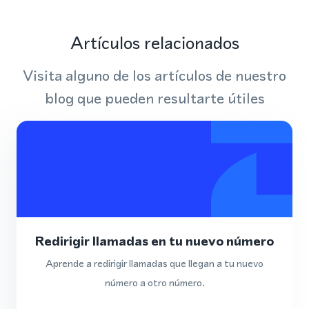
Artículos relacionados
Visita alguno de los artículos de nuestro
blog que pueden resultarte útiles
Redirigir llamadas en tu nuevo número
Aprende a redirigir llamadas que llegan a tu nuevo
número a otro número.