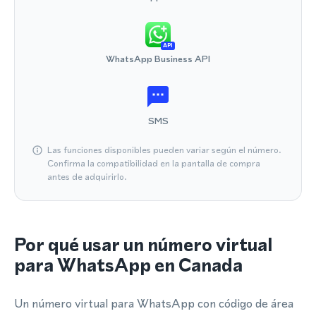
API
WhatsApp Business API
SMS
Las funciones disponibles pueden variar según el número.
Confirma la compatibilidad en la pantalla de compra
antes de adquirirlo.
Por qué usar un número virtual
para WhatsApp en Canada
Un número virtual para WhatsApp con código de área