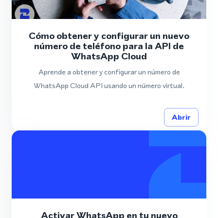
Cómo obtener y configurar un nuevo
número de teléfono para la API de
WhatsApp Cloud
Aprende a obtener y configurar un número de
WhatsApp Cloud API usando un número virtual.
Abrir
Activar WhatsApp en tu nuevo