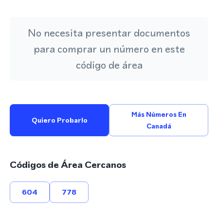
No necesita presentar documentos
para comprar un número en este
código de área
Más Números En
Quiero Probarlo
Canadá
Códigos de Área Cercanos
604
778