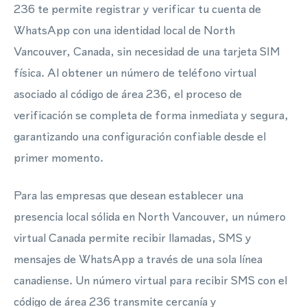
236 te permite registrar y verificar tu cuenta de
WhatsApp con una identidad local de North
Vancouver, Canada, sin necesidad de una tarjeta SIM
física. Al obtener un número de teléfono virtual
asociado al código de área 236, el proceso de
verificación se completa de forma inmediata y segura,
garantizando una configuración confiable desde el
primer momento.
Para las empresas que desean establecer una
presencia local sólida en North Vancouver, un número
virtual Canada permite recibir llamadas, SMS y
mensajes de WhatsApp a través de una sola línea
canadiense. Un número virtual para recibir SMS con el
código de área 236 transmite cercanía y