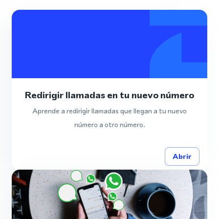
Redirigir llamadas en tu nuevo número
Aprende a redirigir llamadas que llegan a tu nuevo
número a otro número.
Abrir