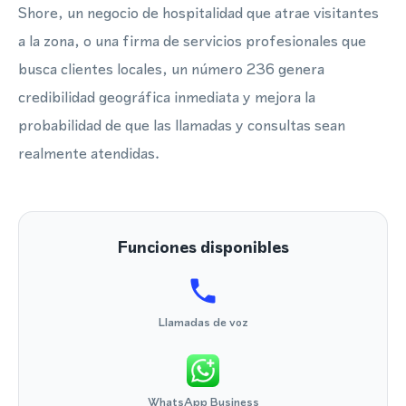
Shore, un negocio de hospitalidad que atrae visitantes
a la zona, o una firma de servicios profesionales que
busca clientes locales, un número 236 genera
credibilidad geográfica inmediata y mejora la
probabilidad de que las llamadas y consultas sean
realmente atendidas.
Funciones disponibles
Llamadas de voz
WhatsApp Business