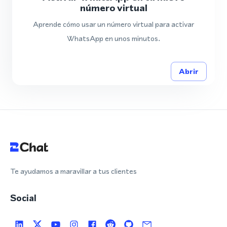
número virtual
Aprende cómo usar un número virtual para activar
WhatsApp en unos minutos.
Abrir
Te ayudamos a maravillar a tus clientes
Social