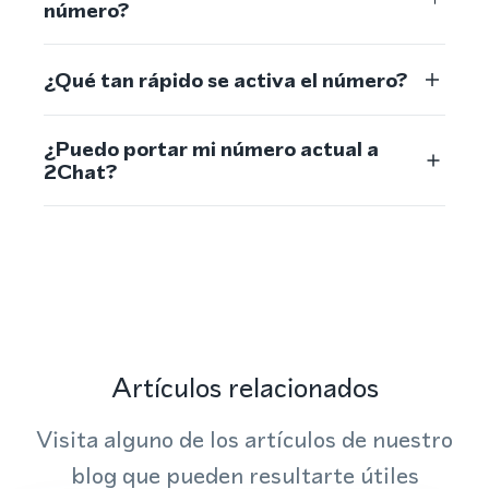
número?
¿Qué tan rápido se activa el número?
¿Puedo portar mi número actual a
2Chat?
Artículos relacionados
Visita alguno de los artículos de nuestro
blog que pueden resultarte útiles