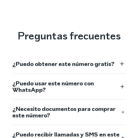
Preguntas frecuentes
¿Puedo obtener este número gratis?
¿Puedo usar este número con
WhatsApp?
¿Necesito documentos para comprar
este número?
¿Puedo recibir llamadas y SMS en este