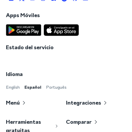
Apps Móviles
Estado del servicio
Idioma
English
Español
Português
Menú
Integraciones
Herramientas
Comparar
gratuitas