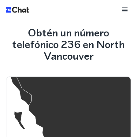
Obtén un número
telefónico 236 en North
Vancouver