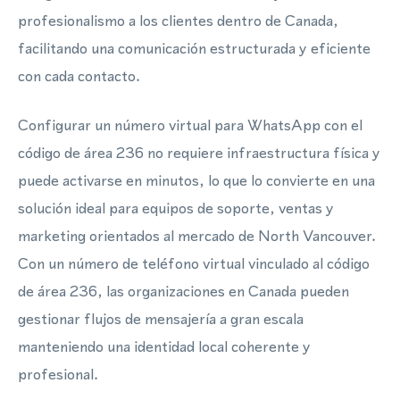
profesionalismo a los clientes dentro de Canada,
facilitando una comunicación estructurada y eficiente
con cada contacto.
Configurar un número virtual para WhatsApp con el
código de área 236 no requiere infraestructura física y
puede activarse en minutos, lo que lo convierte en una
solución ideal para equipos de soporte, ventas y
marketing orientados al mercado de North Vancouver.
Con un número de teléfono virtual vinculado al código
de área 236, las organizaciones en Canada pueden
gestionar flujos de mensajería a gran escala
manteniendo una identidad local coherente y
profesional.