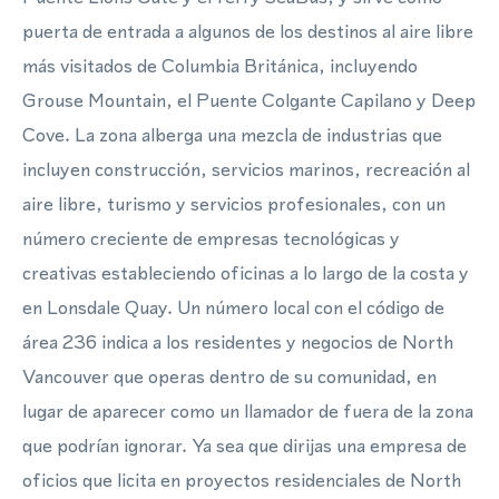
puerta de entrada a algunos de los destinos al aire libre
más visitados de Columbia Británica, incluyendo
Grouse Mountain, el Puente Colgante Capilano y Deep
Cove. La zona alberga una mezcla de industrias que
incluyen construcción, servicios marinos, recreación al
aire libre, turismo y servicios profesionales, con un
número creciente de empresas tecnológicas y
creativas estableciendo oficinas a lo largo de la costa y
en Lonsdale Quay. Un número local con el código de
área 236 indica a los residentes y negocios de North
Vancouver que operas dentro de su comunidad, en
lugar de aparecer como un llamador de fuera de la zona
que podrían ignorar. Ya sea que dirijas una empresa de
oficios que licita en proyectos residenciales de North