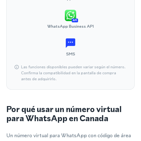
API
WhatsApp Business API
SMS
Las funciones disponibles pueden variar según el número.
Confirma la compatibilidad en la pantalla de compra
antes de adquirirlo.
Por qué usar un número virtual
para WhatsApp en Canada
Un número virtual para WhatsApp con código de área