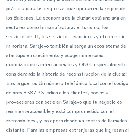
práctica para las empresas que operan en la región de
los Balcanes. La economía de la ciudad está anclada en
sectores como la manufactura, el turismo, los
servicios de TI, los servicios financieros y el comercio
minorista. Sarajevo también alberga un ecosistema de
startups en crecimiento y acoge numerosas
organizaciones internacionales y ONG, especialmente
considerando la historia de reconstrucción de la ciudad
tras la guerra. Un número telefónico local con el código
de área +387 33 indica a los clientes, socios y
proveedores con sede en Sarajevo que tu negocio es
realmente accesible y está comprometido con el
mercado local, y no opera desde un centro de llamadas
distante. Para las empresas extranjeras que ingresan al