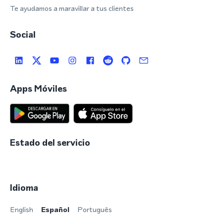
Te ayudamos a maravillar a tus clientes
Social
Apps Móviles
Estado del servicio
Idioma
English
Español
Português