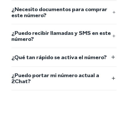
¿Necesito documentos para comprar
este número?
¿Puedo recibir llamadas y SMS en este
número?
¿Qué tan rápido se activa el número?
¿Puedo portar mi número actual a
2Chat?