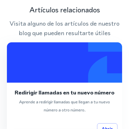
Artículos relacionados
Visita alguno de los artículos de nuestro
blog que pueden resultarte útiles
Redirigir llamadas en tu nuevo número
Aprende a redirigir llamadas que llegan a tu nuevo
número a otro número.
Abrir