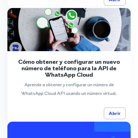
Cómo obtener y configurar un nuevo
número de teléfono para la API de
WhatsApp Cloud
Aprende a obtener y configurar un número de
WhatsApp Cloud API usando un número virtual.
Abrir