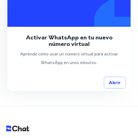
Activar WhatsApp en tu nuevo
número virtual
Aprende cómo usar un número virtual para activar
WhatsApp en unos minutos.
Abrir