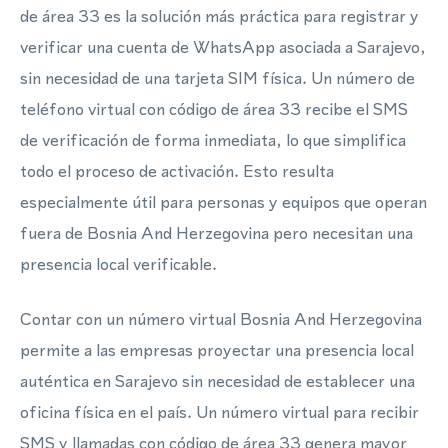
de área 33 es la solución más práctica para registrar y
verificar una cuenta de WhatsApp asociada a Sarajevo,
sin necesidad de una tarjeta SIM física. Un número de
teléfono virtual con código de área 33 recibe el SMS
de verificación de forma inmediata, lo que simplifica
todo el proceso de activación. Esto resulta
especialmente útil para personas y equipos que operan
fuera de Bosnia And Herzegovina pero necesitan una
presencia local verificable.
Contar con un número virtual Bosnia And Herzegovina
permite a las empresas proyectar una presencia local
auténtica en Sarajevo sin necesidad de establecer una
oficina física en el país. Un número virtual para recibir
SMS y llamadas con código de área 33 genera mayor