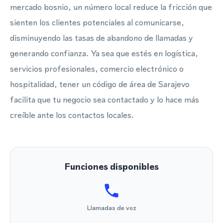
mercado bosnio, un número local reduce la fricción que
sienten los clientes potenciales al comunicarse,
disminuyendo las tasas de abandono de llamadas y
generando confianza. Ya sea que estés en logística,
servicios profesionales, comercio electrónico o
hospitalidad, tener un código de área de Sarajevo
facilita que tu negocio sea contactado y lo hace más
creíble ante los contactos locales.
Funciones disponibles
Llamadas de voz