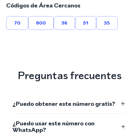
Códigos de Área Cercanos
70
800
36
51
35
Preguntas frecuentes
¿Puedo obtener este número gratis?
¿Puedo usar este número con
WhatsApp?