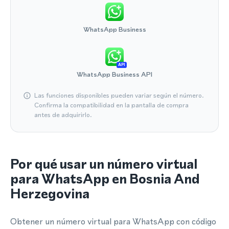
WhatsApp Business
API
WhatsApp Business API
Las funciones disponibles pueden variar según el número.
Confirma la compatibilidad en la pantalla de compra
antes de adquirirlo.
Por qué usar un número virtual
para WhatsApp en Bosnia And
Herzegovina
Obtener un número virtual para WhatsApp con código