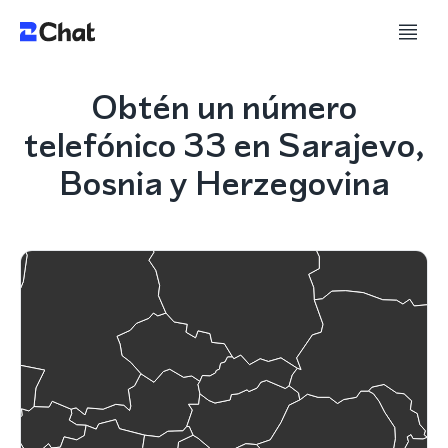
Obtén un número
telefónico 33 en Sarajevo,
Bosnia y Herzegovina