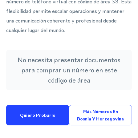
número de teléfono virtual con código de área 33. Esta
flexibilidad permite escalar operaciones y mantener
una comunicación coherente y profesional desde
cualquier lugar del mundo.
No necesita presentar documentos
para comprar un número en este
código de área
Más Números En
Quiero Probarlo
Bosnia Y Herzegovina