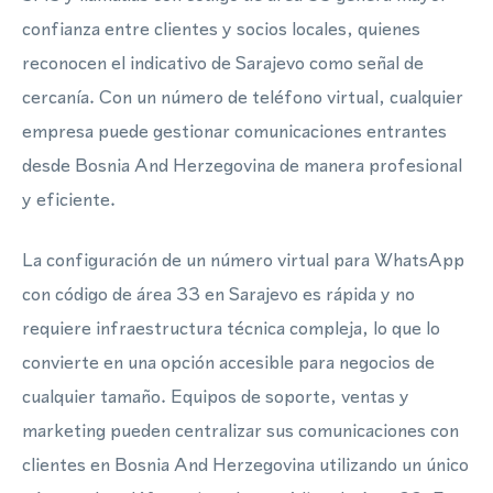
confianza entre clientes y socios locales, quienes
reconocen el indicativo de Sarajevo como señal de
cercanía. Con un número de teléfono virtual, cualquier
empresa puede gestionar comunicaciones entrantes
desde Bosnia And Herzegovina de manera profesional
y eficiente.
La configuración de un número virtual para WhatsApp
con código de área 33 en Sarajevo es rápida y no
requiere infraestructura técnica compleja, lo que lo
convierte en una opción accesible para negocios de
cualquier tamaño. Equipos de soporte, ventas y
marketing pueden centralizar sus comunicaciones con
clientes en Bosnia And Herzegovina utilizando un único