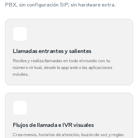
PBX, sin configuración SIP, sin hardware extra.
Llamadas entrantes y salientes
Recibe y realiza llamadas en todo el mundo con tu
número virtual, desde la app web o las aplicaciones
móviles.
Flujos de llamada e IVR visuales
Crea menús, horarios de atención, buzón de voz y reglas