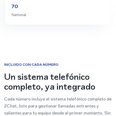
70
National
INCLUIDO CON CADA NÚMERO
Un sistema telefónico
completo, ya integrado
Cada número incluye el sistema telefónico completo de
2Chat, listo para gestionar llamadas entrantes y
salientes para tu equipo desde el primer momento. Sin