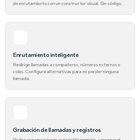
de enrutamiento con un constructor visual. Sin código.
Enrutamiento inteligente
Redirige llamadas a compañeros, números externos o
colas. Configura alternativas para no perder ninguna
llamada.
Grabación de llamadas y registros
Graba conversaciones automáticamente, conserva el