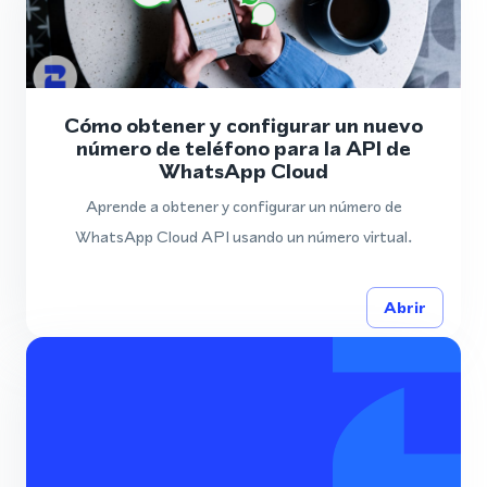
Cómo obtener y configurar un nuevo
número de teléfono para la API de
WhatsApp Cloud
Aprende a obtener y configurar un número de
WhatsApp Cloud API usando un número virtual.
Abrir