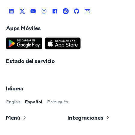
Apps Móviles
Estado del servicio
Idioma
English
Español
Português
Menú
Integraciones