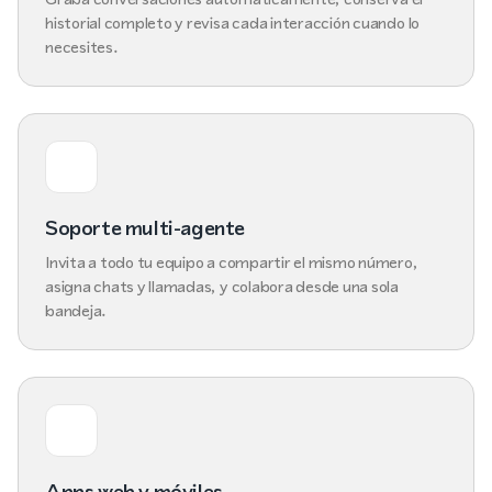
historial completo y revisa cada interacción cuando lo
necesites.
Soporte multi-agente
Invita a todo tu equipo a compartir el mismo número,
asigna chats y llamadas, y colabora desde una sola
bandeja.
Apps web y móviles