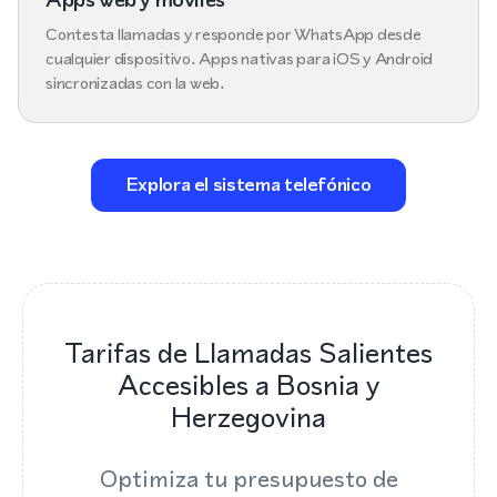
Contesta llamadas y responde por WhatsApp desde
cualquier dispositivo. Apps nativas para iOS y Android
sincronizadas con la web.
Explora el sistema telefónico
Tarifas de Llamadas Salientes
Accesibles a Bosnia y
Herzegovina
Optimiza tu presupuesto de