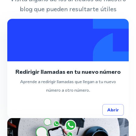
blog que pueden resultarte útiles
Redirigir llamadas en tu nuevo número
Aprende a redirigir llamadas que llegan a tu nuevo
número a otro número.
Abrir