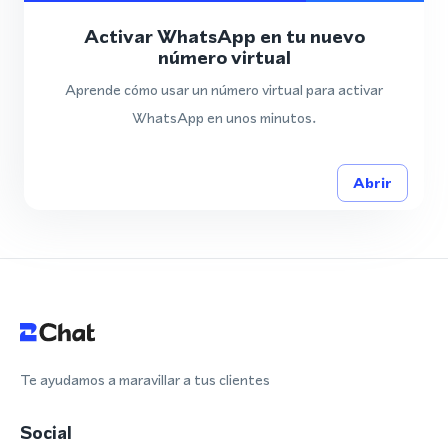
Activar WhatsApp en tu nuevo
número virtual
Aprende cómo usar un número virtual para activar
WhatsApp en unos minutos.
Abrir
Te ayudamos a maravillar a tus clientes
Social