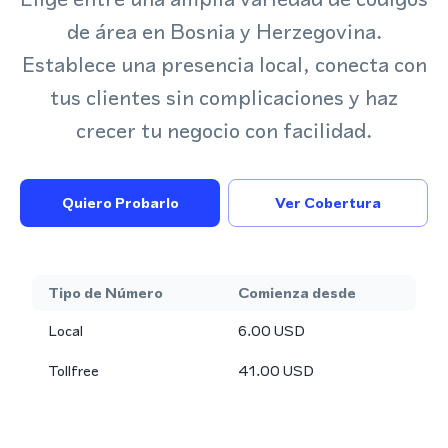
de área en Bosnia y Herzegovina.
Establece una presencia local, conecta con
tus clientes sin complicaciones y haz
crecer tu negocio con facilidad.
Quiero Probarlo
Ver Cobertura
Tipo de Número
Comienza desde
Local
6.00
USD
Tollfree
41.00
USD