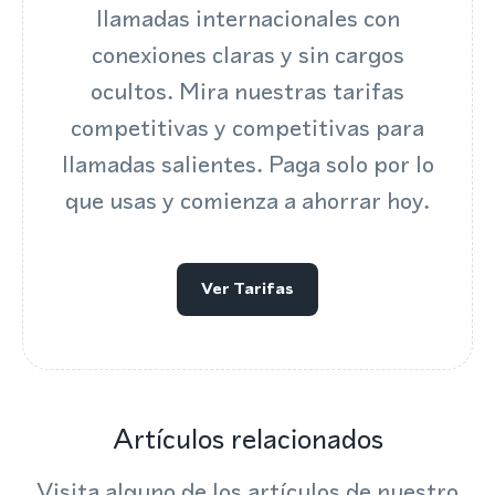
llamadas internacionales con
conexiones claras y sin cargos
ocultos. Mira nuestras tarifas
competitivas y competitivas para
llamadas salientes. Paga solo por lo
que usas y comienza a ahorrar hoy.
Ver Tarifas
Artículos relacionados
Visita alguno de los artículos de nuestro