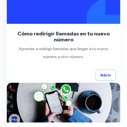
Cómo redirigir llamadas en tu nuevo
número
Aprende a redirigir llamadas que llegan a tu nuevo
número a otro número.
Abrir