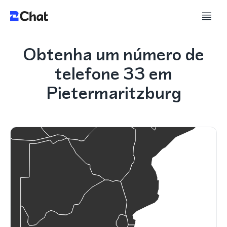
Obtenha um número de
telefone 33 em
Pietermaritzburg