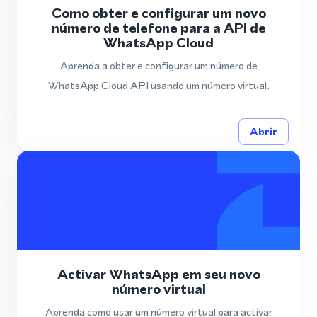
Como obter e configurar um novo
número de telefone para a API de
WhatsApp Cloud
Aprenda a obter e configurar um número de
WhatsApp Cloud API usando um número virtual.
Abrir
Activar WhatsApp em seu novo
número virtual
Aprenda como usar um número virtual para activar