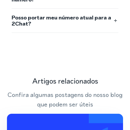
Posso portar meu número atual para a
2Chat?
Artigos relacionados
Confira algumas postagens do nosso blog
que podem ser úteis