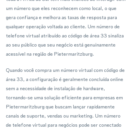
um número que eles reconhecem como local, o que
gera confiança e melhora as taxas de resposta para
qualquer operação voltada ao cliente. Um número de
telefone virtual atribuído ao código de área 33 sinaliza
ao seu público que seu negócio está genuinamente
acessível na região de Pietermaritzburg.
Quando você compra um número virtual com código de
área 33, a configuração é geralmente concluída online
sem a necessidade de instalação de hardware,
tornando-se uma solução eficiente para empresas em
Pietermaritzburg que buscam lançar rapidamente
canais de suporte, vendas ou marketing. Um número
de telefone virtual para negócios pode ser conectado