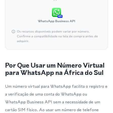
API
WhatsApp Business API
Os recursos disponíveis podem variar por número.
Confirme a compatibilidade na tela de compra antes de
adquirir.
Por Que Usar um Número Virtual
para WhatsApp na África do Sul
Um número virtual para WhatsApp facilita o registro e
a verificação de uma conta do WhatsApp ou
WhatsApp Business API sem a necessidade de um
cartão SIM físico. Ao usar um número de telefone