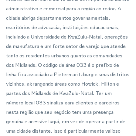
administrativo e comercial para a região ao redor. A
cidade abriga departamentos governamentais,
escritórios de advocacia, instituições educacionais,
incluindo a Universidade de KwaZulu-Natal, operações
de manufatura e um forte setor de varejo que atende
tanto os residentes urbanos quanto as comunidades
dos Midlands. O código de área 033 é o prefixo de
linha fixa associado a Pietermaritzburg e seus distritos
vizinhos, abrangendo áreas como Howick, Hilton e
partes dos Midlands de KwaZulu-Natal. Ter um
número local 033 sinaliza para clientes e parceiros
nesta região que seu negócio tem uma presença
genuína e acessível aqui, em vez de operar a partir de
uma cidade distante. Isso é particularmente valioso