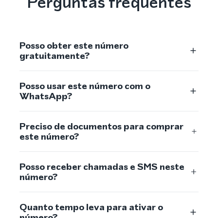
Perguntas frequentes
Posso obter este número
gratuitamente?
Posso usar este número com o
WhatsApp?
Preciso de documentos para comprar
este número?
Posso receber chamadas e SMS neste
número?
Quanto tempo leva para ativar o
número?