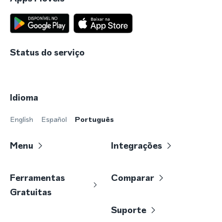
Status do serviço
Idioma
English
Español
Português
Menu
Integrações
Ferramentas
Comparar
Gratuitas
Suporte