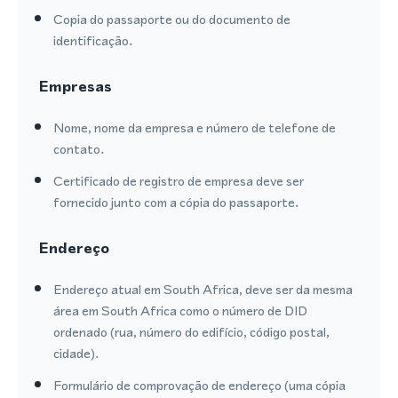
Copia do passaporte ou do documento de
identificação.
Empresas
Nome, nome da empresa e número de telefone de
contato.
Certificado de registro de empresa deve ser
fornecido junto com a cópia do passaporte.
Endereço
Endereço atual em South Africa, deve ser da mesma
área em South Africa como o número de DID
ordenado (rua, número do edifício, código postal,
cidade).
Formulário de comprovação de endereço (uma cópia