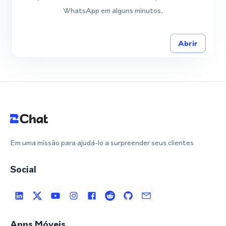
WhatsApp em alguns minutos.
Abrir
Em uma missão para ajudá-lo a surpreender seus clientes
Social
Apps Móveis