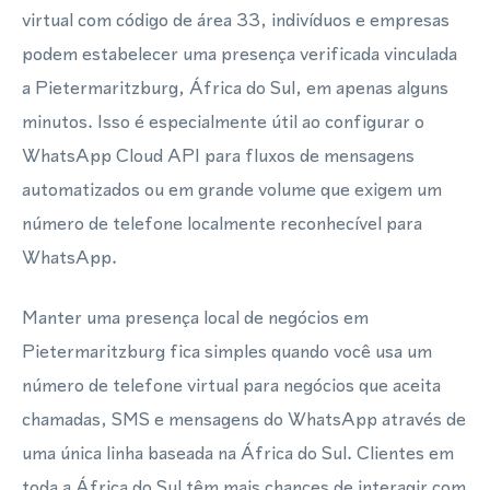
virtual com código de área 33, indivíduos e empresas
podem estabelecer uma presença verificada vinculada
a Pietermaritzburg, África do Sul, em apenas alguns
minutos. Isso é especialmente útil ao configurar o
WhatsApp Cloud API para fluxos de mensagens
automatizados ou em grande volume que exigem um
número de telefone localmente reconhecível para
WhatsApp.
Manter uma presença local de negócios em
Pietermaritzburg fica simples quando você usa um
número de telefone virtual para negócios que aceita
chamadas, SMS e mensagens do WhatsApp através de
uma única linha baseada na África do Sul. Clientes em
toda a África do Sul têm mais chances de interagir com