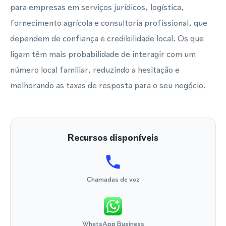
para empresas em serviços jurídicos, logística,
fornecimento agrícola e consultoria profissional, que
dependem de confiança e credibilidade local. Os que
ligam têm mais probabilidade de interagir com um
número local familiar, reduzindo a hesitação e
melhorando as taxas de resposta para o seu negócio.
Recursos disponíveis
Chamadas de voz
WhatsApp Business