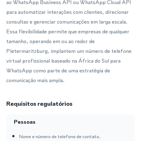
ao WhatsApp Business API ou WhatsApp Cloud API
para automatizar interações com clientes, direcionar
consultas e gerenciar comunicações em larga escala.
Essa flexibilidade permite que empresas de qualquer
tamanho, operando em ou ao redor de
Pietermaritzburg, implantem um número de telefone
virtual profissional baseado na África do Sul para
WhatsApp como parte de uma estratégia de
comunicação mais ampla.
Requisitos regulatórios
Pessoas
Nome e número de telefone de contato.