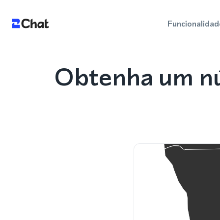
Funcionalidad
Obtenha um nú