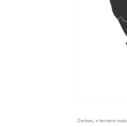
Durban, a terceira maior