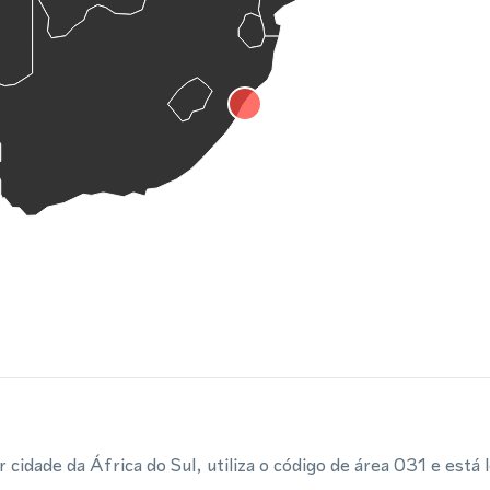
 cidade da África do Sul, utiliza o código de área 031 e está l