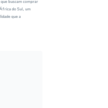
s que buscam comprar
África do Sul, um
lidade que a