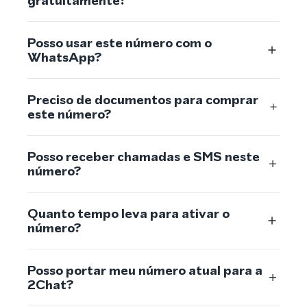
gratuitamente?
Posso usar este número com o
WhatsApp?
Preciso de documentos para comprar
este número?
Posso receber chamadas e SMS neste
número?
Quanto tempo leva para ativar o
número?
Posso portar meu número atual para a
2Chat?