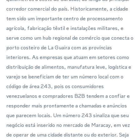
corredor comercial do país. Historicamente, a cidade
tem sido um importante centro de processamento
agrícola, fabricação têxtil e instalações militares, e
serve como um hub regional de comércio que conecta o
porto costeiro de La Guaira com as províncias
interiores. As empresas que atuam em setores como
distribuição de alimentos, manufatura leve, logística e
varejo se beneficiam de ter um número local com o
código de área 243, pois os consumidores
venezuelanos e compradores B2B tendem a confiar e
responder mais prontamente a chamadas e anúncios
que parecem locais. Um número 243 sinaliza que seu
negócio está inserido no mercado de Maracay, em vez
de operar de uma cidade distante ou do exterior. Seja