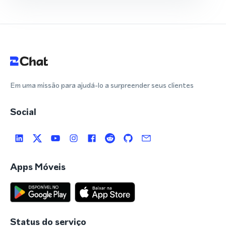
Em uma missão para ajudá-lo a surpreender seus clientes
Social
Apps Móveis
Status do serviço