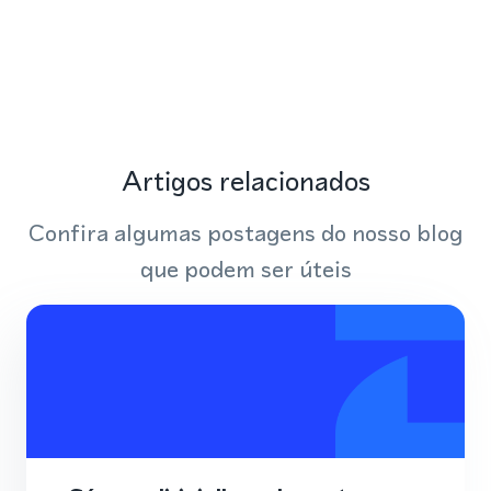
Artigos relacionados
Confira algumas postagens do nosso blog
que podem ser úteis