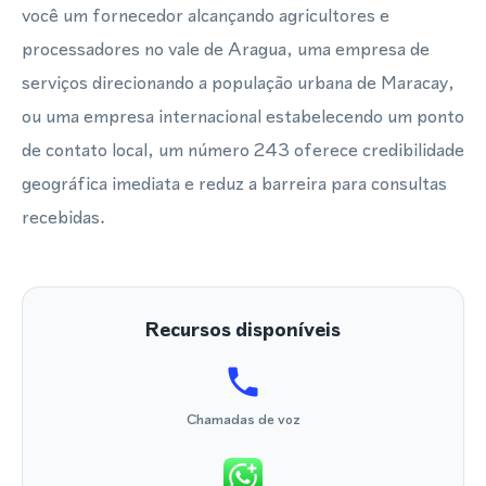
você um fornecedor alcançando agricultores e
processadores no vale de Aragua, uma empresa de
serviços direcionando a população urbana de Maracay,
ou uma empresa internacional estabelecendo um ponto
de contato local, um número 243 oferece credibilidade
geográfica imediata e reduz a barreira para consultas
recebidas.
Recursos disponíveis
Chamadas de voz