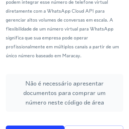
podem integrar esse número de telefone virtual
diretamente com a WhatsApp Cloud API para
gerenciar altos volumes de conversas em escala. A
flexibilidade de um número virtual para WhatsApp
significa que sua empresa pode operar
profissionalmente em múltiplos canais a partir de um
único número baseado em Maracay.
Não é necessário apresentar
documentos para comprar um
número neste código de área