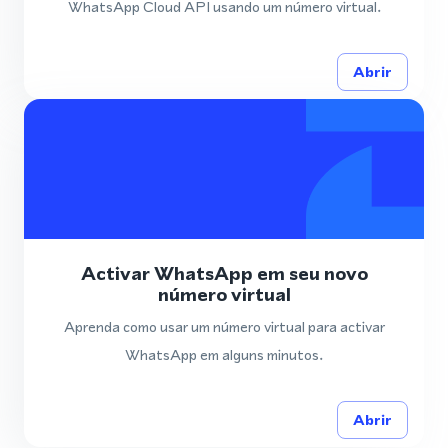
WhatsApp Cloud API usando um número virtual.
Abrir
Activar WhatsApp em seu novo
número virtual
Aprenda como usar um número virtual para activar
WhatsApp em alguns minutos.
Abrir