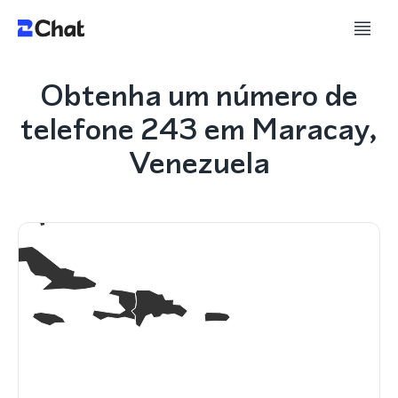
Obtenha um número de
telefone 243 em Maracay,
Venezuela