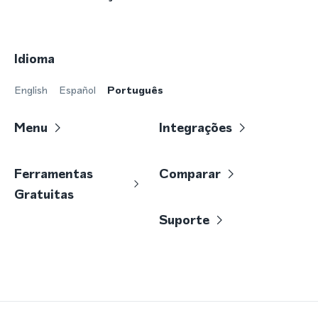
Idioma
English
Español
Português
Menu
Integrações
Ferramentas
Comparar
Gratuitas
Suporte