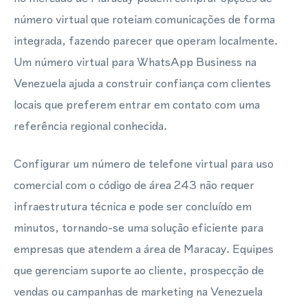
número virtual que roteiam comunicações de forma
integrada, fazendo parecer que operam localmente.
Um número virtual para WhatsApp Business na
Venezuela ajuda a construir confiança com clientes
locais que preferem entrar em contato com uma
referência regional conhecida.
Configurar um número de telefone virtual para uso
comercial com o código de área 243 não requer
infraestrutura técnica e pode ser concluído em
minutos, tornando-se uma solução eficiente para
empresas que atendem a área de Maracay. Equipes
que gerenciam suporte ao cliente, prospecção de
vendas ou campanhas de marketing na Venezuela