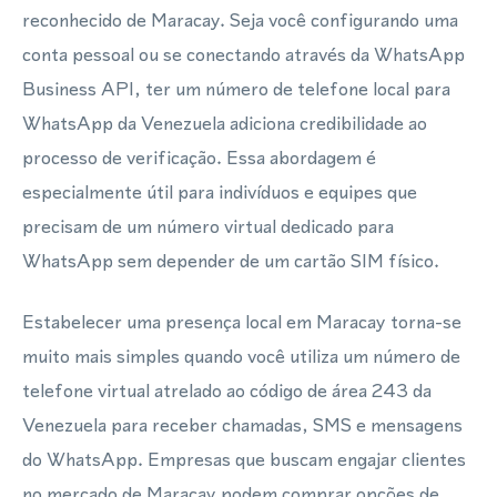
reconhecido de Maracay. Seja você configurando uma
conta pessoal ou se conectando através da WhatsApp
Business API, ter um número de telefone local para
WhatsApp da Venezuela adiciona credibilidade ao
processo de verificação. Essa abordagem é
especialmente útil para indivíduos e equipes que
precisam de um número virtual dedicado para
WhatsApp sem depender de um cartão SIM físico.
Estabelecer uma presença local em Maracay torna-se
muito mais simples quando você utiliza um número de
telefone virtual atrelado ao código de área 243 da
Venezuela para receber chamadas, SMS e mensagens
do WhatsApp. Empresas que buscam engajar clientes
no mercado de Maracay podem comprar opções de