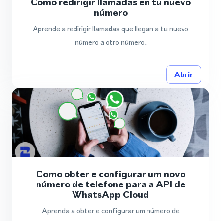
Cómo redirigir llamadas en tu nuevo
número
Aprende a redirigir llamadas que llegan a tu nuevo
número a otro número.
Abrir
Como obter e configurar um novo
número de telefone para a API de
WhatsApp Cloud
Aprenda a obter e configurar um número de