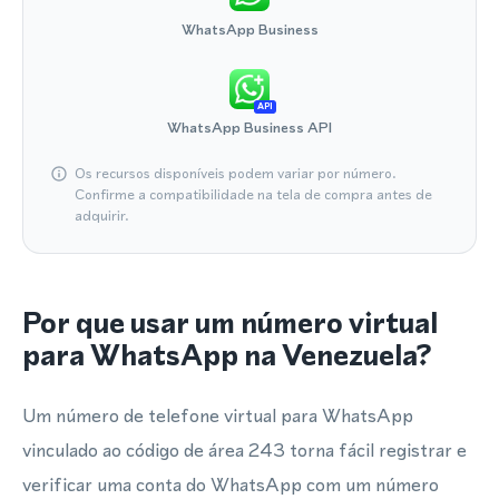
WhatsApp Business
API
WhatsApp Business API
Os recursos disponíveis podem variar por número.
Confirme a compatibilidade na tela de compra antes de
adquirir.
Por que usar um número virtual
para WhatsApp na Venezuela?
Um número de telefone virtual para WhatsApp
vinculado ao código de área 243 torna fácil registrar e
verificar uma conta do WhatsApp com um número