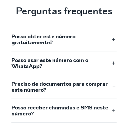
Perguntas frequentes
Posso obter este número
gratuitamente?
Posso usar este número com o
WhatsApp?
Preciso de documentos para comprar
este número?
Posso receber chamadas e SMS neste
número?