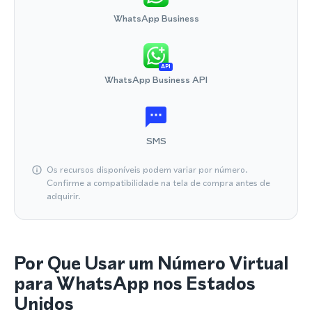
WhatsApp Business
API
WhatsApp Business API
SMS
Os recursos disponíveis podem variar por número.
Confirme a compatibilidade na tela de compra antes de
adquirir.
Por Que Usar um Número Virtual
para WhatsApp nos Estados
Unidos