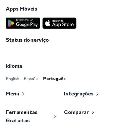
Apps Móveis
Status do serviço
Idioma
English
Español
Português
Menu
Integrações
Ferramentas
Comparar
Gratuitas