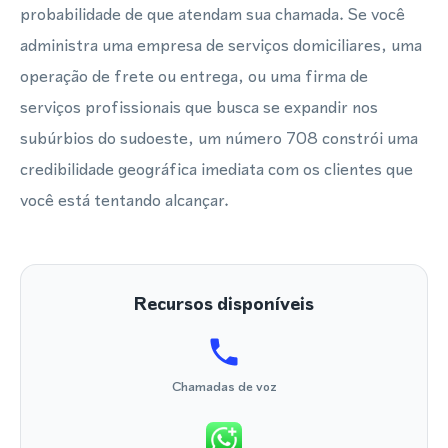
probabilidade de que atendam sua chamada. Se você
administra uma empresa de serviços domiciliares, uma
operação de frete ou entrega, ou uma firma de
serviços profissionais que busca se expandir nos
subúrbios do sudoeste, um número 708 constrói uma
credibilidade geográfica imediata com os clientes que
você está tentando alcançar.
Recursos disponíveis
Chamadas de voz