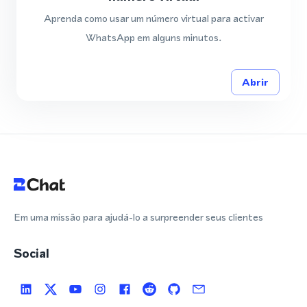
Aprenda como usar um número virtual para activar
WhatsApp em alguns minutos.
Abrir
Em uma missão para ajudá-lo a surpreender seus clientes
Social