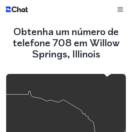
Obtenha um número de
telefone 708 em Willow
Springs, Illinois