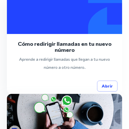
Cómo redirigir llamadas en tu nuevo
número
Aprende a redirigir llamadas que llegan a tu nuevo
número a otro número.
Abrir