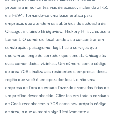
próxima a importantes vias de acesso, incluindo a I-55
e a I-294, tornando-se uma base prática para
empresas que atendem os subúrbios do sudoeste de
Chicago, incluindo Bridgeview, Hickory Hills, Justice e
Lemont. O comércio local tende a se concentrar em
construção, paisagismo, logística e serviços que
operam ao longo do corredor que conecta Chicago às
suas comunidades vizinhas. Um número com o código
de área 708 sinaliza aos residentes e empresas dessa
região que você é um operador local, e não uma
empresa de fora do estado fazendo chamadas frias de
um prefixo desconhecido. Clientes em todo o condado
de Cook reconhecem o 708 como seu próprio código
de área, o que aumenta significativamente a