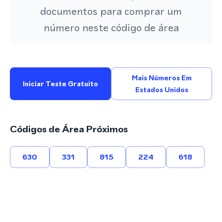
documentos para comprar um
número neste código de área
Mais Números Em
Iniciar Teste Gratuito
Estados Unidos
Códigos de Área Próximos
630
331
815
224
618