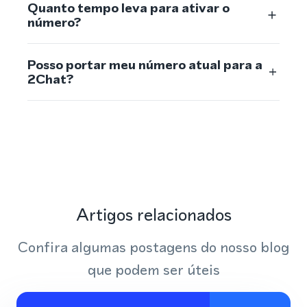
Quanto tempo leva para ativar o
número?
Posso portar meu número atual para a
2Chat?
Artigos relacionados
Confira algumas postagens do nosso blog
que podem ser úteis