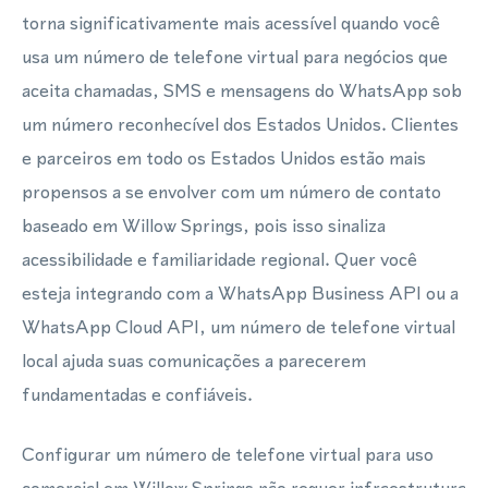
torna significativamente mais acessível quando você
usa um número de telefone virtual para negócios que
aceita chamadas, SMS e mensagens do WhatsApp sob
um número reconhecível dos Estados Unidos. Clientes
e parceiros em todo os Estados Unidos estão mais
propensos a se envolver com um número de contato
baseado em Willow Springs, pois isso sinaliza
acessibilidade e familiaridade regional. Quer você
esteja integrando com a WhatsApp Business API ou a
WhatsApp Cloud API, um número de telefone virtual
local ajuda suas comunicações a parecerem
fundamentadas e confiáveis.
Configurar um número de telefone virtual para uso