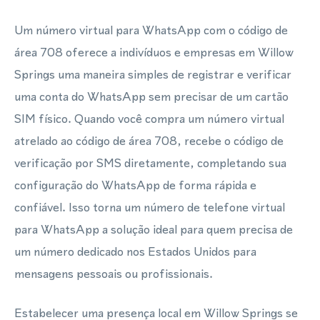
Um número virtual para WhatsApp com o código de
área 708 oferece a indivíduos e empresas em Willow
Springs uma maneira simples de registrar e verificar
uma conta do WhatsApp sem precisar de um cartão
SIM físico. Quando você compra um número virtual
atrelado ao código de área 708, recebe o código de
verificação por SMS diretamente, completando sua
configuração do WhatsApp de forma rápida e
confiável. Isso torna um número de telefone virtual
para WhatsApp a solução ideal para quem precisa de
um número dedicado nos Estados Unidos para
mensagens pessoais ou profissionais.
Estabelecer uma presença local em Willow Springs se