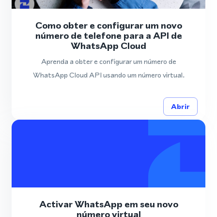
Como obter e configurar um novo
número de telefone para a API de
WhatsApp Cloud
Aprenda a obter e configurar um número de
WhatsApp Cloud API usando um número virtual.
Abrir
Activar WhatsApp em seu novo
número virtual