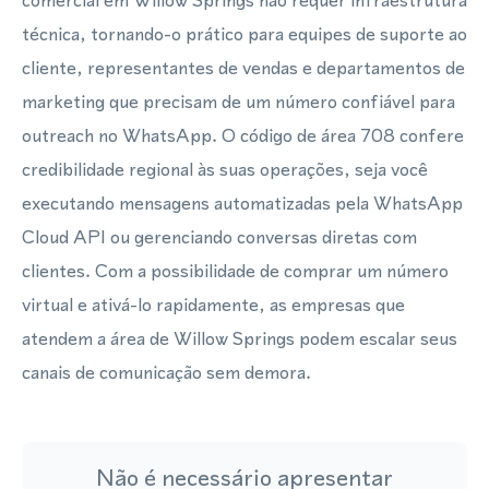
comercial em Willow Springs não requer infraestrutura
técnica, tornando-o prático para equipes de suporte ao
cliente, representantes de vendas e departamentos de
marketing que precisam de um número confiável para
outreach no WhatsApp. O código de área 708 confere
credibilidade regional às suas operações, seja você
executando mensagens automatizadas pela WhatsApp
Cloud API ou gerenciando conversas diretas com
clientes. Com a possibilidade de comprar um número
virtual e ativá-lo rapidamente, as empresas que
atendem a área de Willow Springs podem escalar seus
canais de comunicação sem demora.
Não é necessário apresentar