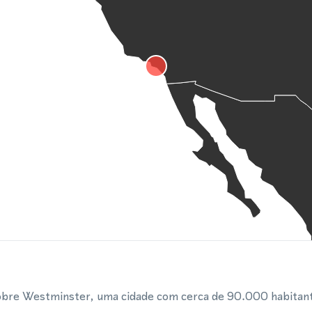
obre Westminster, uma cidade com cerca de 90.000 habitan