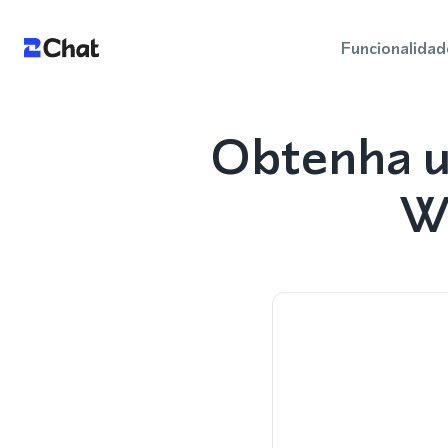
Funcionalidad
Obtenha u
We