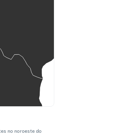
tes no noroeste do