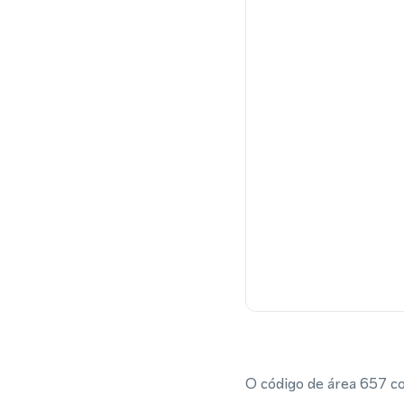
O código de área 657 c