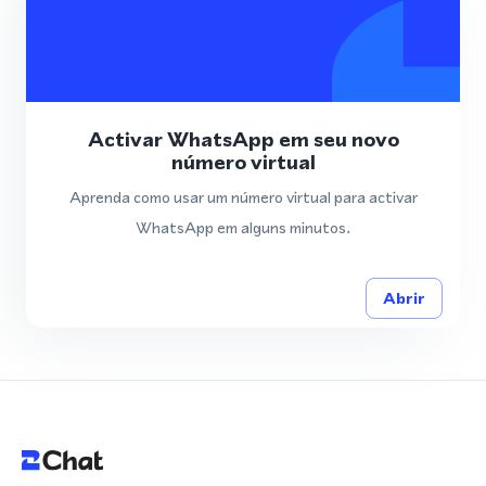
Activar WhatsApp em seu novo
número virtual
Aprenda como usar um número virtual para activar
WhatsApp em alguns minutos.
Abrir