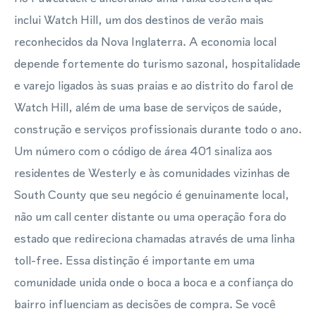
inclui Watch Hill, um dos destinos de verão mais
reconhecidos da Nova Inglaterra. A economia local
depende fortemente do turismo sazonal, hospitalidade
e varejo ligados às suas praias e ao distrito do farol de
Watch Hill, além de uma base de serviços de saúde,
construção e serviços profissionais durante todo o ano.
Um número com o código de área 401 sinaliza aos
residentes de Westerly e às comunidades vizinhas de
South County que seu negócio é genuinamente local,
não um call center distante ou uma operação fora do
estado que redireciona chamadas através de uma linha
toll-free. Essa distinção é importante em uma
comunidade unida onde o boca a boca e a confiança do
bairro influenciam as decisões de compra. Se você