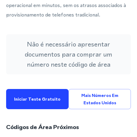
operacional em minutos, sem os atrasos associados à
provisionamento de telefones tradicional.
Não é necessário apresentar
documentos para comprar um
número neste código de área
Mais Números Em
Iniciar Teste Gratuito
Estados Unidos
Códigos de Área Próximos