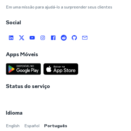
Em uma missão para ajudá-lo a surpreender seus clientes
Social
Apps Móveis
Status do serviço
Idioma
English
Español
Português