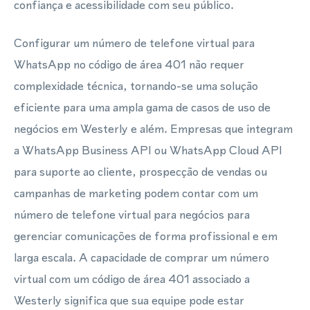
confiança e acessibilidade com seu público.
Configurar um número de telefone virtual para
WhatsApp no código de área 401 não requer
complexidade técnica, tornando-se uma solução
eficiente para uma ampla gama de casos de uso de
negócios em Westerly e além. Empresas que integram
a WhatsApp Business API ou WhatsApp Cloud API
para suporte ao cliente, prospecção de vendas ou
campanhas de marketing podem contar com um
número de telefone virtual para negócios para
gerenciar comunicações de forma profissional e em
larga escala. A capacidade de comprar um número
virtual com um código de área 401 associado a
Westerly significa que sua equipe pode estar