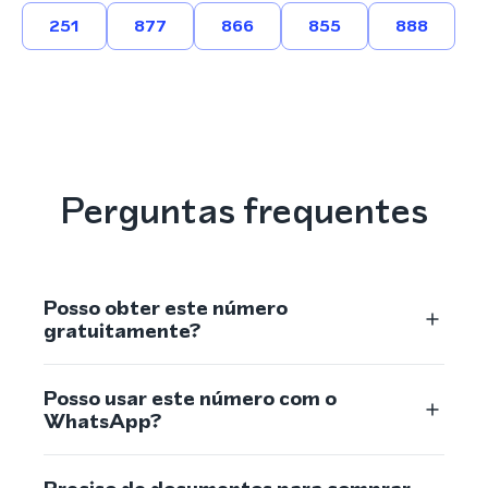
251
877
866
855
888
Perguntas frequentes
Posso obter este número
gratuitamente?
Posso usar este número com o
WhatsApp?