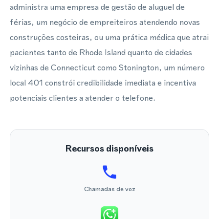
administra uma empresa de gestão de aluguel de
férias, um negócio de empreiteiros atendendo novas
construções costeiras, ou uma prática médica que atrai
pacientes tanto de Rhode Island quanto de cidades
vizinhas de Connecticut como Stonington, um número
local 401 constrói credibilidade imediata e incentiva
potenciais clientes a atender o telefone.
Recursos disponíveis
Chamadas de voz