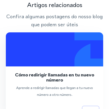
Artigos relacionados
Confira algumas postagens do nosso blog
que podem ser úteis
Cómo redirigir llamadas en tu nuevo
número
Aprende a redirigir llamadas que llegan a tu nuevo
número a otro número.