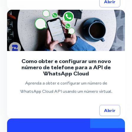
Abrir
Como obter e configurar um novo
número de telefone para a API de
WhatsApp Cloud
Aprenda a obter e configurar um número de
WhatsApp Cloud API usando um número virtual.
Abrir