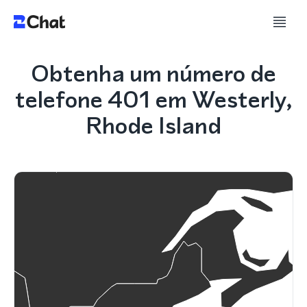
Obtenha um número de
telefone 401 em Westerly,
Rhode Island