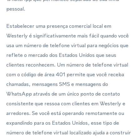
pessoal.
Estabelecer uma presença comercial local em
Westerly é significativamente mais fácil quando você
usa um número de telefone virtual para negócios que
reflete o mercado dos Estados Unidos que seus
clientes reconhecem. Um número de telefone virtual
com o código de área 401 permite que você receba
chamadas, mensagens SMS e mensagens do
WhatsApp através de um único ponto de contato
consistente que ressoa com clientes em Westerly e
arredores. Se você está operando remotamente ou
expandindo para os Estados Unidos, esse tipo de
número de telefone virtual localizado ajuda a construir