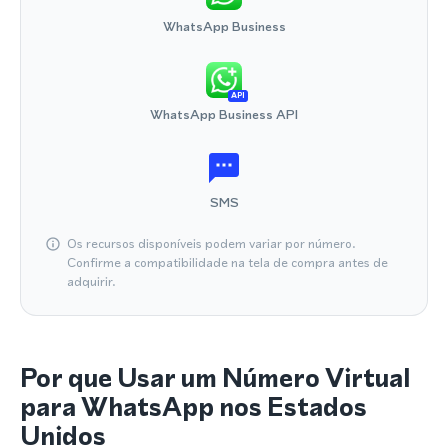
WhatsApp Business
API
WhatsApp Business API
SMS
Os recursos disponíveis podem variar por número.
Confirme a compatibilidade na tela de compra antes de
adquirir.
Por que Usar um Número Virtual
para WhatsApp nos Estados
Unidos