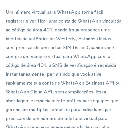
Um número virtual para WhatsApp torna fácil
registrar e verificar uma conta do WhatsApp vinculada
ao código de área 401, dando à sua presença uma
identidade autêntica de Westerly, Estados Unidos,
sem precisar de um cartão SIM físico. Quando você
compra um número virtual para WhatsApp com o
código de área 401, a SMS de verificação é recebida
instantaneamente, permitindo que você ative
rapidamente sua conta da WhatsApp Business API ou
WhatsApp Cloud API, sem complicações. Essa
abordagem é especialmente prática para equipes que
gerenciam múltiplas contas ou para indivíduos que
precisam de um número de telefone virtual para
WhatsApp que permanece separado de sua linha