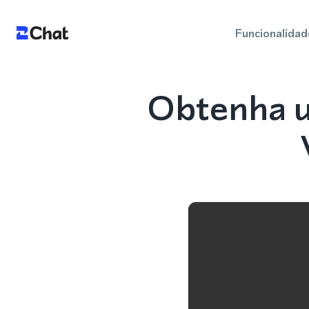
Funcionalidad
Obtenha u