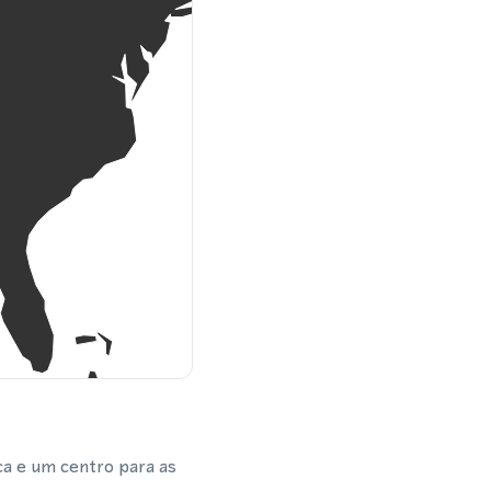
a e um centro para as