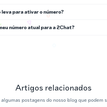
leva para ativar o número?
meu número atual para a 2Chat?
Artigos relacionados
 algumas postagens do nosso blog que podem s