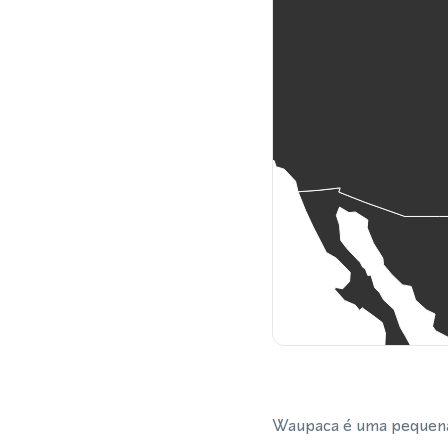
Waupaca é uma pequena 