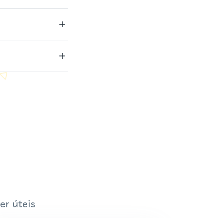
er úteis