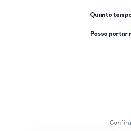
Quanto tempo 
Posso portar 
Confira