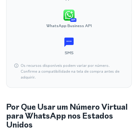
API
WhatsApp Business API
SMS
Os recursos disponíveis podem variar por número.
Confirme a compatibilidade na tela de compra antes de
adquirir.
Por Que Usar um Número Virtual
para WhatsApp nos Estados
Unidos