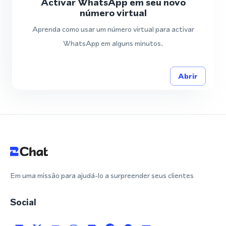
Activar WhatsApp em seu novo
número virtual
Aprenda como usar um número virtual para activar
WhatsApp em alguns minutos.
Abrir
Em uma missão para ajudá-lo a surpreender seus clientes
Social