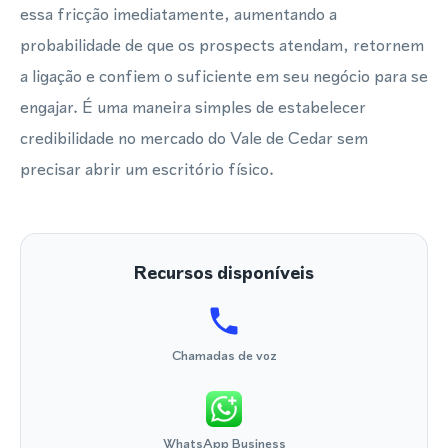
essa fricção imediatamente, aumentando a
probabilidade de que os prospects atendam, retornem
a ligação e confiem o suficiente em seu negócio para se
engajar. É uma maneira simples de estabelecer
credibilidade no mercado do Vale de Cedar sem
precisar abrir um escritório físico.
Recursos disponíveis
Chamadas de voz
WhatsApp Business