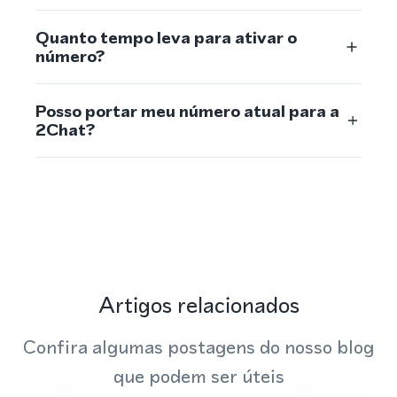
Quanto tempo leva para ativar o
número?
Posso portar meu número atual para a
2Chat?
Artigos relacionados
Confira algumas postagens do nosso blog
que podem ser úteis