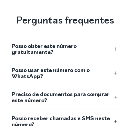
Perguntas frequentes
Posso obter este número
gratuitamente?
Posso usar este número com o
WhatsApp?
Preciso de documentos para comprar
este número?
Posso receber chamadas e SMS neste
número?