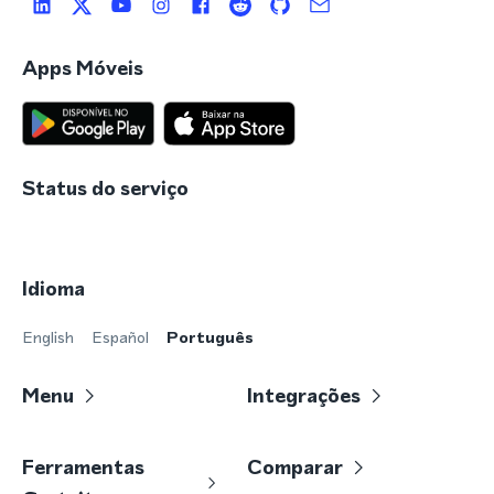
Apps Móveis
Status do serviço
Idioma
English
Español
Português
Menu
Integrações
Ferramentas
Comparar