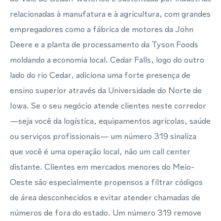
relacionadas à manufatura e à agricultura, com grandes
empregadores como a fábrica de motores da John
Deere e a planta de processamento da Tyson Foods
moldando a economia local. Cedar Falls, logo do outro
lado do rio Cedar, adiciona uma forte presença de
ensino superior através da Universidade do Norte de
Iowa. Se o seu negócio atende clientes neste corredor
—seja você da logística, equipamentos agrícolas, saúde
ou serviços profissionais— um número 319 sinaliza
que você é uma operação local, não um call center
distante. Clientes em mercados menores do Meio-
Oeste são especialmente propensos a filtrar códigos
de área desconhecidos e evitar atender chamadas de
números de fora do estado. Um número 319 remove