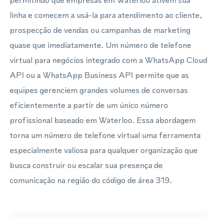
permitindo que empresas em Waterloo ativem sua
linha e comecem a usá-la para atendimento ao cliente,
prospecção de vendas ou campanhas de marketing
quase que imediatamente. Um número de telefone
virtual para negócios integrado com a WhatsApp Cloud
API ou a WhatsApp Business API permite que as
equipes gerenciem grandes volumes de conversas
eficientemente a partir de um único número
profissional baseado em Waterloo. Essa abordagem
torna um número de telefone virtual uma ferramenta
especialmente valiosa para qualquer organização que
busca construir ou escalar sua presença de
comunicação na região do código de área 319.