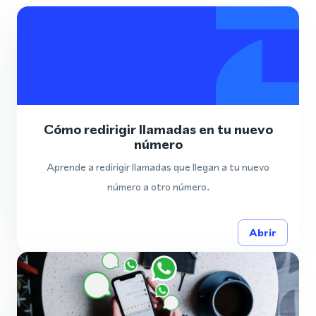
Cómo redirigir llamadas en tu nuevo
número
Aprende a redirigir llamadas que llegan a tu nuevo
número a otro número.
Abrir