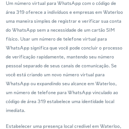
Um número virtual para WhatsApp com o código de
área 319 oferece a indivíduos e empresas em Waterloo
uma maneira simples de registrar e verificar sua conta
do WhatsApp sem a necessidade de um cartão SIM
físico. Usar um número de telefone virtual para
WhatsApp significa que você pode concluir o processo
de verificação rapidamente, mantendo seu número
pessoal separado de seus canais de comunicação. Se
você está criando um novo número virtual para
WhatsApp ou expandindo seu alcance em Waterloo,
um número de telefone para WhatsApp vinculado ao
código de área 319 estabelece uma identidade local
imediata.
Estabelecer uma presença local credível em Waterloo,