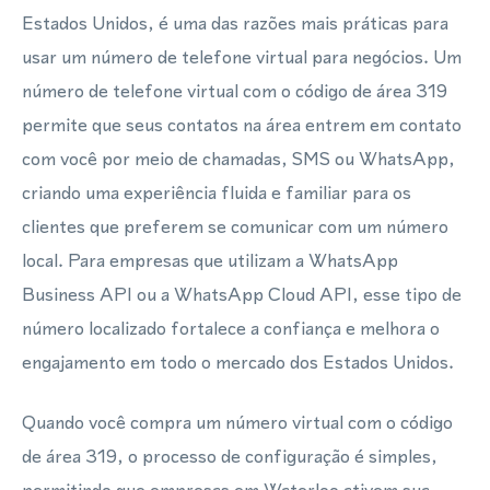
Estados Unidos, é uma das razões mais práticas para
usar um número de telefone virtual para negócios. Um
número de telefone virtual com o código de área 319
permite que seus contatos na área entrem em contato
com você por meio de chamadas, SMS ou WhatsApp,
criando uma experiência fluida e familiar para os
clientes que preferem se comunicar com um número
local. Para empresas que utilizam a WhatsApp
Business API ou a WhatsApp Cloud API, esse tipo de
número localizado fortalece a confiança e melhora o
engajamento em todo o mercado dos Estados Unidos.
Quando você compra um número virtual com o código
de área 319, o processo de configuração é simples,