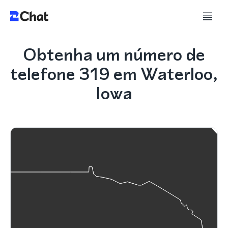
Obtenha um número de
telefone 319 em Waterloo,
Iowa