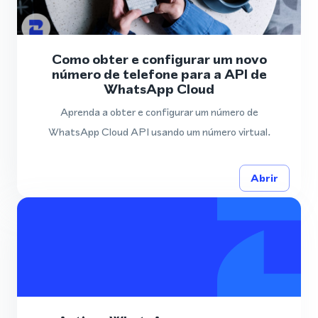
Como obter e configurar um novo
número de telefone para a API de
WhatsApp Cloud
Aprenda a obter e configurar um número de
WhatsApp Cloud API usando um número virtual.
Abrir