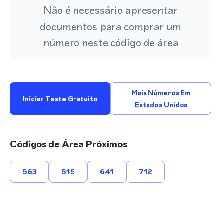
Não é necessário apresentar
documentos para comprar um
número neste código de área
Mais Números Em
Iniciar Teste Gratuito
Estados Unidos
Códigos de Área Próximos
563
515
641
712