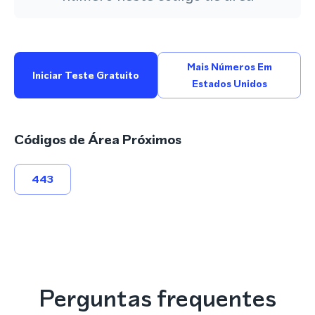
Mais Números Em
Iniciar Teste Gratuito
Estados Unidos
Códigos de Área Próximos
443
Perguntas frequentes