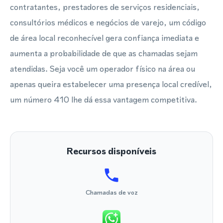
contratantes, prestadores de serviços residenciais,
consultórios médicos e negócios de varejo, um código
de área local reconhecível gera confiança imediata e
aumenta a probabilidade de que as chamadas sejam
atendidas. Seja você um operador físico na área ou
apenas queira estabelecer uma presença local credível,
um número 410 lhe dá essa vantagem competitiva.
Recursos disponíveis
Chamadas de voz