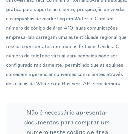
um overhead técnico mínimo, tornando-se uma solução
prática para suporte ao cliente, prospecção de vendas
e campanhas de marketing em Waterlo. Com um
número do código de área 410, suas comunicações
empresariais carregam uma autenticidade regional que
ressoa com contatos em todo os Estados Unidos. O
número de telefone virtual para negócios pode ser
configurado rapidamente, permitindo que as equipes
comecem a gerenciar conversas com clientes através
dos canais da WhatsApp Business API sem demora.
Não é necessário apresentar
documentos para comprar um
número neste código de área