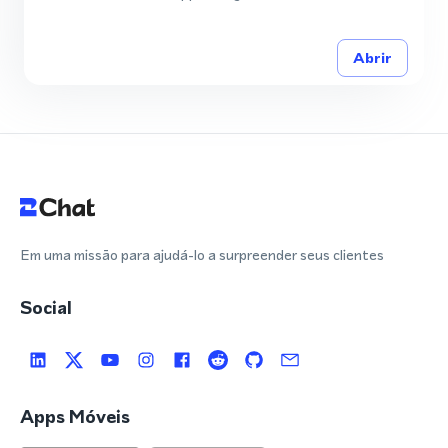
Abrir
Em uma missão para ajudá-lo a surpreender seus clientes
Social
Apps Móveis