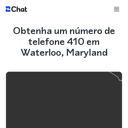
Obtenha um número de
telefone 410 em
Waterloo, Maryland