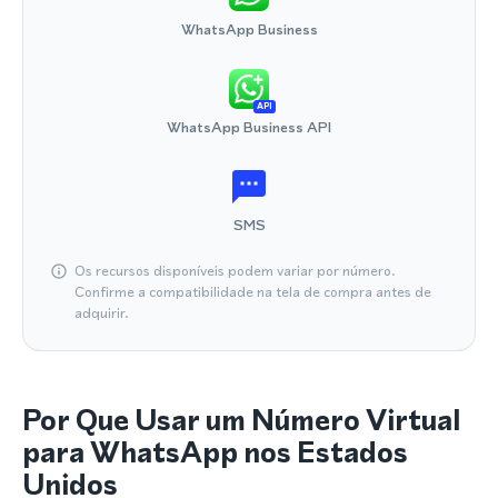
WhatsApp Business
API
WhatsApp Business API
SMS
Os recursos disponíveis podem variar por número.
Confirme a compatibilidade na tela de compra antes de
adquirir.
Por Que Usar um Número Virtual
para WhatsApp nos Estados
Unidos