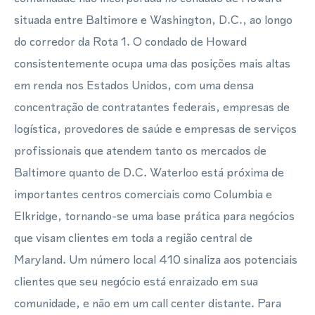
situada entre Baltimore e Washington, D.C., ao longo
do corredor da Rota 1. O condado de Howard
consistentemente ocupa uma das posições mais altas
em renda nos Estados Unidos, com uma densa
concentração de contratantes federais, empresas de
logística, provedores de saúde e empresas de serviços
profissionais que atendem tanto os mercados de
Baltimore quanto de D.C. Waterloo está próxima de
importantes centros comerciais como Columbia e
Elkridge, tornando-se uma base prática para negócios
que visam clientes em toda a região central de
Maryland. Um número local 410 sinaliza aos potenciais
clientes que seu negócio está enraizado em sua
comunidade, e não em um call center distante. Para