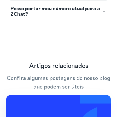
Posso portar meu número atual para a
2Chat?
Artigos relacionados
Confira algumas postagens do nosso blog
que podem ser úteis