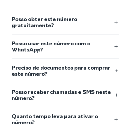
Posso obter este número
gratuitamente?
Posso usar este número com o
WhatsApp?
Preciso de documentos para comprar
este número?
Posso receber chamadas e SMS neste
número?
Quanto tempo leva para ativar o
número?