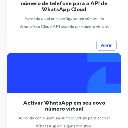
número de telefone para a API de
WhatsApp Cloud
Aprenda a obter e configurar um número de
WhatsApp Cloud API usando um número virtual.
Abrir
Activar WhatsApp em seu novo
número virtual
Aprenda como usar um número virtual para activar
WhatsApp em alguns minutos.