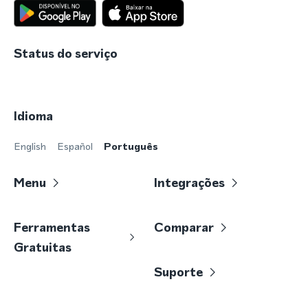
Status do serviço
Idioma
English
Español
Português
Menu
Integrações
Ferramentas
Comparar
Gratuitas
Suporte