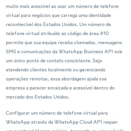
muito mais acessível ao usar um número de telefone
virtual para negócios que carrega uma identidade
reconhecível dos Estados Unidos. Um número de
telefone virtual atribuído ao código de área 410
permite que sua equipe receba chamadas, mensagens
SMS e comunicações da WhatsApp Business API sob
um único ponto de contato consistente. Seja
atendendo clientes localmente ou gerenciando
operações remotas, essa abordagem ajuda sua
empresa a parecer enraizada e acessível dentro do
mercado dos Estados Unidos.
Configurar um número de telefone virtual para
WhatsApp através da WhatsApp Cloud API requer