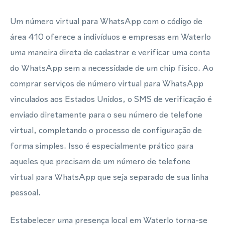
Um número virtual para WhatsApp com o código de
área 410 oferece a indivíduos e empresas em Waterlo
uma maneira direta de cadastrar e verificar uma conta
do WhatsApp sem a necessidade de um chip físico. Ao
comprar serviços de número virtual para WhatsApp
vinculados aos Estados Unidos, o SMS de verificação é
enviado diretamente para o seu número de telefone
virtual, completando o processo de configuração de
forma simples. Isso é especialmente prático para
aqueles que precisam de um número de telefone
virtual para WhatsApp que seja separado de sua linha
pessoal.
Estabelecer uma presença local em Waterlo torna-se