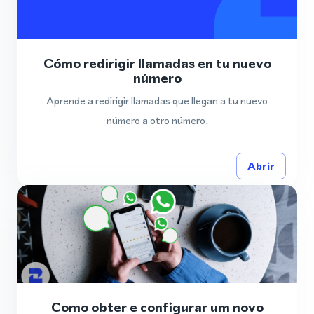
Cómo redirigir llamadas en tu nuevo
número
Aprende a redirigir llamadas que llegan a tu nuevo
número a otro número.
Abrir
Como obter e configurar um novo