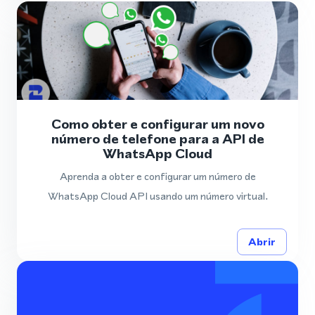
Como obter e configurar um novo
número de telefone para a API de
WhatsApp Cloud
Aprenda a obter e configurar um número de
WhatsApp Cloud API usando um número virtual.
Abrir