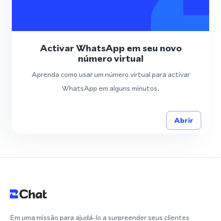
Activar WhatsApp em seu novo
número virtual
Aprenda como usar um número virtual para activar
WhatsApp em alguns minutos.
Abrir
Em uma missão para ajudá-lo a surpreender seus clientes