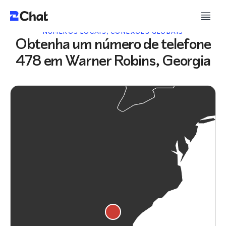
NÚMEROS LOCAIS, CONEXÕES GLOBAIS
Obtenha um número de telefone
478 em Warner Robins, Georgia