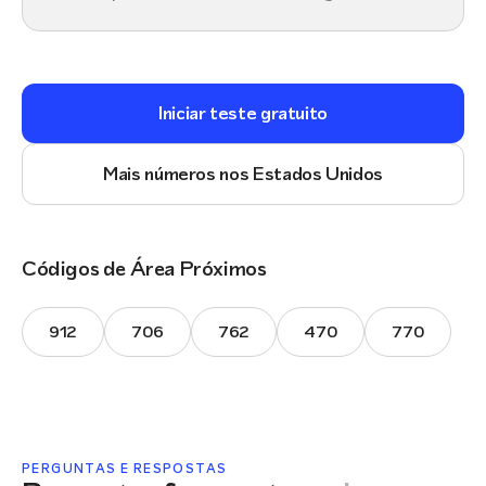
Iniciar teste gratuito
Mais números nos Estados Unidos
Códigos de Área Próximos
912
706
762
470
770
PERGUNTAS E RESPOSTAS