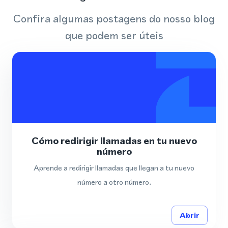
Confira algumas postagens do nosso blog
que podem ser úteis
Cómo redirigir llamadas en tu nuevo
número
Aprende a redirigir llamadas que llegan a tu nuevo
número a otro número.
Abrir