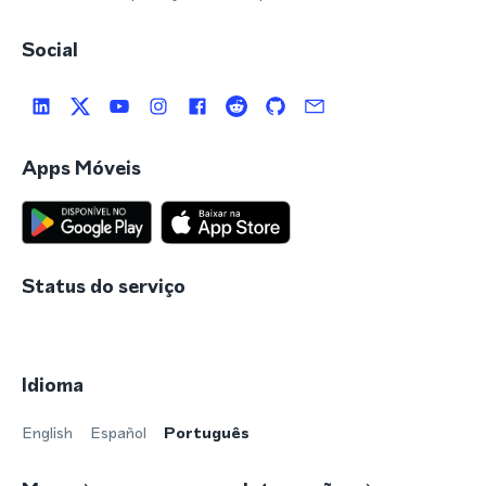
Social
Apps Móveis
Status do serviço
Idioma
English
Español
Português