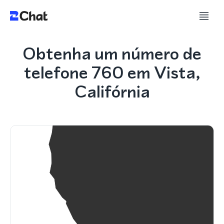
Obtenha um número de
telefone 760 em Vista,
Califórnia