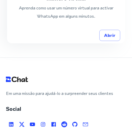
Aprenda como usar um número virtual para activar
WhatsApp em alguns minutos.
Abrir
Em uma missão para ajudá-lo a surpreender seus clientes
Social