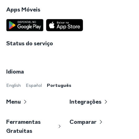
Apps Móveis
Status do serviço
Idioma
English
Español
Português
Menu
Integrações
Ferramentas
Comparar
Gratuitas