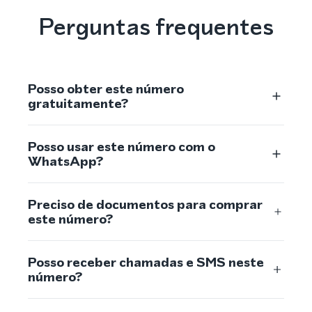
Perguntas frequentes
Posso obter este número
gratuitamente?
Posso usar este número com o
WhatsApp?
Preciso de documentos para comprar
este número?
Posso receber chamadas e SMS neste
número?