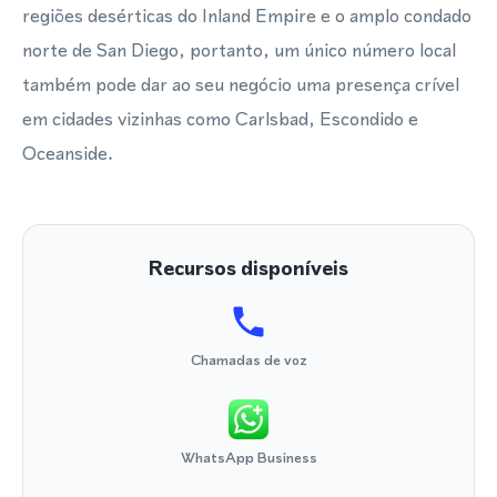
regiões desérticas do Inland Empire e o amplo condado
norte de San Diego, portanto, um único número local
também pode dar ao seu negócio uma presença crível
em cidades vizinhas como Carlsbad, Escondido e
Oceanside.
Recursos disponíveis
Chamadas de voz
WhatsApp Business