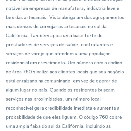
notável de empresas de manufatura, indústria leve e
bebidas artesanais; Vista abriga um dos agrupamentos
mais densos de cervejarias artesanais no sul da
Califórnia. Também apoia uma base forte de
prestadores de serviços de saúde, contratantes e
serviços de varejo que atendem a uma população
residencial em crescimento. Um número com o código
de área 760 sinaliza aos clientes locais que seu negócio
está enraizado na comunidade, em vez de operar de
algum lugar do país. Quando os residentes buscam
serviços nas proximidades, um número local
reconhecível gera credibilidade imediata e aumenta a
probabilidade de que eles liguem. O código 760 cobre
uma ampla faixa do sul da Califórnia, incluindo as