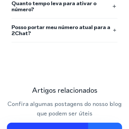
Quanto tempo leva para ativar o
número?
Posso portar meu número atual para a
2Chat?
Artigos relacionados
Confira algumas postagens do nosso blog
que podem ser úteis