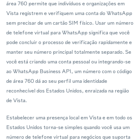
área 760 permite que indivíduos e organizações em
Vista registrem e verifiquem uma conta do WhatsApp
sem precisar de um cartão SIM físico. Usar um número
de telefone virtual para WhatsApp significa que você
pode concluir o processo de verificação rapidamente e
manter seu número principal totalmente separado. Se
você está criando uma conta pessoal ou integrando-se
ao WhatsApp Business API, um número com o código
de área 760 dá ao seu perfil uma identidade
reconhecível dos Estados Unidos, enraizada na região
de Vista.
Estabelecer uma presença local em Vista e em todo os
Estados Unidos torna-se simples quando você usa um
número de telefone virtual para negócios que suporta