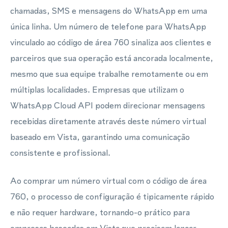
chamadas, SMS e mensagens do WhatsApp em uma
única linha. Um número de telefone para WhatsApp
vinculado ao código de área 760 sinaliza aos clientes e
parceiros que sua operação está ancorada localmente,
mesmo que sua equipe trabalhe remotamente ou em
múltiplas localidades. Empresas que utilizam o
WhatsApp Cloud API podem direcionar mensagens
recebidas diretamente através deste número virtual
baseado em Vista, garantindo uma comunicação
consistente e profissional.
Ao comprar um número virtual com o código de área
760, o processo de configuração é tipicamente rápido
e não requer hardware, tornando-o prático para