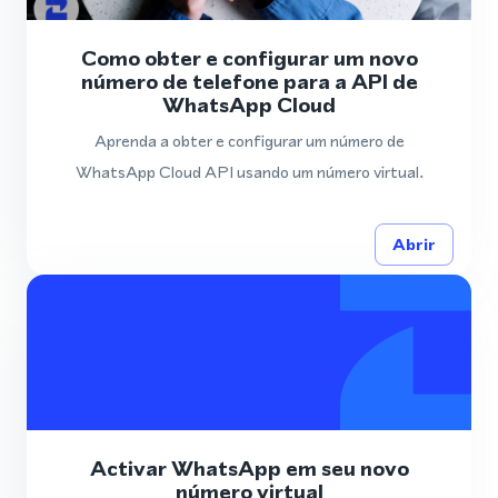
Como obter e configurar um novo
número de telefone para a API de
WhatsApp Cloud
Aprenda a obter e configurar um número de
WhatsApp Cloud API usando um número virtual.
Abrir
Activar WhatsApp em seu novo
número virtual