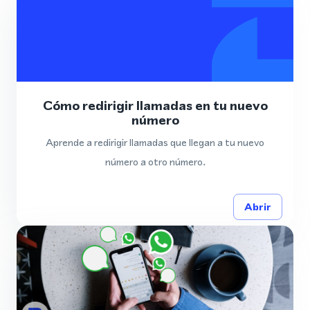
Cómo redirigir llamadas en tu nuevo
número
Aprende a redirigir llamadas que llegan a tu nuevo
número a otro número.
Abrir