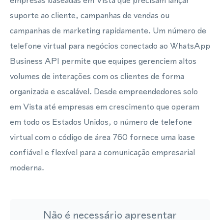
empresas baseadas em Vista que precisam lançar
suporte ao cliente, campanhas de vendas ou
campanhas de marketing rapidamente. Um número de
telefone virtual para negócios conectado ao WhatsApp
Business API permite que equipes gerenciem altos
volumes de interações com os clientes de forma
organizada e escalável. Desde empreendedores solo
em Vista até empresas em crescimento que operam
em todo os Estados Unidos, o número de telefone
virtual com o código de área 760 fornece uma base
confiável e flexível para a comunicação empresarial
moderna.
Não é necessário apresentar