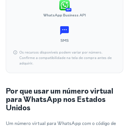
API
WhatsApp Business API
SMS
Os recursos disponíveis podem variar por número.
Confirme a compatibilidade na tela de compra antes de
adquirir.
Por que usar um número virtual
para WhatsApp nos Estados
Unidos
Um número virtual para WhatsApp com o código de