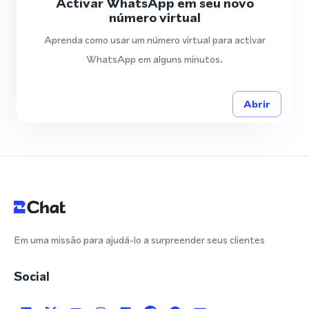
Activar WhatsApp em seu novo
número virtual
Aprenda como usar um número virtual para activar
WhatsApp em alguns minutos.
Abrir
Em uma missão para ajudá-lo a surpreender seus clientes
Social