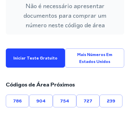
Não é necessário apresentar
documentos para comprar um
número neste código de área
Mais Números Em
Iniciar Teste Gratuito
Estados Unidos
Códigos de Área Próximos
786
904
754
727
239