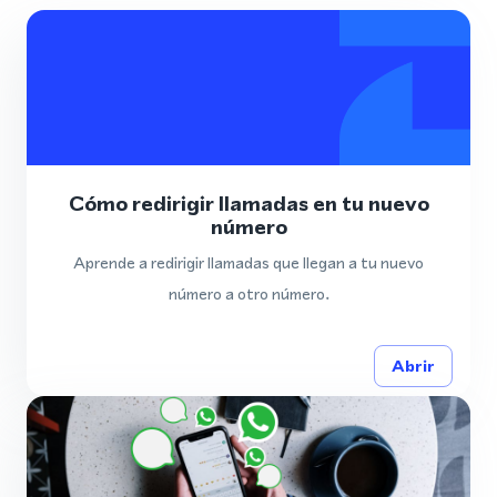
Cómo redirigir llamadas en tu nuevo
número
Aprende a redirigir llamadas que llegan a tu nuevo
número a otro número.
Abrir