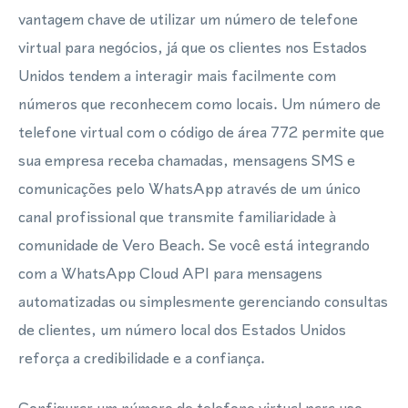
vantagem chave de utilizar um número de telefone
virtual para negócios, já que os clientes nos Estados
Unidos tendem a interagir mais facilmente com
números que reconhecem como locais. Um número de
telefone virtual com o código de área 772 permite que
sua empresa receba chamadas, mensagens SMS e
comunicações pelo WhatsApp através de um único
canal profissional que transmite familiaridade à
comunidade de Vero Beach. Se você está integrando
com a WhatsApp Cloud API para mensagens
automatizadas ou simplesmente gerenciando consultas
de clientes, um número local dos Estados Unidos
reforça a credibilidade e a confiança.