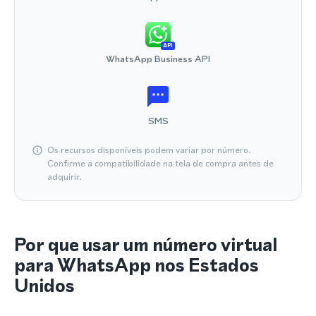
API
WhatsApp Business API
SMS
Os recursos disponíveis podem variar por número.
Confirme a compatibilidade na tela de compra antes de
adquirir.
Por que usar um número virtual
para WhatsApp nos Estados
Unidos