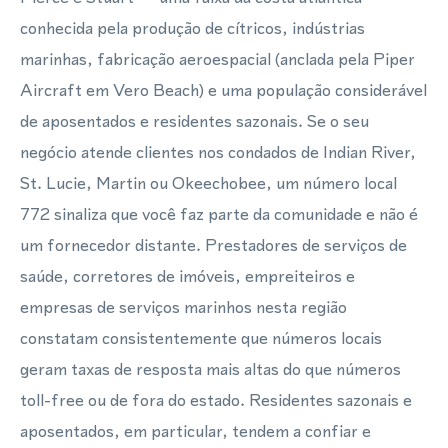
conhecida pela produção de cítricos, indústrias
marinhas, fabricação aeroespacial (anclada pela Piper
Aircraft em Vero Beach) e uma população considerável
de aposentados e residentes sazonais. Se o seu
negócio atende clientes nos condados de Indian River,
St. Lucie, Martin ou Okeechobee, um número local
772 sinaliza que você faz parte da comunidade e não é
um fornecedor distante. Prestadores de serviços de
saúde, corretores de imóveis, empreiteiros e
empresas de serviços marinhos nesta região
constatam consistentemente que números locais
geram taxas de resposta mais altas do que números
toll-free ou de fora do estado. Residentes sazonais e
aposentados, em particular, tendem a confiar e