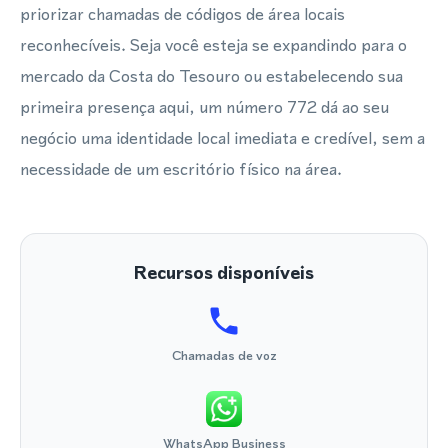
priorizar chamadas de códigos de área locais
reconhecíveis. Seja você esteja se expandindo para o
mercado da Costa do Tesouro ou estabelecendo sua
primeira presença aqui, um número 772 dá ao seu
negócio uma identidade local imediata e credível, sem a
necessidade de um escritório físico na área.
Recursos disponíveis
Chamadas de voz
WhatsApp Business