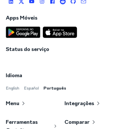
Apps Móveis
Status do serviço
Idioma
English
Español
Português
Menu
Integrações
Ferramentas
Comparar