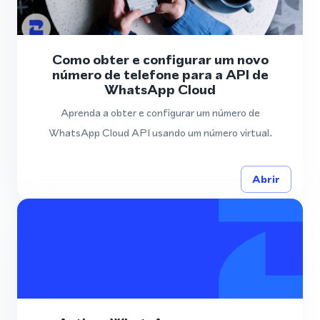
Como obter e configurar um novo
número de telefone para a API de
WhatsApp Cloud
Aprenda a obter e configurar um número de
WhatsApp Cloud API usando um número virtual.
Abrir