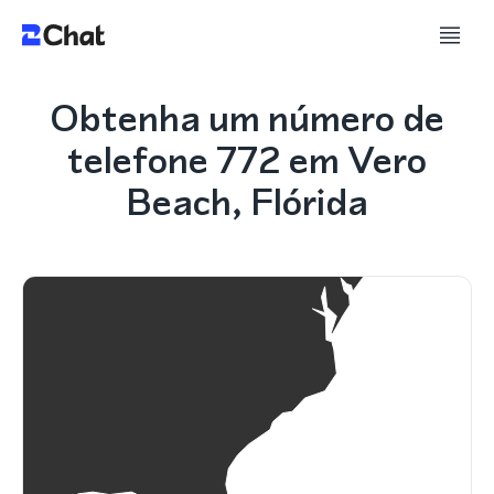
Obtenha um número de
telefone 772 em Vero
Beach, Flórida