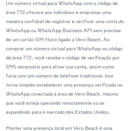
Um número virtual para WhatsApp com o código de
área 772 oferece aos indivíduos e empresas uma
maneira confiável de registrar e verificar uma conta do
WhatsApp ou WhatsApp Business API sem precisar
de um cartão SIM físico ligado a Vero Beach. Ao
comprar um número virtual para WhatsApp no código
de área 772, você recebe o código de verificação por
SMS necessário para ativar sua conta, assim como
faria com um número de telefone tradicional. Isso
torna simples estabelecer uma presença verificada no
WhatsApp conectada à área de Vero Beach, mesmo
que você esteja operando remotamente ou se
expandindo para o mercado dos Estados Unidos.
Manter uma presença local em Vero Beach é uma