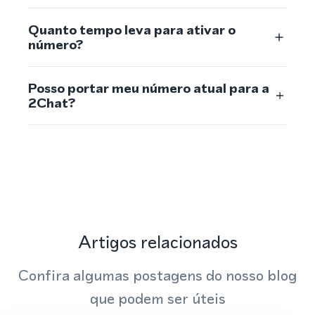
Quanto tempo leva para ativar o
número?
Posso portar meu número atual para a
2Chat?
Artigos relacionados
Confira algumas postagens do nosso blog
que podem ser úteis