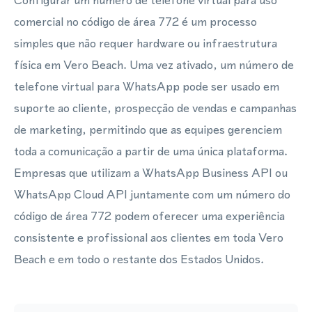
Configurar um número de telefone virtual para uso
comercial no código de área 772 é um processo
simples que não requer hardware ou infraestrutura
física em Vero Beach. Uma vez ativado, um número de
telefone virtual para WhatsApp pode ser usado em
suporte ao cliente, prospecção de vendas e campanhas
de marketing, permitindo que as equipes gerenciem
toda a comunicação a partir de uma única plataforma.
Empresas que utilizam a WhatsApp Business API ou
WhatsApp Cloud API juntamente com um número do
código de área 772 podem oferecer uma experiência
consistente e profissional aos clientes em toda Vero
Beach e em todo o restante dos Estados Unidos.