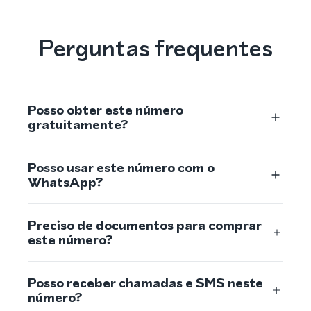
Perguntas frequentes
Posso obter este número
gratuitamente?
Posso usar este número com o
WhatsApp?
Preciso de documentos para comprar
este número?
Posso receber chamadas e SMS neste
número?