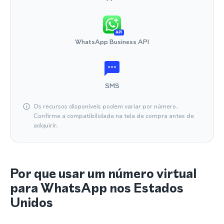
API
WhatsApp Business API
SMS
Os recursos disponíveis podem variar por número.
Confirme a compatibilidade na tela de compra antes de
adquirir.
Por que usar um número virtual
para WhatsApp nos Estados
Unidos