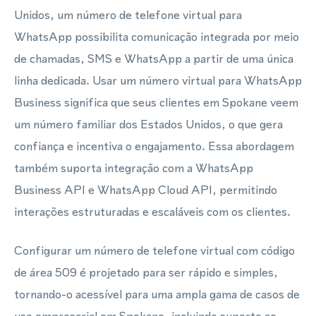
Unidos, um número de telefone virtual para
WhatsApp possibilita comunicação integrada por meio
de chamadas, SMS e WhatsApp a partir de uma única
linha dedicada. Usar um número virtual para WhatsApp
Business significa que seus clientes em Spokane veem
um número familiar dos Estados Unidos, o que gera
confiança e incentiva o engajamento. Essa abordagem
também suporta integração com a WhatsApp
Business API e WhatsApp Cloud API, permitindo
interações estruturadas e escaláveis com os clientes.
Configurar um número de telefone virtual com código
de área 509 é projetado para ser rápido e simples,
tornando-o acessível para uma ampla gama de casos de