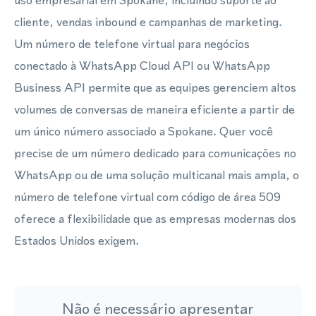
uso empresarial em Spokane, incluindo suporte ao
cliente, vendas inbound e campanhas de marketing.
Um número de telefone virtual para negócios
conectado à WhatsApp Cloud API ou WhatsApp
Business API permite que as equipes gerenciem altos
volumes de conversas de maneira eficiente a partir de
um único número associado a Spokane. Quer você
precise de um número dedicado para comunicações no
WhatsApp ou de uma solução multicanal mais ampla, o
número de telefone virtual com código de área 509
oferece a flexibilidade que as empresas modernas dos
Estados Unidos exigem.
Não é necessário apresentar