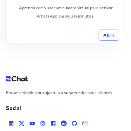
Aprenda como usar um número virtual para activar
WhatsApp em alguns minutos.
Abrir
Em uma missão para ajudá-lo a surpreender seus clientes
Social