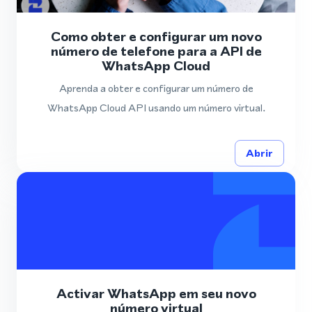
Como obter e configurar um novo
número de telefone para a API de
WhatsApp Cloud
Aprenda a obter e configurar um número de
WhatsApp Cloud API usando um número virtual.
Abrir
Activar WhatsApp em seu novo
número virtual