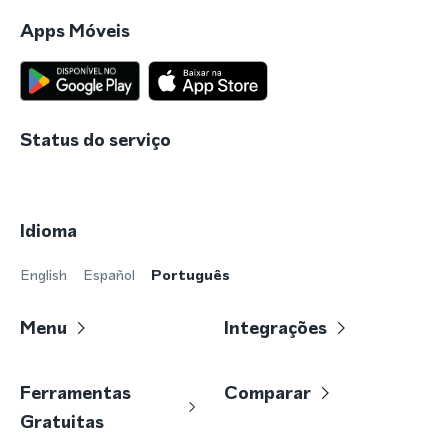
Apps Móveis
Status do serviço
Idioma
English
Español
Português
Menu
Integrações
Ferramentas
Comparar
Gratuitas