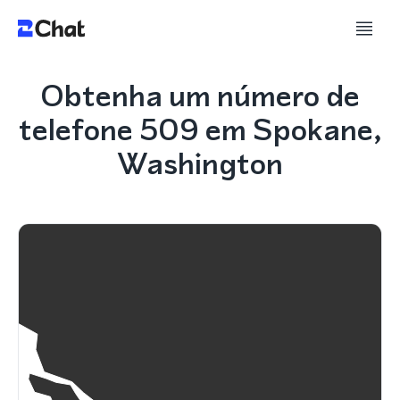
Obtenha um número de
telefone 509 em Spokane,
Washington