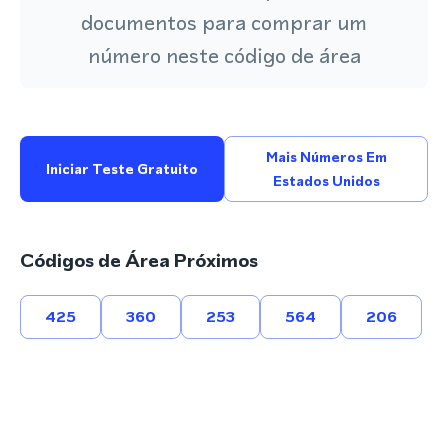
documentos para comprar um
número neste código de área
Mais Números Em
Iniciar Teste Gratuito
Estados Unidos
Códigos de Área Próximos
425
360
253
564
206