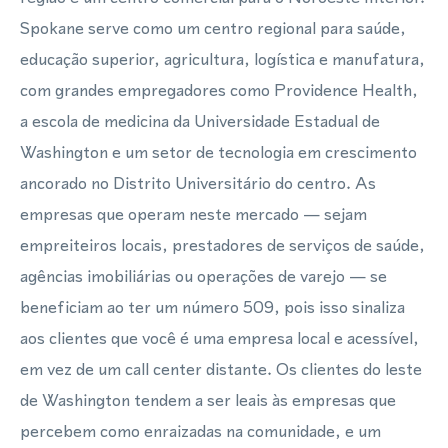
Spokane serve como um centro regional para saúde,
educação superior, agricultura, logística e manufatura,
com grandes empregadores como Providence Health,
a escola de medicina da Universidade Estadual de
Washington e um setor de tecnologia em crescimento
ancorado no Distrito Universitário do centro. As
empresas que operam neste mercado — sejam
empreiteiros locais, prestadores de serviços de saúde,
agências imobiliárias ou operações de varejo — se
beneficiam ao ter um número 509, pois isso sinaliza
aos clientes que você é uma empresa local e acessível,
em vez de um call center distante. Os clientes do leste
de Washington tendem a ser leais às empresas que
percebem como enraizadas na comunidade, e um