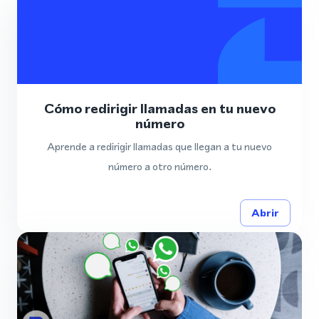
Cómo redirigir llamadas en tu nuevo
número
Aprende a redirigir llamadas que llegan a tu nuevo
número a otro número.
Abrir