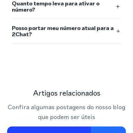
Quanto tempo leva para ativar o
número?
Posso portar meu número atual para a
2Chat?
Artigos relacionados
Confira algumas postagens do nosso blog
que podem ser úteis