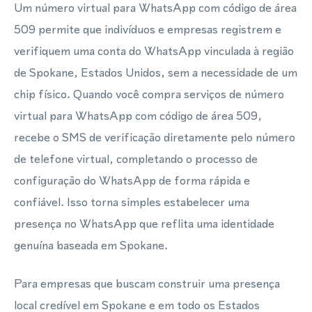
Um número virtual para WhatsApp com código de área
509 permite que indivíduos e empresas registrem e
verifiquem uma conta do WhatsApp vinculada à região
de Spokane, Estados Unidos, sem a necessidade de um
chip físico. Quando você compra serviços de número
virtual para WhatsApp com código de área 509,
recebe o SMS de verificação diretamente pelo número
de telefone virtual, completando o processo de
configuração do WhatsApp de forma rápida e
confiável. Isso torna simples estabelecer uma
presença no WhatsApp que reflita uma identidade
genuína baseada em Spokane.
Para empresas que buscam construir uma presença
local credível em Spokane e em todo os Estados