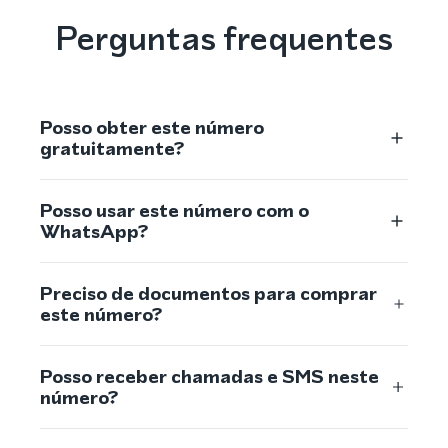
Perguntas frequentes
Posso obter este número
gratuitamente?
Posso usar este número com o
WhatsApp?
Preciso de documentos para comprar
este número?
Posso receber chamadas e SMS neste
número?