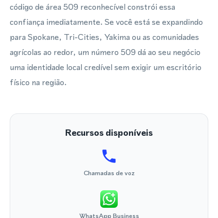
código de área 509 reconhecível constrói essa
confiança imediatamente. Se você está se expandindo
para Spokane, Tri-Cities, Yakima ou as comunidades
agrícolas ao redor, um número 509 dá ao seu negócio
uma identidade local credível sem exigir um escritório
físico na região.
Recursos disponíveis
Chamadas de voz
WhatsApp Business