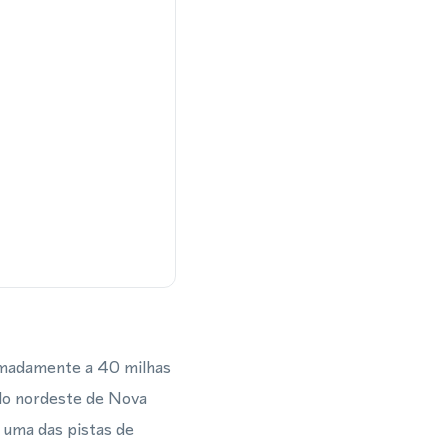
ximadamente a 40 milhas
 do nordeste de Nova
 uma das pistas de