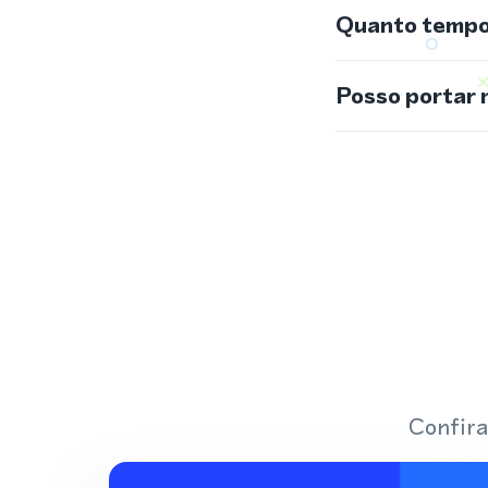
Quanto tempo 
Posso portar 
Confira