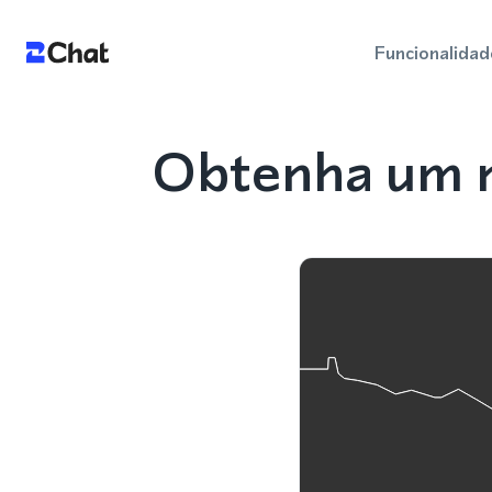
Funcionalidad
Obtenha um 