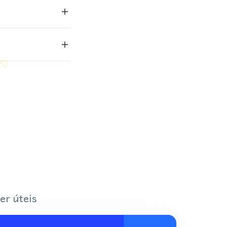
er úteis