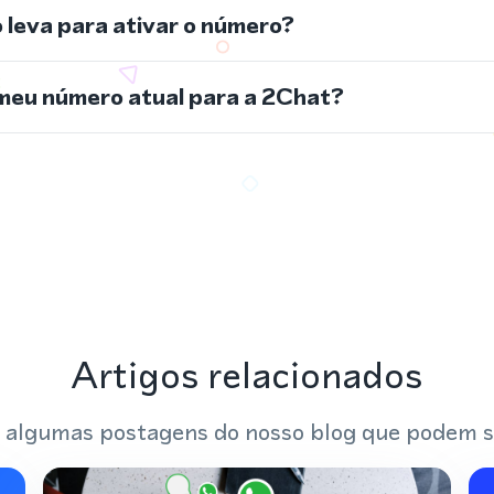
leva para ativar o número?
meu número atual para a 2Chat?
Artigos relacionados
 algumas postagens do nosso blog que podem s