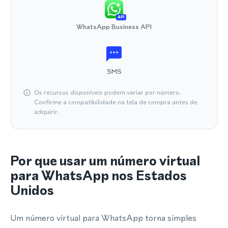
API
WhatsApp Business API
SMS
Os recursos disponíveis podem variar por número.
Confirme a compatibilidade na tela de compra antes de
adquirir.
Por que usar um número virtual
para WhatsApp nos Estados
Unidos
Um número virtual para WhatsApp torna simples