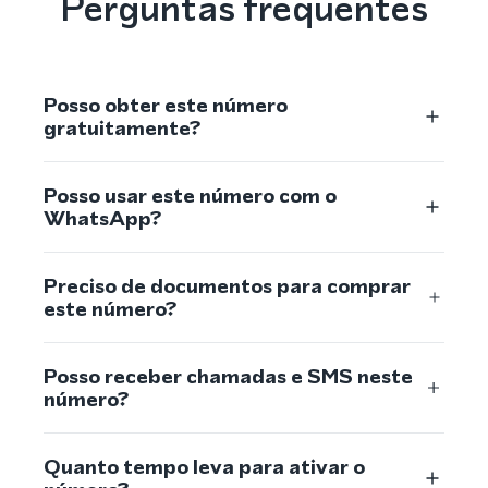
Perguntas frequentes
Posso obter este número
gratuitamente?
Posso usar este número com o
WhatsApp?
Preciso de documentos para comprar
este número?
Posso receber chamadas e SMS neste
número?
Quanto tempo leva para ativar o