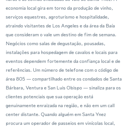
economia local gira em torno da produção de vinho,
serviços equestres, agroturismo e hospitalidade,
atraindo visitantes de Los Angeles e da área da Baía
que consideram o vale um destino de fim de semana.
Negócios como salas de degustação, pousadas,
instalações para hospedagem de cavalos e locais para
eventos dependem fortemente da confiança local e de
referências. Um número de telefone com o código de
área 805 — compartilhado entre os condados de Santa
Bárbara, Ventura e San Luis Obispo — sinaliza para os
clientes potenciais que sua operação está
genuinamente enraizada na região, e não em um call
center distante. Quando alguém em Santa Ynez
procura um operador de passeios em vinícolas local,