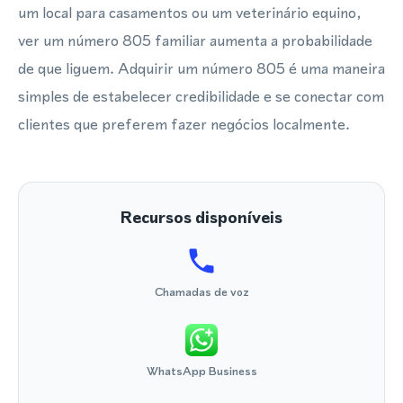
um local para casamentos ou um veterinário equino,
ver um número 805 familiar aumenta a probabilidade
de que liguem. Adquirir um número 805 é uma maneira
simples de estabelecer credibilidade e se conectar com
clientes que preferem fazer negócios localmente.
Recursos disponíveis
Chamadas de voz
WhatsApp Business