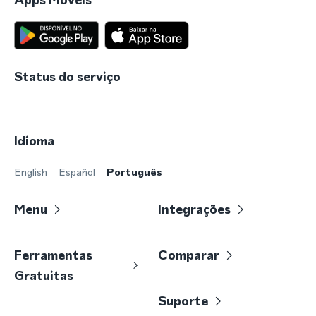
Status do serviço
Idioma
English
Español
Português
Menu
Integrações
Ferramentas
Comparar
Gratuitas
Suporte