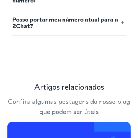
número?
Posso portar meu número atual para a
2Chat?
Artigos relacionados
Confira algumas postagens do nosso blog
que podem ser úteis