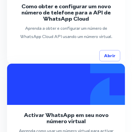
Como obter e configurar um novo
número de telefone para a API de
WhatsApp Cloud
Aprenda a obter e configurar um número de
WhatsApp Cloud API usando um número virtual.
Abrir
Activar WhatsApp em seu novo
número virtual
Aprenda como usar um número virtual para activar