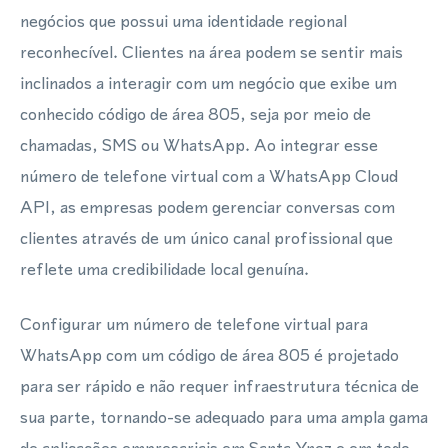
negócios que possui uma identidade regional
reconhecível. Clientes na área podem se sentir mais
inclinados a interagir com um negócio que exibe um
conhecido código de área 805, seja por meio de
chamadas, SMS ou WhatsApp. Ao integrar esse
número de telefone virtual com a WhatsApp Cloud
API, as empresas podem gerenciar conversas com
clientes através de um único canal profissional que
reflete uma credibilidade local genuína.
Configurar um número de telefone virtual para
WhatsApp com um código de área 805 é projetado
para ser rápido e não requer infraestrutura técnica de
sua parte, tornando-se adequado para uma ampla gama