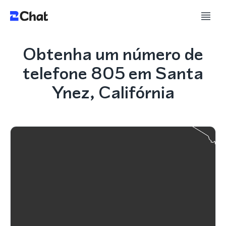
Obtenha um número de
telefone 805 em Santa
Ynez, Califórnia