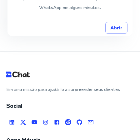
WhatsApp em alguns minutos.
Abrir
Em uma missão para ajudá-lo a surpreender seus clientes
Social
Apps Móveis