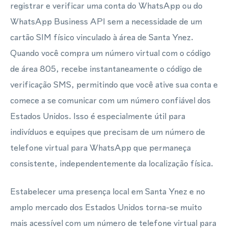
registrar e verificar uma conta do WhatsApp ou do
WhatsApp Business API sem a necessidade de um
cartão SIM físico vinculado à área de Santa Ynez.
Quando você compra um número virtual com o código
de área 805, recebe instantaneamente o código de
verificação SMS, permitindo que você ative sua conta e
comece a se comunicar com um número confiável dos
Estados Unidos. Isso é especialmente útil para
indivíduos e equipes que precisam de um número de
telefone virtual para WhatsApp que permaneça
consistente, independentemente da localização física.
Estabelecer uma presença local em Santa Ynez e no
amplo mercado dos Estados Unidos torna-se muito
mais acessível com um número de telefone virtual para