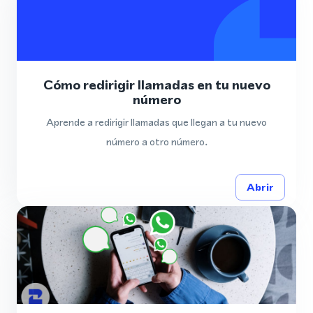
Cómo redirigir llamadas en tu nuevo
número
Aprende a redirigir llamadas que llegan a tu nuevo
número a otro número.
Abrir