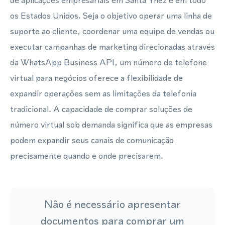
de aplicações empresariais em Santa Ynez e em todo
os Estados Unidos. Seja o objetivo operar uma linha de
suporte ao cliente, coordenar uma equipe de vendas ou
executar campanhas de marketing direcionadas através
da WhatsApp Business API, um número de telefone
virtual para negócios oferece a flexibilidade de
expandir operações sem as limitações da telefonia
tradicional. A capacidade de comprar soluções de
número virtual sob demanda significa que as empresas
podem expandir seus canais de comunicação
precisamente quando e onde precisarem.
Não é necessário apresentar
documentos para comprar um