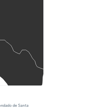
condado de Santa