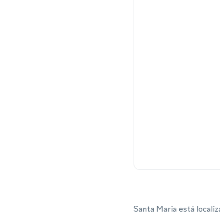
Santa Maria está locali