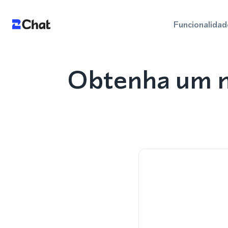
Funcionalidad
Obtenha um n