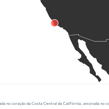
zada no coração da Costa Central da Califórnia, ancorada no 