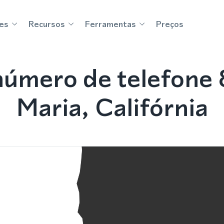
es
Recursos
Ferramentas
Preços
úmero de telefone
Maria, Califórnia