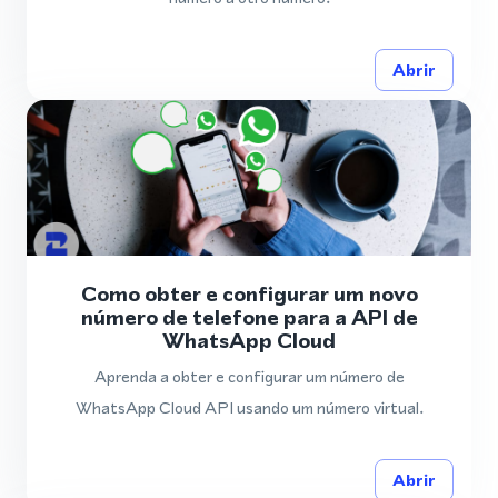
Abrir
Como obter e configurar um novo
número de telefone para a API de
WhatsApp Cloud
Aprenda a obter e configurar um número de
WhatsApp Cloud API usando um número virtual.
Abrir