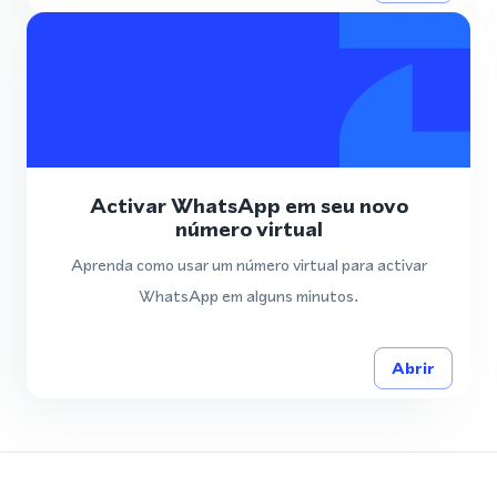
Activar WhatsApp em seu novo
número virtual
Aprenda como usar um número virtual para activar
WhatsApp em alguns minutos.
Abrir