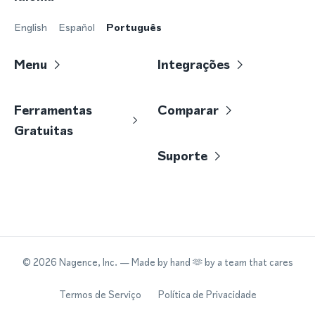
English
Español
Português
Menu
Integrações
Ferramentas
Comparar
Gratuitas
Suporte
©
2026
Nagence, Inc.
— Made by hand 🫶 by a team that cares
Termos de Serviço
Política de Privacidade