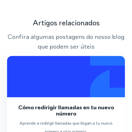
Artigos relacionados
Confira algumas postagens do nosso blog
que podem ser úteis
Cómo redirigir llamadas en tu nuevo
número
Aprende a redirigir llamadas que llegan a tu nuevo
número a otro número.