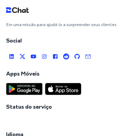
Em uma missão para ajudá-lo a surpreender seus clientes
Social
Apps Móveis
Status do serviço
Idioma