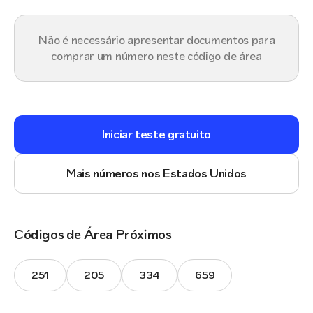
Não é necessário apresentar documentos para
comprar um número neste código de área
Iniciar teste gratuito
Mais números nos Estados Unidos
Códigos de Área Próximos
251
205
334
659