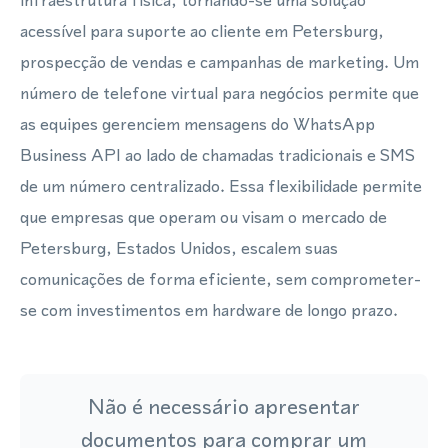
infraestrutura física, tornando-se uma solução
acessível para suporte ao cliente em Petersburg,
prospecção de vendas e campanhas de marketing. Um
número de telefone virtual para negócios permite que
as equipes gerenciem mensagens do WhatsApp
Business API ao lado de chamadas tradicionais e SMS
de um número centralizado. Essa flexibilidade permite
que empresas que operam ou visam o mercado de
Petersburg, Estados Unidos, escalem suas
comunicações de forma eficiente, sem comprometer-
se com investimentos em hardware de longo prazo.
Não é necessário apresentar
documentos para comprar um