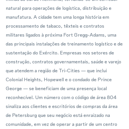
natural para operações de logística, distribuição e
manufatura. A cidade tem uma longa história em
processamento de tabaco, têxteis e contratos
militares ligados à próxima Fort Gregg-Adams, uma
das principais instalações de treinamento logístico e de
sustentação do Exército. Empresas nos setores de
construção, contratos governamentais, saúde e varejo
que atendem a região de Tri-Cities — que inclui
Colonial Heights, Hopewell e o condado de Prince
George — se beneficiam de uma presença local
reconhecível. Um número com o código de área 804
sinaliza aos clientes e escritórios de compras da área
de Petersburg que seu negócio está enraizado na
comunidade, em vez de operar a partir de um centro