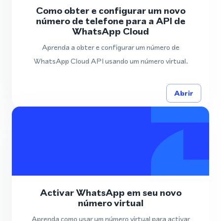
Como obter e configurar um novo
número de telefone para a API de
WhatsApp Cloud
Aprenda a obter e configurar um número de
WhatsApp Cloud API usando um número virtual.
Abrir
Activar WhatsApp em seu novo
número virtual
Aprenda como usar um número virtual para activar