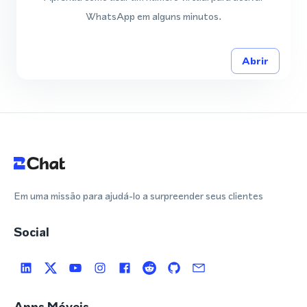
WhatsApp em alguns minutos.
Abrir
Em uma missão para ajudá-lo a surpreender seus clientes
Social
Apps Móveis