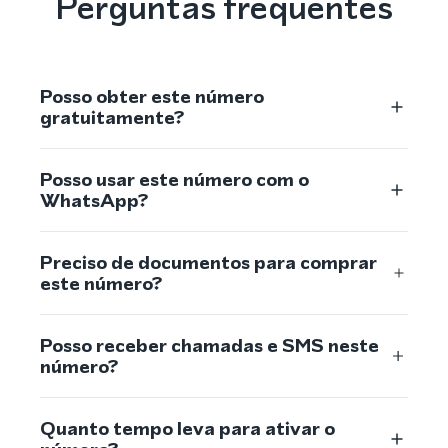
Perguntas frequentes
Posso obter este número
gratuitamente?
Posso usar este número com o
WhatsApp?
Preciso de documentos para comprar
este número?
Posso receber chamadas e SMS neste
número?
Quanto tempo leva para ativar o