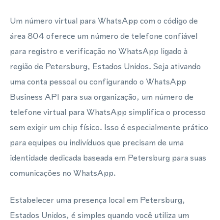
Um número virtual para WhatsApp com o código de
área 804 oferece um número de telefone confiável
para registro e verificação no WhatsApp ligado à
região de Petersburg, Estados Unidos. Seja ativando
uma conta pessoal ou configurando o WhatsApp
Business API para sua organização, um número de
telefone virtual para WhatsApp simplifica o processo
sem exigir um chip físico. Isso é especialmente prático
para equipes ou indivíduos que precisam de uma
identidade dedicada baseada em Petersburg para suas
comunicações no WhatsApp.
Estabelecer uma presença local em Petersburg,
Estados Unidos, é simples quando você utiliza um