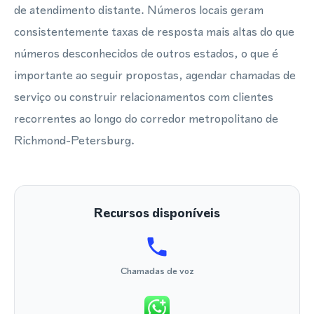
de atendimento distante. Números locais geram
consistentemente taxas de resposta mais altas do que
números desconhecidos de outros estados, o que é
importante ao seguir propostas, agendar chamadas de
serviço ou construir relacionamentos com clientes
recorrentes ao longo do corredor metropolitano de
Richmond-Petersburg.
Recursos disponíveis
Chamadas de voz