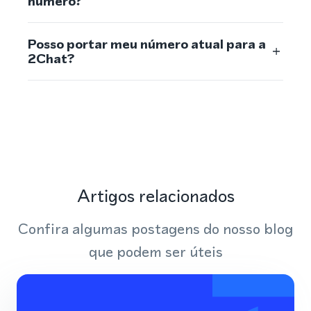
número?
Posso portar meu número atual para a
2Chat?
Artigos relacionados
Confira algumas postagens do nosso blog
que podem ser úteis