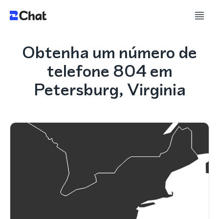
Obtenha um número de
telefone 804 em
Petersburg, Virginia