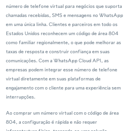
número de telefone virtual para negócios que suporta
chamadas recebidas, SMS e mensagens no WhatsApp
em uma única linha. Clientes e parceiros em todo os
Estados Unidos reconhecem um código de área 804
como familiar regionalmente, o que pode melhorar as
taxas de resposta e construir confiança em suas
comunicações. Com a WhatsApp Cloud API, as
empresas podem integrar esse número de telefone
virtual diretamente em suas plataformas de
engajamento com o cliente para uma experiência sem
interrupções.
Ao comprar um número virtual com o código de área
804, a configuração é rápida e não requer