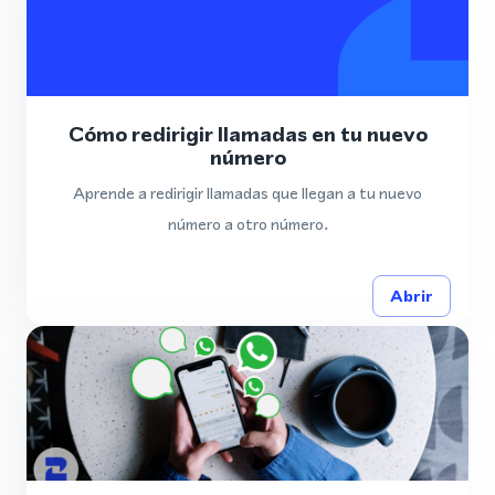
Cómo redirigir llamadas en tu nuevo
número
Aprende a redirigir llamadas que llegan a tu nuevo
número a otro número.
Abrir