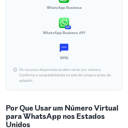
WhatsApp Business
API
WhatsApp Business API
SMS
Os recursos disponíveis podem variar por número.
Confirme a compatibilidade na tela de compra antes de
adquirir.
Por Que Usar um Número Virtual
para WhatsApp nos Estados
Unidos