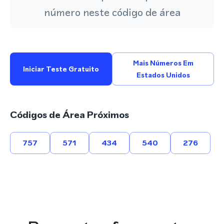
número neste código de área
Mais Números Em
Iniciar Teste Gratuito
Estados Unidos
Códigos de Área Próximos
757
571
434
540
276