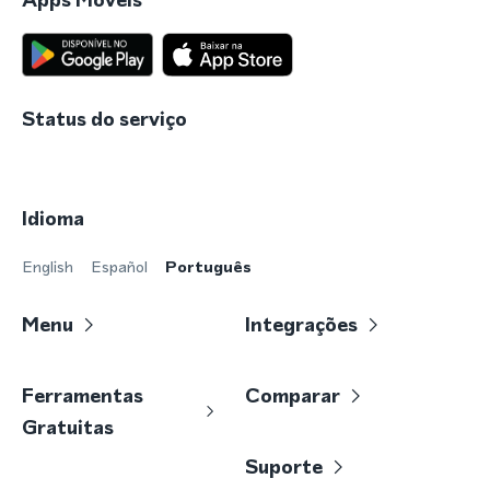
Status do serviço
Idioma
English
Español
Português
Menu
Integrações
Ferramentas
Comparar
Gratuitas
Suporte