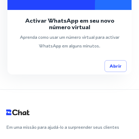
Activar WhatsApp em seu novo
número virtual
Aprenda como usar um número virtual para activar
WhatsApp em alguns minutos.
Abrir
Em uma missão para ajudá-lo a surpreender seus clientes