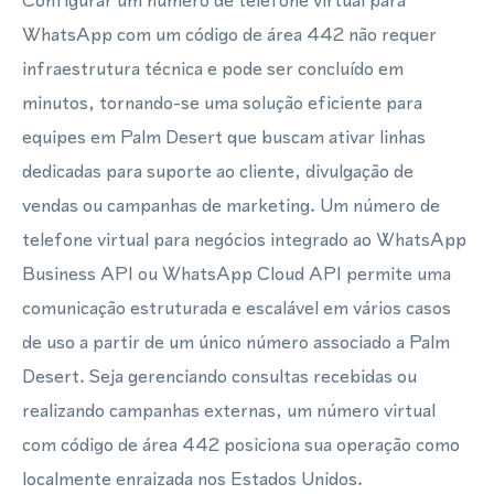
Configurar um número de telefone virtual para
WhatsApp com um código de área 442 não requer
infraestrutura técnica e pode ser concluído em
minutos, tornando-se uma solução eficiente para
equipes em Palm Desert que buscam ativar linhas
dedicadas para suporte ao cliente, divulgação de
vendas ou campanhas de marketing. Um número de
telefone virtual para negócios integrado ao WhatsApp
Business API ou WhatsApp Cloud API permite uma
comunicação estruturada e escalável em vários casos
de uso a partir de um único número associado a Palm
Desert. Seja gerenciando consultas recebidas ou
realizando campanhas externas, um número virtual
com código de área 442 posiciona sua operação como
localmente enraizada nos Estados Unidos.