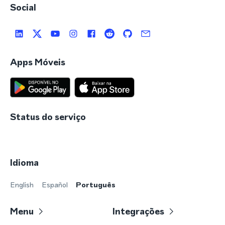
Social
Apps Móveis
Status do serviço
Idioma
English
Español
Português
Menu
Integrações