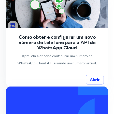
Como obter e configurar um novo
número de telefone para a API de
WhatsApp Cloud
Aprenda a obter e configurar um número de
WhatsApp Cloud API usando um número virtual.
Abrir