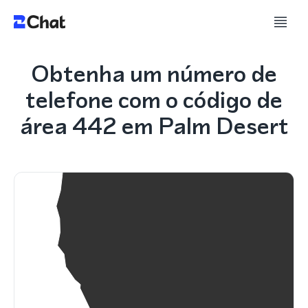
Obtenha um número de
telefone com o código de
área 442 em Palm Desert