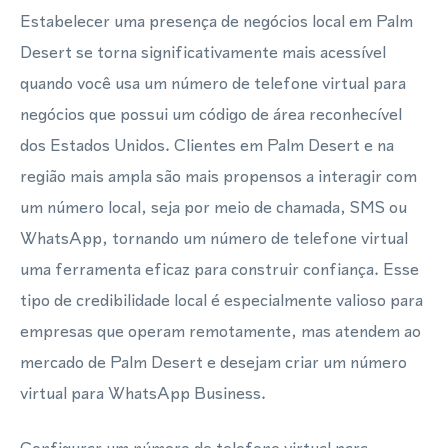
Estabelecer uma presença de negócios local em Palm
Desert se torna significativamente mais acessível
quando você usa um número de telefone virtual para
negócios que possui um código de área reconhecível
dos Estados Unidos. Clientes em Palm Desert e na
região mais ampla são mais propensos a interagir com
um número local, seja por meio de chamada, SMS ou
WhatsApp, tornando um número de telefone virtual
uma ferramenta eficaz para construir confiança. Esse
tipo de credibilidade local é especialmente valioso para
empresas que operam remotamente, mas atendem ao
mercado de Palm Desert e desejam criar um número
virtual para WhatsApp Business.