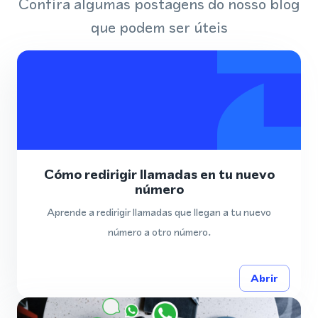
Confira algumas postagens do nosso blog
que podem ser úteis
Cómo redirigir llamadas en tu nuevo
número
Aprende a redirigir llamadas que llegan a tu nuevo
número a otro número.
Abrir