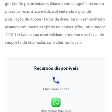
gestão de propriedades lidando com aluguéis de curto
prazo, uma prática médica atendendo a grande
população de aposentados da área, ou um empreiteiro
atuando em novos projetos de construção, um número
442 fortalece sua credibilidade e melhora as taxas de
resposta de chamadas com clientes locais.
Recursos disponíveis
Chamadas de voz
WhatsApp Business