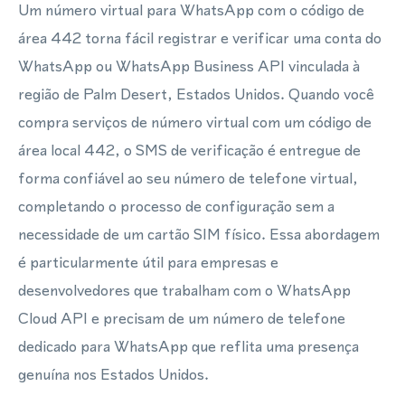
Um número virtual para WhatsApp com o código de
área 442 torna fácil registrar e verificar uma conta do
WhatsApp ou WhatsApp Business API vinculada à
região de Palm Desert, Estados Unidos. Quando você
compra serviços de número virtual com um código de
área local 442, o SMS de verificação é entregue de
forma confiável ao seu número de telefone virtual,
completando o processo de configuração sem a
necessidade de um cartão SIM físico. Essa abordagem
é particularmente útil para empresas e
desenvolvedores que trabalham com o WhatsApp
Cloud API e precisam de um número de telefone
dedicado para WhatsApp que reflita uma presença
genuína nos Estados Unidos.