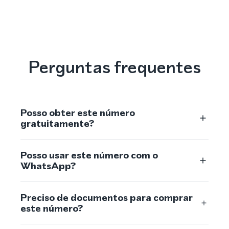
Perguntas frequentes
Posso obter este número
gratuitamente?
Posso usar este número com o
WhatsApp?
Preciso de documentos para comprar
este número?