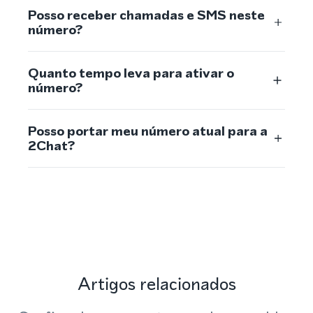
Posso receber chamadas e SMS neste
número?
Quanto tempo leva para ativar o
número?
Posso portar meu número atual para a
2Chat?
Artigos relacionados