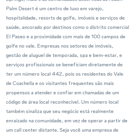
Palm Desert é um centro de luxo em varejo,
hospitalidade, resorts de golfe, imóveis e serviços de
saúde, ancorado por destinos como o distrito comercial
El Paseo e a proximidade com mais de 100 campos de
golfe no vale. Empresas nos setores de imóveis,
gestão de aluguel de temporada, spa e bem-estar, e
serviços profissionais se beneficiam diretamente de
ter um número local 442, pois os residentes do Vale
de Coachella e os visitantes frequentes são mais
propensos a atender e confiar em chamadas de um
código de área local reconhecível. Um número local
também sinaliza que seu negócio está realmente
enraizado na comunidade, em vez de operar a partir de
um call center distante. Seja você uma empresa de