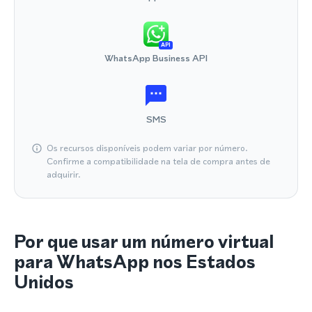
API
WhatsApp Business API
SMS
Os recursos disponíveis podem variar por número.
Confirme a compatibilidade na tela de compra antes de
adquirir.
Por que usar um número virtual
para WhatsApp nos Estados
Unidos