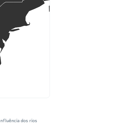
nfluência dos rios