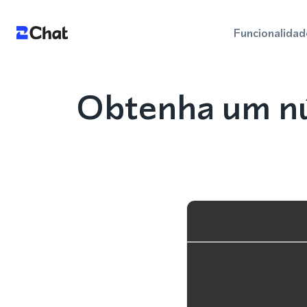
Funcionalidad
Obtenha um nú