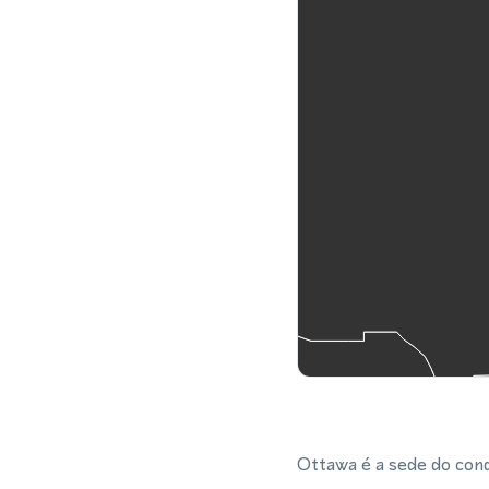
Ottawa é a sede do conda