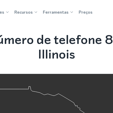
es
Recursos
Ferramentas
Preços
mero de telefone 
Illinois