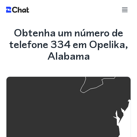
Obtenha um número de
telefone 334 em Opelika,
Alabama