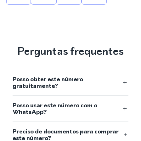
Perguntas frequentes
Posso obter este número
gratuitamente?
Posso usar este número com o
WhatsApp?
Preciso de documentos para comprar
este número?