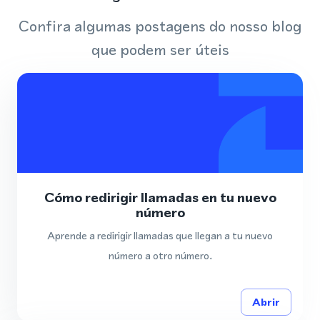
Confira algumas postagens do nosso blog
que podem ser úteis
Cómo redirigir llamadas en tu nuevo
número
Aprende a redirigir llamadas que llegan a tu nuevo
número a otro número.
Abrir