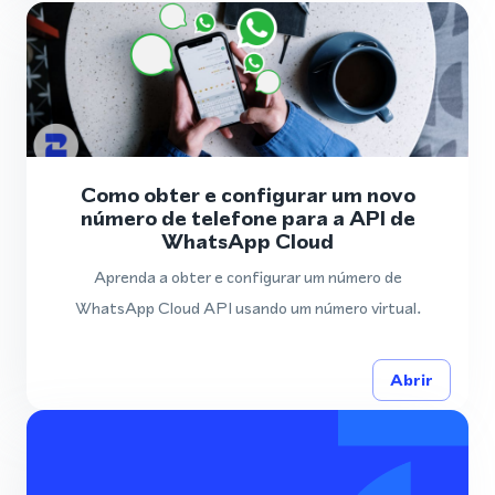
Como obter e configurar um novo
número de telefone para a API de
WhatsApp Cloud
Aprenda a obter e configurar um número de
WhatsApp Cloud API usando um número virtual.
Abrir