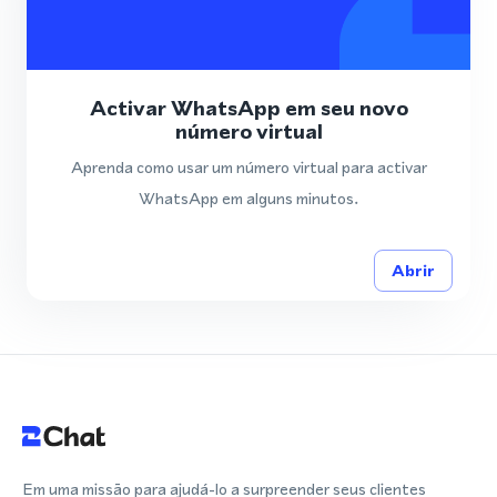
Activar WhatsApp em seu novo
número virtual
Aprenda como usar um número virtual para activar
WhatsApp em alguns minutos.
Abrir
Em uma missão para ajudá-lo a surpreender seus clientes