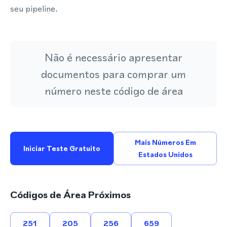
seu pipeline.
Não é necessário apresentar
documentos para comprar um
número neste código de área
Mais Números Em
Iniciar Teste Gratuito
Estados Unidos
Códigos de Área Próximos
251
205
256
659