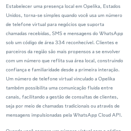
Estabelecer uma presença local em Opelika, Estados
Unidos, torna-se simples quando você usa um número
de telefone virtual para negócios que suporta
chamadas recebidas, SMS e mensagens do WhatsApp
sob um código de área 334 reconhecível. Clientes e
parceiros da região são mais propensos a se envolver
com um número que reflita sua área local, construindo
confiança e familiaridade desde a primeira interação.
Um número de telefone virtual vinculado a Opelika
também possibilita uma comunicação fluida entre
canais, facilitando a gestão de consultas de clientes,
seja por meio de chamadas tradicionais ou através de
mensagens impulsionadas pela WhatsApp Cloud API.