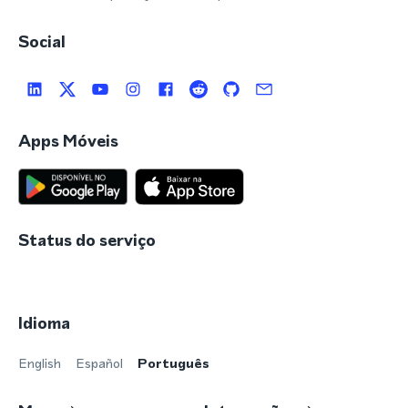
Social
Apps Móveis
Status do serviço
Idioma
English
Español
Português