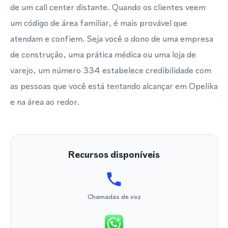
de um call center distante. Quando os clientes veem
um código de área familiar, é mais provável que
atendam e confiem. Seja você o dono de uma empresa
de construção, uma prática médica ou uma loja de
varejo, um número 334 estabelece credibilidade com
as pessoas que você está tentando alcançar em Opelika
e na área ao redor.
Recursos disponíveis
Chamadas de voz