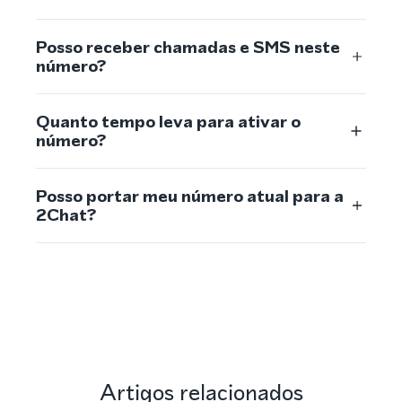
Posso receber chamadas e SMS neste
número?
Quanto tempo leva para ativar o
número?
Posso portar meu número atual para a
2Chat?
Artigos relacionados