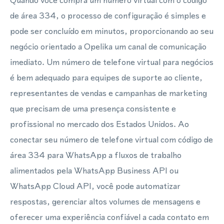
Quando você compra um número virtual com o código
de área 334, o processo de configuração é simples e
pode ser concluído em minutos, proporcionando ao seu
negócio orientado a Opelika um canal de comunicação
imediato. Um número de telefone virtual para negócios
é bem adequado para equipes de suporte ao cliente,
representantes de vendas e campanhas de marketing
que precisam de uma presença consistente e
profissional no mercado dos Estados Unidos. Ao
conectar seu número de telefone virtual com código de
área 334 para WhatsApp a fluxos de trabalho
alimentados pela WhatsApp Business API ou
WhatsApp Cloud API, você pode automatizar
respostas, gerenciar altos volumes de mensagens e
oferecer uma experiência confiável a cada contato em