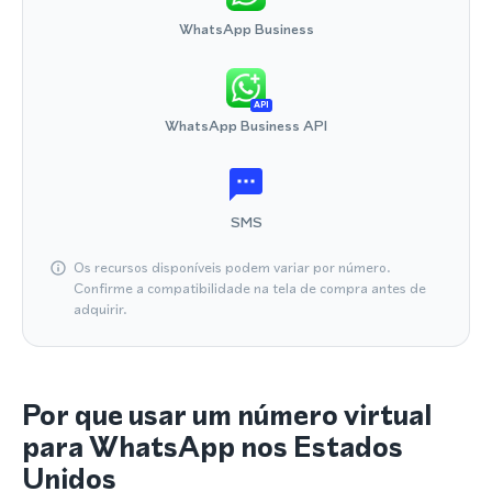
WhatsApp Business
API
WhatsApp Business API
SMS
Os recursos disponíveis podem variar por número.
Confirme a compatibilidade na tela de compra antes de
adquirir.
Por que usar um número virtual
para WhatsApp nos Estados
Unidos