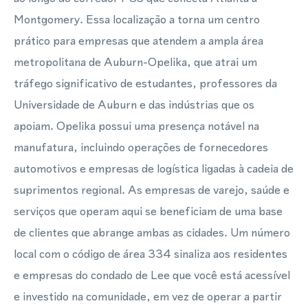
Montgomery. Essa localização a torna um centro
prático para empresas que atendem a ampla área
metropolitana de Auburn-Opelika, que atrai um
tráfego significativo de estudantes, professores da
Universidade de Auburn e das indústrias que os
apoiam. Opelika possui uma presença notável na
manufatura, incluindo operações de fornecedores
automotivos e empresas de logística ligadas à cadeia de
suprimentos regional. As empresas de varejo, saúde e
serviços que operam aqui se beneficiam de uma base
de clientes que abrange ambas as cidades. Um número
local com o código de área 334 sinaliza aos residentes
e empresas do condado de Lee que você está acessível
e investido na comunidade, em vez de operar a partir