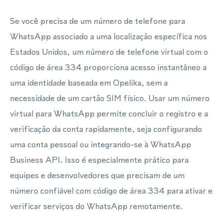
Se você precisa de um número de telefone para
WhatsApp associado a uma localização específica nos
Estados Unidos, um número de telefone virtual com o
código de área 334 proporciona acesso instantâneo a
uma identidade baseada em Opelika, sem a
necessidade de um cartão SIM físico. Usar um número
virtual para WhatsApp permite concluir o registro e a
verificação da conta rapidamente, seja configurando
uma conta pessoal ou integrando-se à WhatsApp
Business API. Isso é especialmente prático para
equipes e desenvolvedores que precisam de um
número confiável com código de área 334 para ativar e
verificar serviços do WhatsApp remotamente.