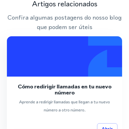
Artigos relacionados
Confira algumas postagens do nosso blog
que podem ser úteis
Cómo redirigir llamadas en tu nuevo
número
Aprende a redirigir llamadas que llegan a tu nuevo
número a otro número.
Abrir