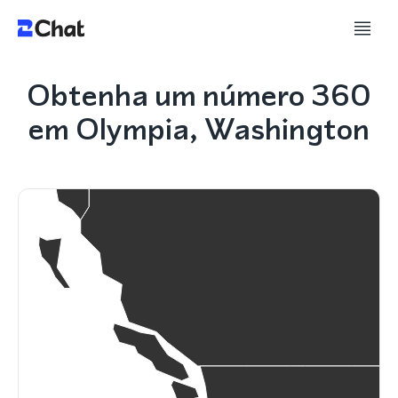
Obtenha um número 360
em Olympia, Washington