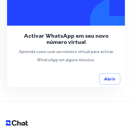
Activar WhatsApp em seu novo
número virtual
Aprenda como usar um número virtual para activar
WhatsApp em alguns minutos.
Abrir