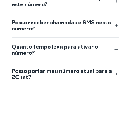
este número?
Posso receber chamadas e SMS neste
número?
Quanto tempo leva para ativar o
número?
Posso portar meu número atual para a
2Chat?