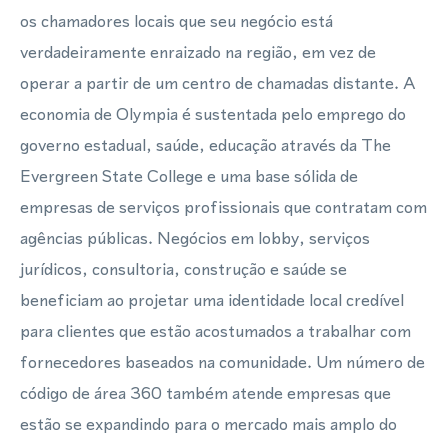
os chamadores locais que seu negócio está
verdadeiramente enraizado na região, em vez de
operar a partir de um centro de chamadas distante. A
economia de Olympia é sustentada pelo emprego do
governo estadual, saúde, educação através da The
Evergreen State College e uma base sólida de
empresas de serviços profissionais que contratam com
agências públicas. Negócios em lobby, serviços
jurídicos, consultoria, construção e saúde se
beneficiam ao projetar uma identidade local credível
para clientes que estão acostumados a trabalhar com
fornecedores baseados na comunidade. Um número de
código de área 360 também atende empresas que
estão se expandindo para o mercado mais amplo do