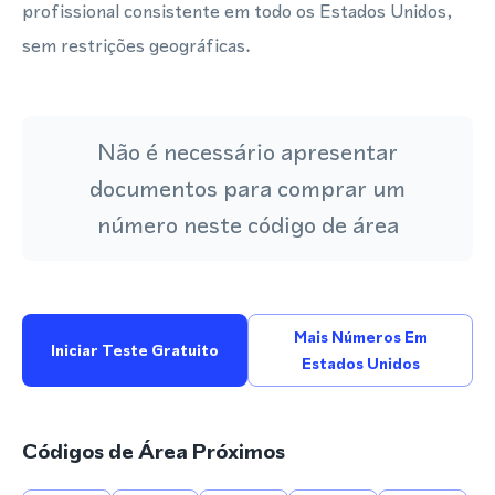
profissional consistente em todo os Estados Unidos,
sem restrições geográficas.
Não é necessário apresentar
documentos para comprar um
número neste código de área
Mais Números Em
Iniciar Teste Gratuito
Estados Unidos
Códigos de Área Próximos