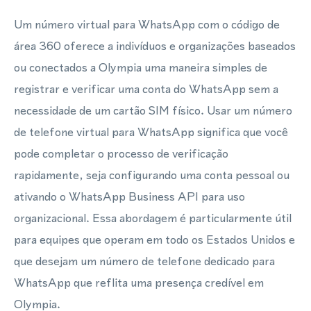
Um número virtual para WhatsApp com o código de
área 360 oferece a indivíduos e organizações baseados
ou conectados a Olympia uma maneira simples de
registrar e verificar uma conta do WhatsApp sem a
necessidade de um cartão SIM físico. Usar um número
de telefone virtual para WhatsApp significa que você
pode completar o processo de verificação
rapidamente, seja configurando uma conta pessoal ou
ativando o WhatsApp Business API para uso
organizacional. Essa abordagem é particularmente útil
para equipes que operam em todo os Estados Unidos e
que desejam um número de telefone dedicado para
WhatsApp que reflita uma presença credível em
Olympia.