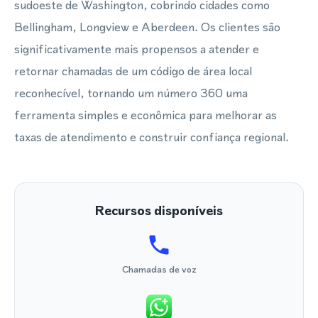
sudoeste de Washington, cobrindo cidades como
Bellingham, Longview e Aberdeen. Os clientes são
significativamente mais propensos a atender e
retornar chamadas de um código de área local
reconhecível, tornando um número 360 uma
ferramenta simples e econômica para melhorar as
taxas de atendimento e construir confiança regional.
Recursos disponíveis
Chamadas de voz