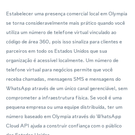
Estabelecer uma presença comercial local em Olympia
se torna consideravelmente mais prático quando você
utiliza um número de telefone virtual vinculado ao
código de área 360, pois isso sinaliza para clientes e
parceiros em todo os Estados Unidos que sua
organização é acessível localmente. Um número de
telefone virtual para negócios permite que você
receba chamadas, mensagens SMS e mensagens do
WhatsApp através de um único canal gerenciável, sem
comprometer a infraestrutura física. Se você é uma
pequena empresa ou uma equipe distribuída, ter um
número baseado em Olympia através do WhatsApp
Cloud API ajuda a construir confiança com o público