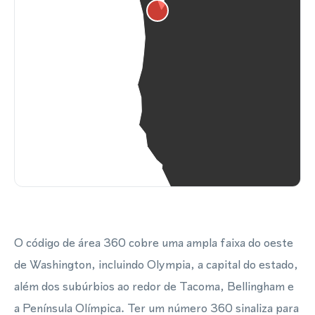
O código de área 360 cobre uma ampla faixa do oeste
de Washington, incluindo Olympia, a capital do estado,
além dos subúrbios ao redor de Tacoma, Bellingham e
a Península Olímpica. Ter um número 360 sinaliza para