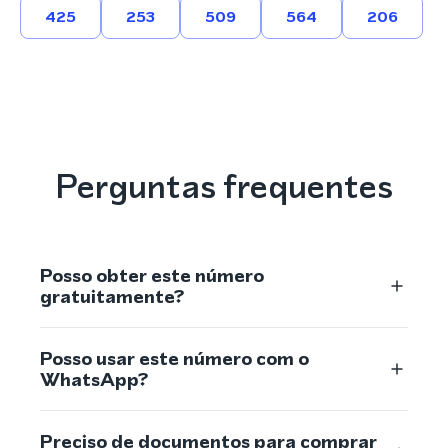
425
253
509
564
206
Perguntas frequentes
Posso obter este número
gratuitamente?
Posso usar este número com o
WhatsApp?
Preciso de documentos para comprar