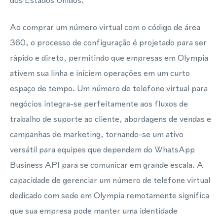
dos Estados Unidos.
Ao comprar um número virtual com o código de área
360, o processo de configuração é projetado para ser
rápido e direto, permitindo que empresas em Olympia
ativem sua linha e iniciem operações em um curto
espaço de tempo. Um número de telefone virtual para
negócios integra-se perfeitamente aos fluxos de
trabalho de suporte ao cliente, abordagens de vendas e
campanhas de marketing, tornando-se um ativo
versátil para equipes que dependem do WhatsApp
Business API para se comunicar em grande escala. A
capacidade de gerenciar um número de telefone virtual
dedicado com sede em Olympia remotamente significa
que sua empresa pode manter uma identidade