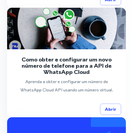
Como obter e configurar um novo
número de telefone para a API de
WhatsApp Cloud
Aprenda a obter e configurar um número de
WhatsApp Cloud API usando um número virtual.
Abrir