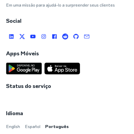
Em uma missão para ajudá-lo a surpreender seus clientes
Social
Apps Móveis
Status do serviço
Idioma
English
Español
Português