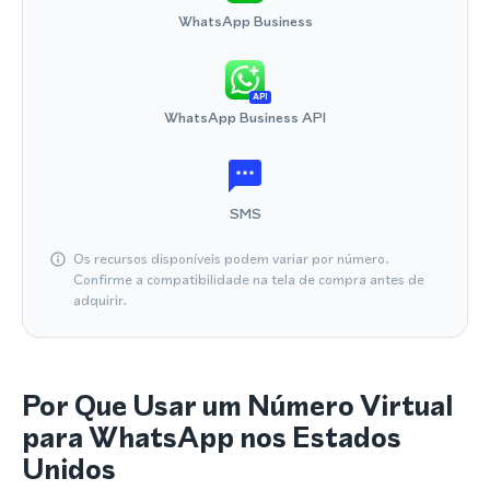
WhatsApp Business
API
WhatsApp Business API
SMS
Os recursos disponíveis podem variar por número.
Confirme a compatibilidade na tela de compra antes de
adquirir.
Por Que Usar um Número Virtual
para WhatsApp nos Estados
Unidos