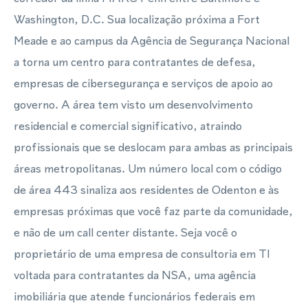
Washington, D.C. Sua localização próxima a Fort
Meade e ao campus da Agência de Segurança Nacional
a torna um centro para contratantes de defesa,
empresas de cibersegurança e serviços de apoio ao
governo. A área tem visto um desenvolvimento
residencial e comercial significativo, atraindo
profissionais que se deslocam para ambas as principais
áreas metropolitanas. Um número local com o código
de área 443 sinaliza aos residentes de Odenton e às
empresas próximas que você faz parte da comunidade,
e não de um call center distante. Seja você o
proprietário de uma empresa de consultoria em TI
voltada para contratantes da NSA, uma agência
imobiliária que atende funcionários federais em