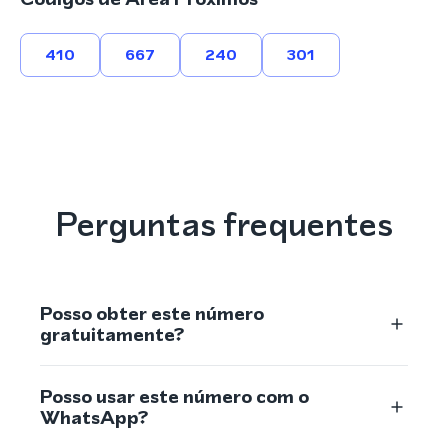
410
667
240
301
Perguntas frequentes
Posso obter este número
gratuitamente?
Posso usar este número com o
WhatsApp?