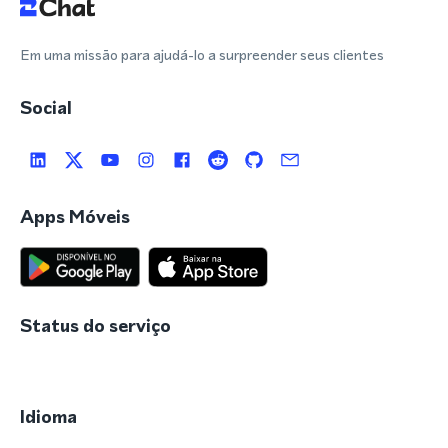
Em uma missão para ajudá-lo a surpreender seus clientes
Social
Apps Móveis
Status do serviço
Idioma