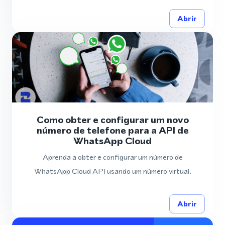
Abrir
Como obter e configurar um novo
número de telefone para a API de
WhatsApp Cloud
Aprenda a obter e configurar um número de
WhatsApp Cloud API usando um número virtual.
Abrir