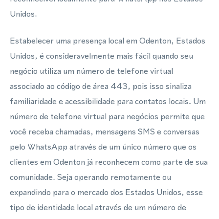
Unidos.
Estabelecer uma presença local em Odenton, Estados
Unidos, é consideravelmente mais fácil quando seu
negócio utiliza um número de telefone virtual
associado ao código de área 443, pois isso sinaliza
familiaridade e acessibilidade para contatos locais. Um
número de telefone virtual para negócios permite que
você receba chamadas, mensagens SMS e conversas
pelo WhatsApp através de um único número que os
clientes em Odenton já reconhecem como parte de sua
comunidade. Seja operando remotamente ou
expandindo para o mercado dos Estados Unidos, esse
tipo de identidade local através de um número de