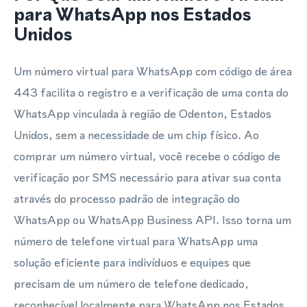
para WhatsApp nos Estados
Unidos
Um número virtual para WhatsApp com código de área
443 facilita o registro e a verificação de uma conta do
WhatsApp vinculada à região de Odenton, Estados
Unidos, sem a necessidade de um chip físico. Ao
comprar um número virtual, você recebe o código de
verificação por SMS necessário para ativar sua conta
através do processo padrão de integração do
WhatsApp ou WhatsApp Business API. Isso torna um
número de telefone virtual para WhatsApp uma
solução eficiente para indivíduos e equipes que
precisam de um número de telefone dedicado,
reconhecível localmente para WhatsApp nos Estados