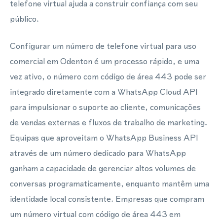
telefone virtual ajuda a construir confiança com seu
público.
Configurar um número de telefone virtual para uso
comercial em Odenton é um processo rápido, e uma
vez ativo, o número com código de área 443 pode ser
integrado diretamente com a WhatsApp Cloud API
para impulsionar o suporte ao cliente, comunicações
de vendas externas e fluxos de trabalho de marketing.
Equipas que aproveitam o WhatsApp Business API
através de um número dedicado para WhatsApp
ganham a capacidade de gerenciar altos volumes de
conversas programaticamente, enquanto mantêm uma
identidade local consistente. Empresas que compram
um número virtual com código de área 443 em