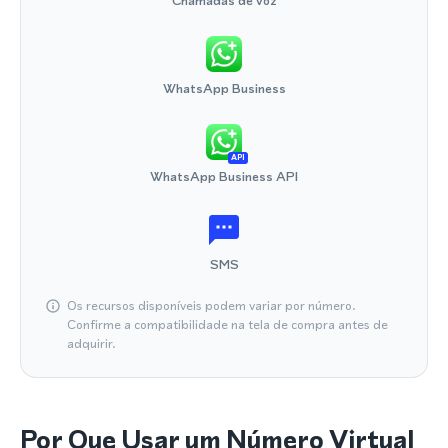
Chamadas de voz
WhatsApp Business
API
WhatsApp Business API
SMS
Os recursos disponíveis podem variar por número.
Confirme a compatibilidade na tela de compra antes de
adquirir.
Por Que Usar um Número Virtual