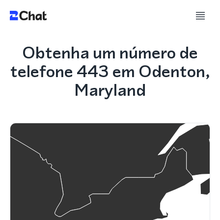
Obtenha um número de
telefone 443 em Odenton,
Maryland