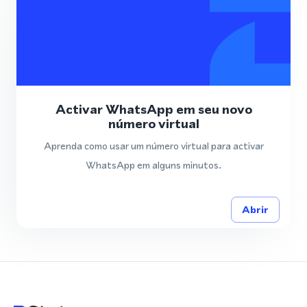
Activar WhatsApp em seu novo
número virtual
Aprenda como usar um número virtual para activar
WhatsApp em alguns minutos.
Abrir