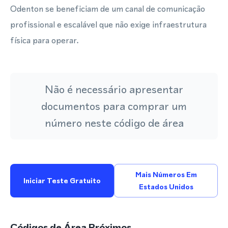
Odenton se beneficiam de um canal de comunicação
profissional e escalável que não exige infraestrutura
física para operar.
Não é necessário apresentar
documentos para comprar um
número neste código de área
Mais Números Em
Iniciar Teste Gratuito
Estados Unidos
Códigos de Área Próximos