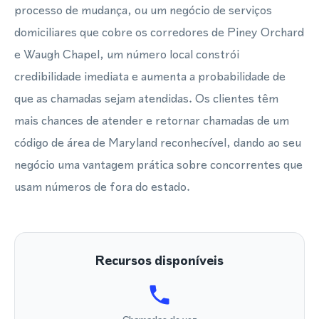
processo de mudança, ou um negócio de serviços
domiciliares que cobre os corredores de Piney Orchard
e Waugh Chapel, um número local constrói
credibilidade imediata e aumenta a probabilidade de
que as chamadas sejam atendidas. Os clientes têm
mais chances de atender e retornar chamadas de um
código de área de Maryland reconhecível, dando ao seu
negócio uma vantagem prática sobre concorrentes que
usam números de fora do estado.
Recursos disponíveis