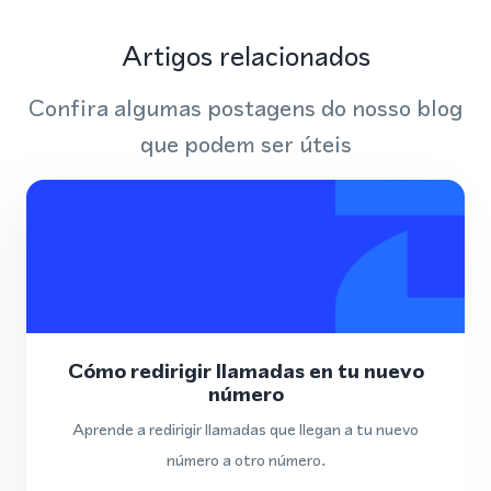
Artigos relacionados
Confira algumas postagens do nosso blog
que podem ser úteis
Cómo redirigir llamadas en tu nuevo
número
Aprende a redirigir llamadas que llegan a tu nuevo
número a otro número.