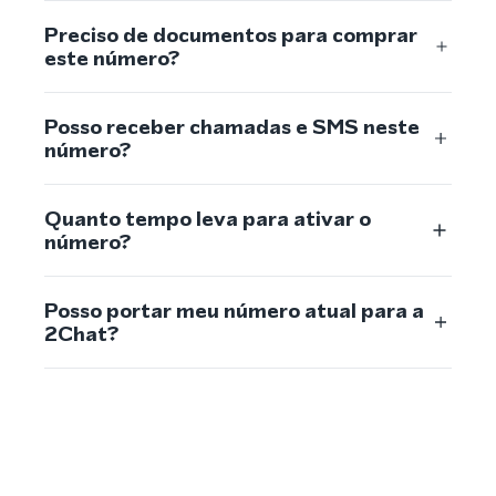
Preciso de documentos para comprar
este número?
Posso receber chamadas e SMS neste
número?
Quanto tempo leva para ativar o
número?
Posso portar meu número atual para a
2Chat?