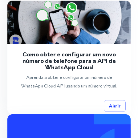
Como obter e configurar um novo
número de telefone para a API de
WhatsApp Cloud
Aprenda a obter e configurar um número de
WhatsApp Cloud API usando um número virtual.
Abrir