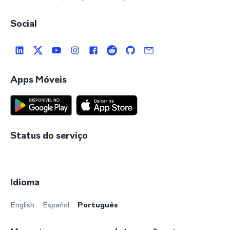
Social
Apps Móveis
Status do serviço
Idioma
English
Español
Português