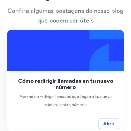
Confira algumas postagens do nosso blog
que podem ser úteis
Cómo redirigir llamadas en tu nuevo
número
Aprende a redirigir llamadas que llegan a tu nuevo
número a otro número.
Abrir