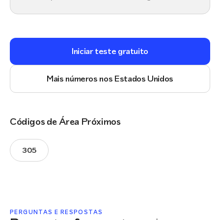
Iniciar teste gratuito
Mais números nos Estados Unidos
Códigos de Área Próximos
305
PERGUNTAS E RESPOSTAS