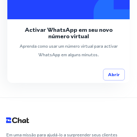
Activar WhatsApp em seu novo
número virtual
Aprenda como usar um número virtual para activar
WhatsApp em alguns minutos.
Abrir
Em uma missão para ajudá-lo a surpreender seus clientes