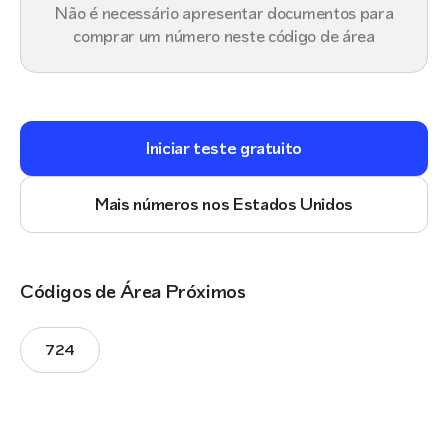
Não é necessário apresentar documentos para
comprar um número neste código de área
Iniciar teste gratuito
Mais números nos Estados Unidos
Códigos de Área Próximos
724