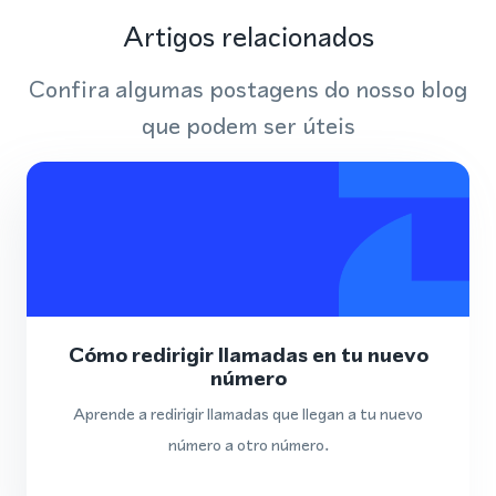
Artigos relacionados
Confira algumas postagens do nosso blog
que podem ser úteis
Cómo redirigir llamadas en tu nuevo
número
Aprende a redirigir llamadas que llegan a tu nuevo
número a otro número.