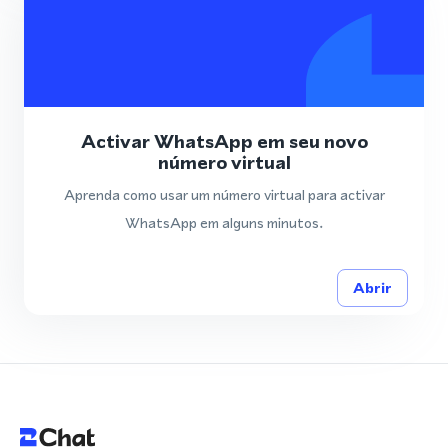
Activar WhatsApp em seu novo
número virtual
Aprenda como usar um número virtual para activar
WhatsApp em alguns minutos.
Abrir