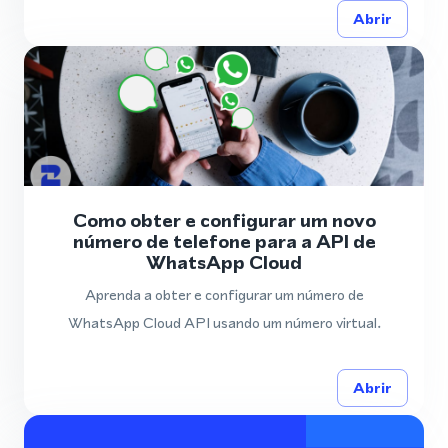
Abrir
Como obter e configurar um novo
número de telefone para a API de
WhatsApp Cloud
Aprenda a obter e configurar um número de
WhatsApp Cloud API usando um número virtual.
Abrir