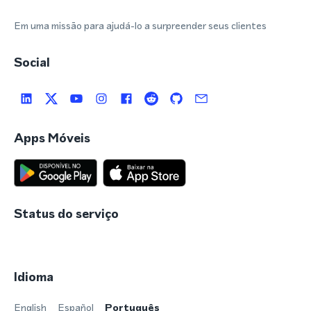
Em uma missão para ajudá-lo a surpreender seus clientes
Social
Apps Móveis
Status do serviço
Idioma
English
Español
Português