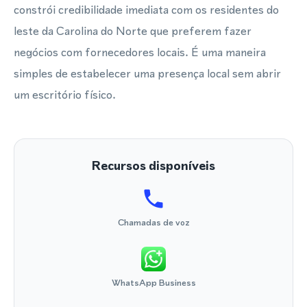
constrói credibilidade imediata com os residentes do
leste da Carolina do Norte que preferem fazer
negócios com fornecedores locais. É uma maneira
simples de estabelecer uma presença local sem abrir
um escritório físico.
Recursos disponíveis
Chamadas de voz
WhatsApp Business