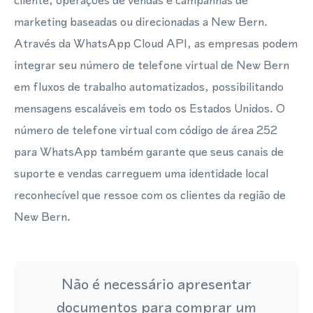
cliente, operações de vendas e campanhas de
marketing baseadas ou direcionadas a New Bern.
Através da WhatsApp Cloud API, as empresas podem
integrar seu número de telefone virtual de New Bern
em fluxos de trabalho automatizados, possibilitando
mensagens escaláveis em todo os Estados Unidos. O
número de telefone virtual com código de área 252
para WhatsApp também garante que seus canais de
suporte e vendas carreguem uma identidade local
reconhecível que ressoe com os clientes da região de
New Bern.
Não é necessário apresentar
documentos para comprar um