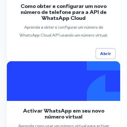
Como obter e configurar um novo
número de telefone para a API de
WhatsApp Cloud
Aprenda a obter e configurar um número de
WhatsApp Cloud API usando um número virtual.
Abrir
Activar WhatsApp em seu novo
número virtual
Aprenda como usar um número virtual para activar