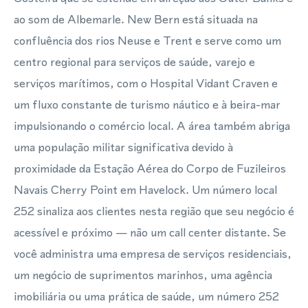
ao som de Albemarle. New Bern está situada na
confluência dos rios Neuse e Trent e serve como um
centro regional para serviços de saúde, varejo e
serviços marítimos, com o Hospital Vidant Craven e
um fluxo constante de turismo náutico e à beira-mar
impulsionando o comércio local. A área também abriga
uma população militar significativa devido à
proximidade da Estação Aérea do Corpo de Fuzileiros
Navais Cherry Point em Havelock. Um número local
252 sinaliza aos clientes nesta região que seu negócio é
acessível e próximo — não um call center distante. Se
você administra uma empresa de serviços residenciais,
um negócio de suprimentos marinhos, uma agência
imobiliária ou uma prática de saúde, um número 252