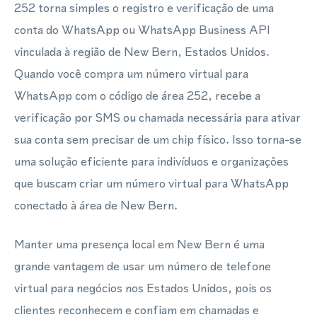
252 torna simples o registro e verificação de uma
conta do WhatsApp ou WhatsApp Business API
vinculada à região de New Bern, Estados Unidos.
Quando você compra um número virtual para
WhatsApp com o código de área 252, recebe a
verificação por SMS ou chamada necessária para ativar
sua conta sem precisar de um chip físico. Isso torna-se
uma solução eficiente para indivíduos e organizações
que buscam criar um número virtual para WhatsApp
conectado à área de New Bern.
Manter uma presença local em New Bern é uma
grande vantagem de usar um número de telefone
virtual para negócios nos Estados Unidos, pois os
clientes reconhecem e confiam em chamadas e