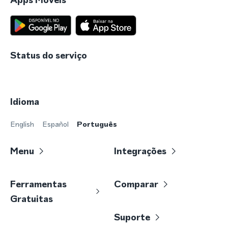
Status do serviço
Idioma
English
Español
Português
Menu
Integrações
Ferramentas
Comparar
Gratuitas
Suporte