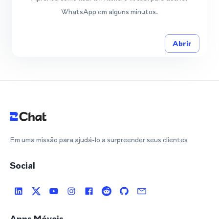
WhatsApp em alguns minutos.
Abrir
Em uma missão para ajudá-lo a surpreender seus clientes
Social
Apps Móveis