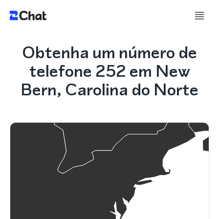
Obtenha um número de
telefone 252 em New
Bern, Carolina do Norte