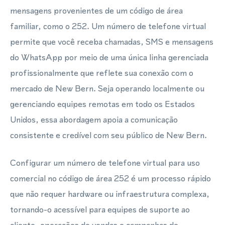
mensagens provenientes de um código de área
familiar, como o 252. Um número de telefone virtual
permite que você receba chamadas, SMS e mensagens
do WhatsApp por meio de uma única linha gerenciada
profissionalmente que reflete sua conexão com o
mercado de New Bern. Seja operando localmente ou
gerenciando equipes remotas em todo os Estados
Unidos, essa abordagem apoia a comunicação
consistente e credível com seu público de New Bern.
Configurar um número de telefone virtual para uso
comercial no código de área 252 é um processo rápido
que não requer hardware ou infraestrutura complexa,
tornando-o acessível para equipes de suporte ao