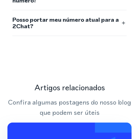
número?
Posso portar meu número atual para a
2Chat?
Artigos relacionados
Confira algumas postagens do nosso blog
que podem ser úteis