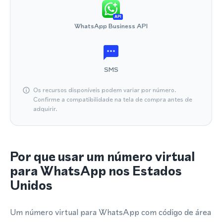
API
WhatsApp Business API
SMS
Os recursos disponíveis podem variar por número.
Confirme a compatibilidade na tela de compra antes de
adquirir.
Por que usar um número virtual
para WhatsApp nos Estados
Unidos
Um número virtual para WhatsApp com código de área