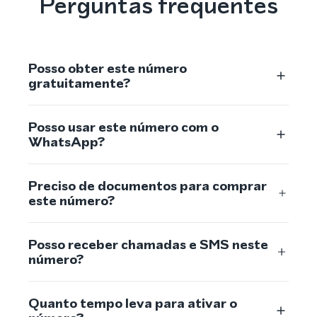
Perguntas frequentes
Posso obter este número
gratuitamente?
Posso usar este número com o
WhatsApp?
Preciso de documentos para comprar
este número?
Posso receber chamadas e SMS neste
número?
Quanto tempo leva para ativar o