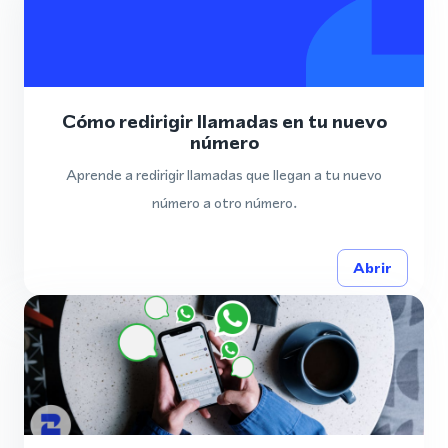
Cómo redirigir llamadas en tu nuevo
número
Aprende a redirigir llamadas que llegan a tu nuevo
número a otro número.
Abrir