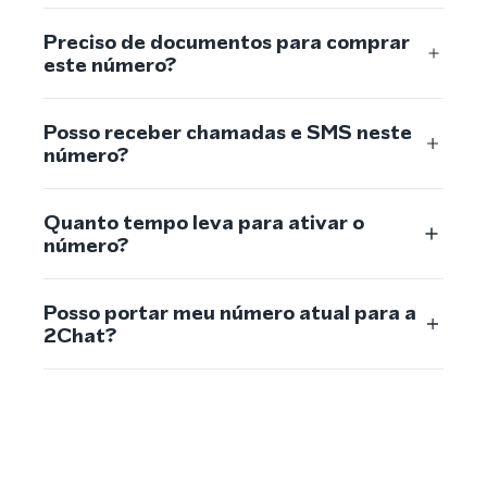
Preciso de documentos para comprar
este número?
Posso receber chamadas e SMS neste
número?
Quanto tempo leva para ativar o
número?
Posso portar meu número atual para a
2Chat?