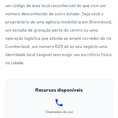
um código de área local reconhecível do que com um
número desconhecido de outro estado. Seja você o
proprietário de uma agência imobiliária em Brentwood,
um estúdio de gravação perto do centro ou uma
operação logística que atenda ao amplo corredor do rio
Cumberland, um número 629 dá ao seu negócio uma
identidade local tangível sem exigir um escritório físico
na cidade.
Recursos disponíveis
Chamadas de voz