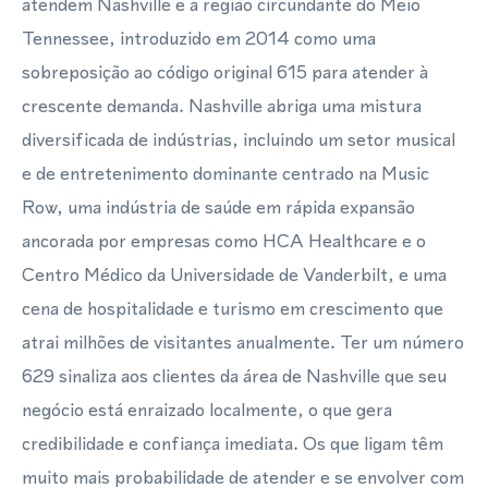
atendem Nashville e a região circundante do Meio
Tennessee, introduzido em 2014 como uma
sobreposição ao código original 615 para atender à
crescente demanda. Nashville abriga uma mistura
diversificada de indústrias, incluindo um setor musical
e de entretenimento dominante centrado na Music
Row, uma indústria de saúde em rápida expansão
ancorada por empresas como HCA Healthcare e o
Centro Médico da Universidade de Vanderbilt, e uma
cena de hospitalidade e turismo em crescimento que
atrai milhões de visitantes anualmente. Ter um número
629 sinaliza aos clientes da área de Nashville que seu
negócio está enraizado localmente, o que gera
credibilidade e confiança imediata. Os que ligam têm
muito mais probabilidade de atender e se envolver com