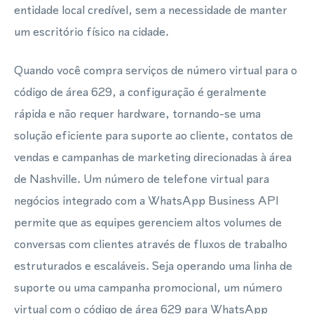
entidade local credível, sem a necessidade de manter
um escritório físico na cidade.
Quando você compra serviços de número virtual para o
código de área 629, a configuração é geralmente
rápida e não requer hardware, tornando-se uma
solução eficiente para suporte ao cliente, contatos de
vendas e campanhas de marketing direcionadas à área
de Nashville. Um número de telefone virtual para
negócios integrado com a WhatsApp Business API
permite que as equipes gerenciem altos volumes de
conversas com clientes através de fluxos de trabalho
estruturados e escaláveis. Seja operando uma linha de
suporte ou uma campanha promocional, um número
virtual com o código de área 629 para WhatsApp