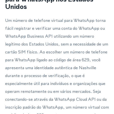
Unidos
Um número de telefone virtual para WhatsApp torna
fácil registrar e verificar uma conta do WhatsApp ou
WhatsApp Business API utilizando um número
legítimo dos Estados Unidos, sem a necessidade de um
cartão SIM físico. Ao escolher um número de telefone
para WhatsApp ligado ao código de área 629, você
apresenta uma identidade autêntica de Nashville
durante o processo de verificação, o que é
especialmente útil para indivíduos e organizações que
operam remotamente ou em vários mercados. Seja
conectando-se através da WhatsApp Cloud API ou da
inscrição padrão do WhatsApp, um número virtual com