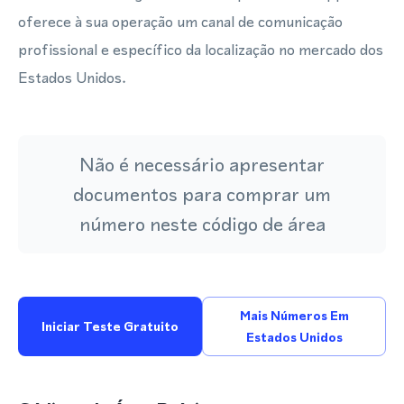
oferece à sua operação um canal de comunicação
profissional e específico da localização no mercado dos
Estados Unidos.
Não é necessário apresentar
documentos para comprar um
número neste código de área
Mais Números Em
Iniciar Teste Gratuito
Estados Unidos