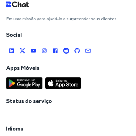
Em uma missão para ajudá-lo a surpreender seus clientes
Social
Apps Móveis
Status do serviço
Idioma