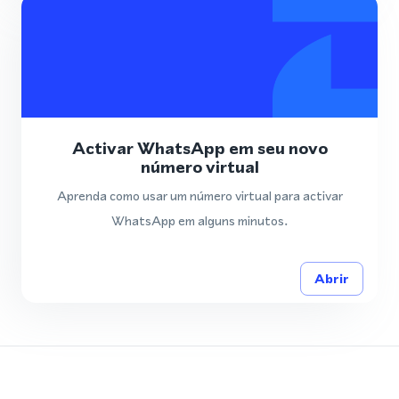
Activar WhatsApp em seu novo
número virtual
Aprenda como usar um número virtual para activar
WhatsApp em alguns minutos.
Abrir