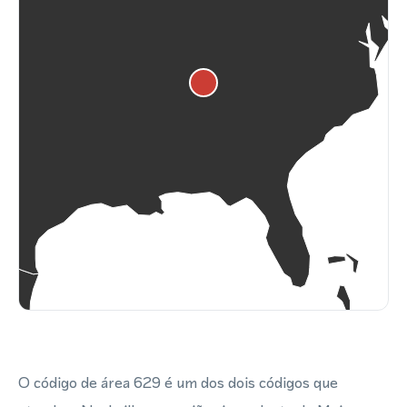
O código de área 629 é um dos dois códigos que