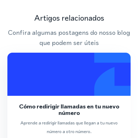
Artigos relacionados
Confira algumas postagens do nosso blog
que podem ser úteis
Cómo redirigir llamadas en tu nuevo
número
Aprende a redirigir llamadas que llegan a tu nuevo
número a otro número.