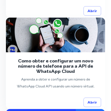
Abrir
Como obter e configurar um novo
número de telefone para a API de
WhatsApp Cloud
Aprenda a obter e configurar um número de
WhatsApp Cloud API usando um número virtual.
Abrir