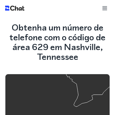
Obtenha um número de
telefone com o código de
área 629 em Nashville,
Tennessee