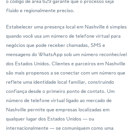
o código de área 629 garante que o processo seja
fluido e regionalmente preciso.
Estabelecer uma presença local em Nashville é simples
quando você usa um número de telefone virtual para
negócios que pode receber chamadas, SMS e
mensagens do WhatsApp sob um número reconhecível
dos Estados Unidos. Clientes e parceiros em Nashville
são mais propensos a se conectar com um número que
reflete uma identidade local familiar, construindo
confiança desde o primeiro ponto de contato. Um
número de telefone virtual ligado ao mercado de
Nashville permite que empresas localizadas em
qualquer lugar dos Estados Unidos — ou
internacionalmente — se comuniquem como uma