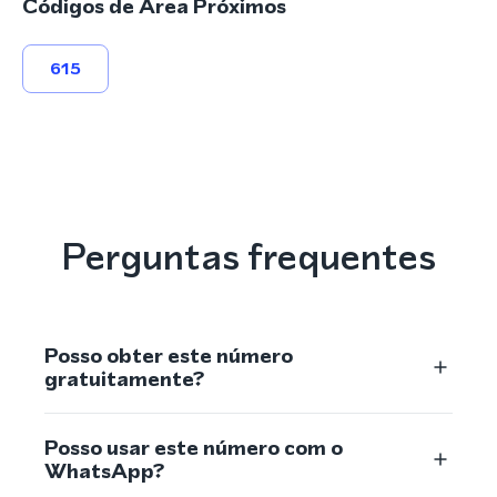
Códigos de Área Próximos
615
Perguntas frequentes
Posso obter este número
gratuitamente?
Posso usar este número com o
WhatsApp?