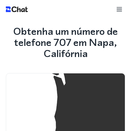
Obtenha um número de
telefone 707 em Napa,
Califórnia