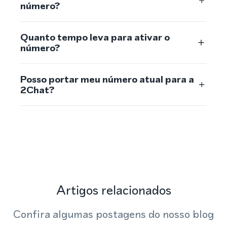
número?
Quanto tempo leva para ativar o
número?
Posso portar meu número atual para a
2Chat?
Artigos relacionados
Confira algumas postagens do nosso blog