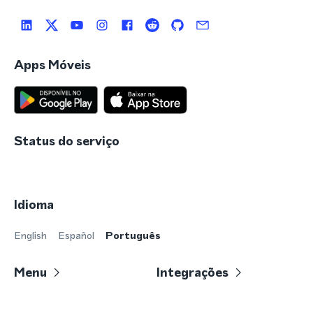
Apps Móveis
Status do serviço
Idioma
English
Español
Português
Menu
Integrações