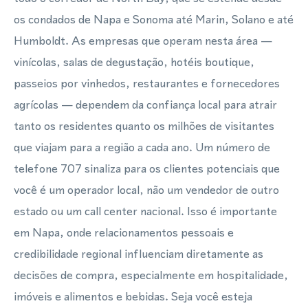
os condados de Napa e Sonoma até Marin, Solano e até
Humboldt. As empresas que operam nesta área —
vinícolas, salas de degustação, hotéis boutique,
passeios por vinhedos, restaurantes e fornecedores
agrícolas — dependem da confiança local para atrair
tanto os residentes quanto os milhões de visitantes
que viajam para a região a cada ano. Um número de
telefone 707 sinaliza para os clientes potenciais que
você é um operador local, não um vendedor de outro
estado ou um call center nacional. Isso é importante
em Napa, onde relacionamentos pessoais e
credibilidade regional influenciam diretamente as
decisões de compra, especialmente em hospitalidade,
imóveis e alimentos e bebidas. Seja você esteja