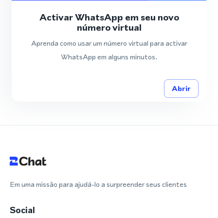
Activar WhatsApp em seu novo
número virtual
Aprenda como usar um número virtual para activar
WhatsApp em alguns minutos.
Abrir
Em uma missão para ajudá-lo a surpreender seus clientes
Social