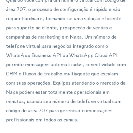
Quando você compra um número virtual com código de
área 707, o processo de configuração é rápido e não
requer hardware, tornando-se uma solução eficiente
para suporte ao cliente, prospecção de vendas e
campanhas de marketing em Napa. Um número de
telefone virtual para negócios integrado com o
WhatsApp Business API ou WhatsApp Cloud API
permite mensagens automatizadas, conectividade com
CRM e fluxos de trabalho multiagente que escalam
com suas operações. Equipes atendendo o mercado de
Napa podem estar totalmente operacionais em
minutos, usando seu número de telefone virtual com
código de área 707 para gerenciar comunicações
profissionais em todos os canais.