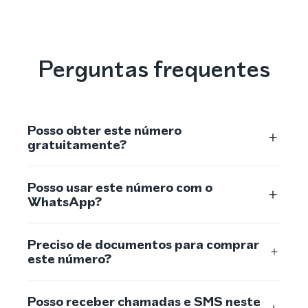
Perguntas frequentes
Posso obter este número
gratuitamente?
Posso usar este número com o
WhatsApp?
Preciso de documentos para comprar
este número?
Posso receber chamadas e SMS neste