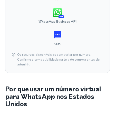
API
WhatsApp Business API
SMS
Os recursos disponíveis podem variar por número.
Confirme a compatibilidade na tela de compra antes de
adquirir.
Por que usar um número virtual
para WhatsApp nos Estados
Unidos