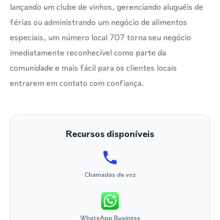
lançando um clube de vinhos, gerenciando aluguéis de
férias ou administrando um negócio de alimentos
especiais, um número local 707 torna seu negócio
imediatamente reconhecível como parte da
comunidade e mais fácil para os clientes locais
entrarem em contato com confiança.
Recursos disponíveis
Chamadas de voz
WhatsApp Business