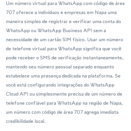
Um número virtual para WhatsApp com código de área
707 oferece a indivíduos e empresas em Napa uma
maneira simples de registrar e verificar uma conta do
WhatsApp ou WhatsApp Business API sem a
necessidade de um cartão SIM físico. Usar um número
de telefone virtual para WhatsApp significa que você
pode receber o SMS de verificação instantaneamente,
mantendo seu número pessoal separado enquanto
estabelece uma presença dedicada na plataforma. Se
você está configurando integrações do WhatsApp
Cloud API ou simplesmente precisa de um número de
telefone confiável para WhatsApp na região de Napa,
um número com código de área 707 agrega imediata
credibilidade local.