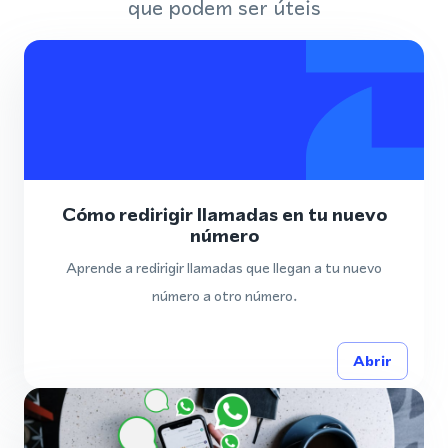
que podem ser úteis
Cómo redirigir llamadas en tu nuevo
número
Aprende a redirigir llamadas que llegan a tu nuevo
número a otro número.
Abrir