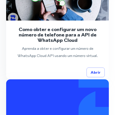
Como obter e configurar um novo
número de telefone para a API de
WhatsApp Cloud
Aprenda a obter e configurar um número de
WhatsApp Cloud API usando um número virtual.
Abrir