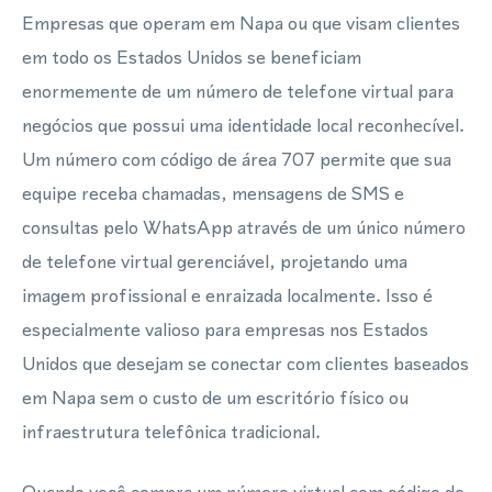
Empresas que operam em Napa ou que visam clientes
em todo os Estados Unidos se beneficiam
enormemente de um número de telefone virtual para
negócios que possui uma identidade local reconhecível.
Um número com código de área 707 permite que sua
equipe receba chamadas, mensagens de SMS e
consultas pelo WhatsApp através de um único número
de telefone virtual gerenciável, projetando uma
imagem profissional e enraizada localmente. Isso é
especialmente valioso para empresas nos Estados
Unidos que desejam se conectar com clientes baseados
em Napa sem o custo de um escritório físico ou
infraestrutura telefônica tradicional.