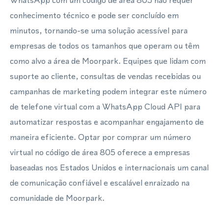
WhatsApp com um código de área 805 não requer
conhecimento técnico e pode ser concluído em
minutos, tornando-se uma solução acessível para
empresas de todos os tamanhos que operam ou têm
como alvo a área de Moorpark. Equipes que lidam com
suporte ao cliente, consultas de vendas recebidas ou
campanhas de marketing podem integrar este número
de telefone virtual com a WhatsApp Cloud API para
automatizar respostas e acompanhar engajamento de
maneira eficiente. Optar por comprar um número
virtual no código de área 805 oferece a empresas
baseadas nos Estados Unidos e internacionais um canal
de comunicação confiável e escalável enraizado na
comunidade de Moorpark.