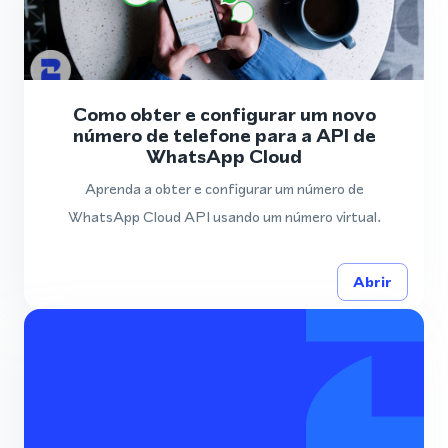
Como obter e configurar um novo
número de telefone para a API de
WhatsApp Cloud
Aprenda a obter e configurar um número de
WhatsApp Cloud API usando um número virtual.
Abrir