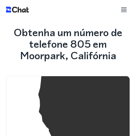
Obtenha um número de
telefone 805 em
Moorpark, Califórnia