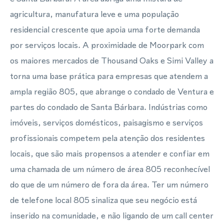
agricultura, manufatura leve e uma população
residencial crescente que apoia uma forte demanda
por serviços locais. A proximidade de Moorpark com
os maiores mercados de Thousand Oaks e Simi Valley a
torna uma base prática para empresas que atendem a
ampla região 805, que abrange o condado de Ventura e
partes do condado de Santa Bárbara. Indústrias como
imóveis, serviços domésticos, paisagismo e serviços
profissionais competem pela atenção dos residentes
locais, que são mais propensos a atender e confiar em
uma chamada de um número de área 805 reconhecível
do que de um número de fora da área. Ter um número
de telefone local 805 sinaliza que seu negócio está
inserido na comunidade, e não ligando de um call center