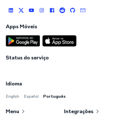
Apps Móveis
Status do serviço
Idioma
English
Español
Português
Menu
Integrações