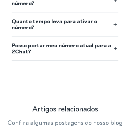
número?
Quanto tempo leva para ativar o
número?
Posso portar meu número atual para a
2Chat?
Artigos relacionados
Confira algumas postagens do nosso blog