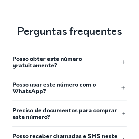
Perguntas frequentes
Posso obter este número
gratuitamente?
Posso usar este número com o
WhatsApp?
Preciso de documentos para comprar
este número?
Posso receber chamadas e SMS neste