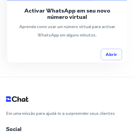
Activar WhatsApp em seu novo
número virtual
Aprenda como usar um número virtual para activar
WhatsApp em alguns minutos.
Abrir
Em uma missão para ajudá-lo a surpreender seus clientes
Social