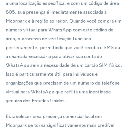
a uma localização específica, e com um código de área
805, sua presença é imediatamente associada a
Moorpark e à região ao redor. Quando você compra um
número virtual para WhatsApp com este código de
área, o processo de verificação funciona
perfeitamente, permitindo que você receba o SMS ou
a chamada necessária para ativar sua conta do
WhatsApp sem a necessidade de um cartão SIM físico.
Isso é particularmente útil para indivíduos e
organizações que precisam de um número de telefone
virtual para WhatsApp que reflita uma identidade
genuína dos Estados Unidos.
Estabelecer uma presença comercial local em
Moorpark se torna significativamente mais credível