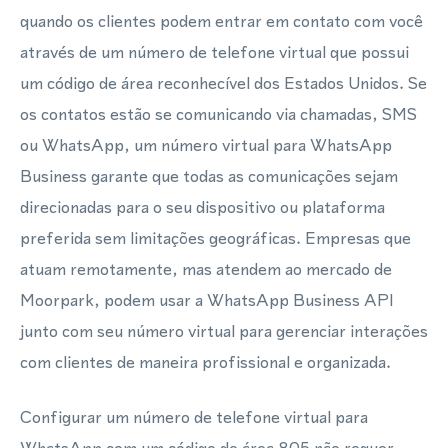
quando os clientes podem entrar em contato com você
através de um número de telefone virtual que possui
um código de área reconhecível dos Estados Unidos. Se
os contatos estão se comunicando via chamadas, SMS
ou WhatsApp, um número virtual para WhatsApp
Business garante que todas as comunicações sejam
direcionadas para o seu dispositivo ou plataforma
preferida sem limitações geográficas. Empresas que
atuam remotamente, mas atendem ao mercado de
Moorpark, podem usar a WhatsApp Business API
junto com seu número virtual para gerenciar interações
com clientes de maneira profissional e organizada.
Configurar um número de telefone virtual para