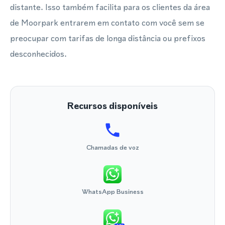
distante. Isso também facilita para os clientes da área
de Moorpark entrarem em contato com você sem se
preocupar com tarifas de longa distância ou prefixos
desconhecidos.
Recursos disponíveis
Chamadas de voz
WhatsApp Business