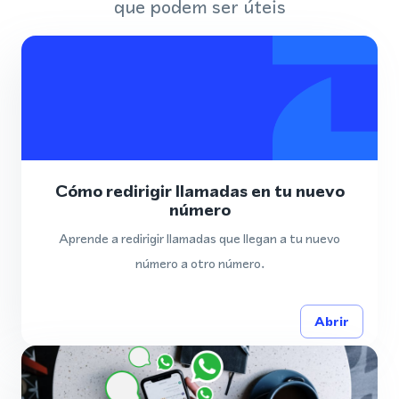
que podem ser úteis
Cómo redirigir llamadas en tu nuevo
número
Aprende a redirigir llamadas que llegan a tu nuevo
número a otro número.
Abrir