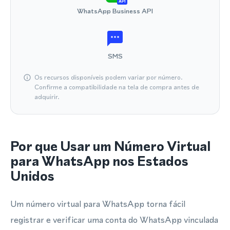
API
WhatsApp Business API
SMS
Os recursos disponíveis podem variar por número.
Confirme a compatibilidade na tela de compra antes de
adquirir.
Por que Usar um Número Virtual
para WhatsApp nos Estados
Unidos
Um número virtual para WhatsApp torna fácil
registrar e verificar uma conta do WhatsApp vinculada