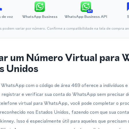
API
 de voz
WhatsApp Business
WhatsApp Business API
is podem variar por número. Confirme a compatibilidade na tela de compra ant
ar um Número Virtual para
s Unidos
 WhatsApp com o código de área 469 oferece a indivíduos 
registrar e verificar sua conta do WhatsApp sem precisar d
elefone virtual para WhatsApp, você pode completar o proc
reconhecido nos Estados Unidos, fazendo com que sua conta
kinney. Isso é especialmente útil para aqueles que precisa