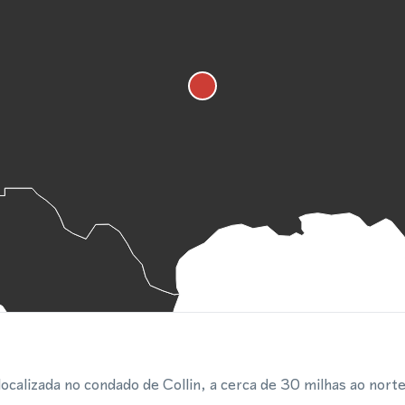
ocalizada no condado de Collin, a cerca de 30 milhas ao norte