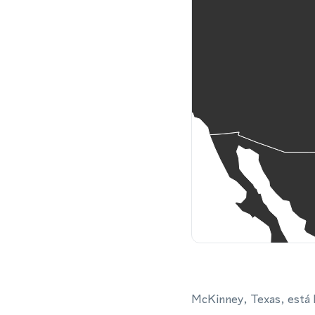
McKinney, Texas, está l