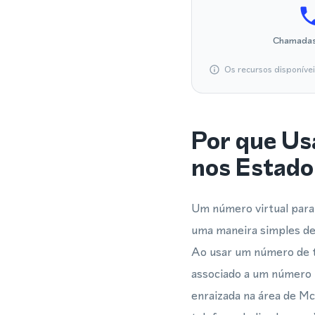
Chamadas
Os recursos disponíve
Por que Us
nos Estado
Um número virtual para
uma maneira simples de 
Ao usar um número de t
associado a um número 
enraizada na área de Mc