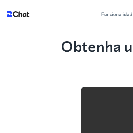
Funcionalidad
Obtenha u