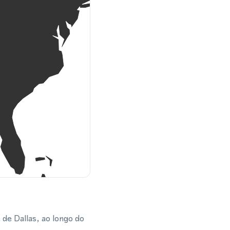
 de Dallas, ao longo do