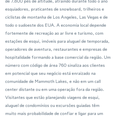
de 7.800 pés de altitude, atraindo durante todo o ano
esquiadores, praticantes de snowboard, trilheiros e
ciclistas de montanha de Los Angeles, Las Vegas e de
todo o sudoeste dos EUA. A economia local depende
fortemente de recreação ao ar livre e turismo, com
estações de esqui, imóveis para aluguel de temporada,
operadores de aventura, restaurantes e empresas de
hospitalidade formando a base comercial da região. Um
número com código de área 760 sinaliza aos clientes
em potencial que seu negócio está enraizado na
comunidade de Mammoth Lakes, e não em um call
center distante ou em uma operação fora da região.
Visitantes que estão planejando viagens de esqui,
aluguel de condomínios ou excursões guiadas têm
muito mais probabilidade de confiar e ligar para um