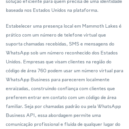
solução eficiente para quem precisa de uma identidade
baseada nos Estados Unidos na plataforma.
Estabelecer uma presença local em Mammoth Lakes é
prático com um número de telefone virtual que
suporta chamadas recebidas, SMS e mensagens do
WhatsApp sob um número reconhecido dos Estados
Unidos. Empresas que visam clientes na região do
código de área 760 podem usar um número virtual para
WhatsApp Business para parecerem localmente
enraizadas, construindo confiança com clientes que
preferem entrar em contato com um código de área
familiar. Seja por chamadas padrão ou pela WhatsApp
Business API, essa abordagem permite uma
comunicação profissional e fluida de qualquer lugar do