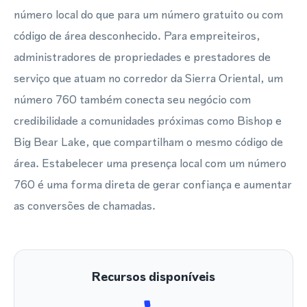
número local do que para um número gratuito ou com
código de área desconhecido. Para empreiteiros,
administradores de propriedades e prestadores de
serviço que atuam no corredor da Sierra Oriental, um
número 760 também conecta seu negócio com
credibilidade a comunidades próximas como Bishop e
Big Bear Lake, que compartilham o mesmo código de
área. Estabelecer uma presença local com um número
760 é uma forma direta de gerar confiança e aumentar
as conversões de chamadas.
Recursos disponíveis