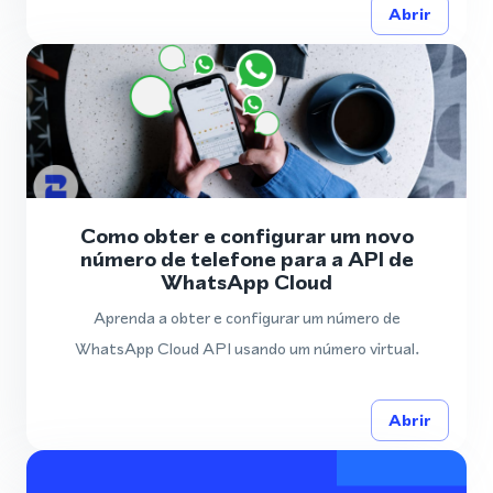
Abrir
Como obter e configurar um novo
número de telefone para a API de
WhatsApp Cloud
Aprenda a obter e configurar um número de
WhatsApp Cloud API usando um número virtual.
Abrir