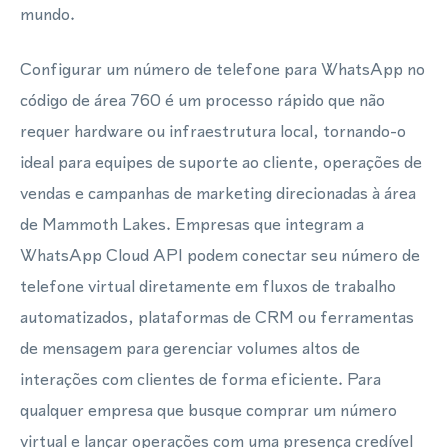
mundo.
Configurar um número de telefone para WhatsApp no
código de área 760 é um processo rápido que não
requer hardware ou infraestrutura local, tornando-o
ideal para equipes de suporte ao cliente, operações de
vendas e campanhas de marketing direcionadas à área
de Mammoth Lakes. Empresas que integram a
WhatsApp Cloud API podem conectar seu número de
telefone virtual diretamente em fluxos de trabalho
automatizados, plataformas de CRM ou ferramentas
de mensagem para gerenciar volumes altos de
interações com clientes de forma eficiente. Para
qualquer empresa que busque comprar um número
virtual e lançar operações com uma presença credível