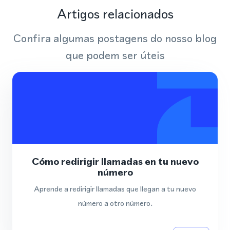
Artigos relacionados
Confira algumas postagens do nosso blog
que podem ser úteis
Cómo redirigir llamadas en tu nuevo
número
Aprende a redirigir llamadas que llegan a tu nuevo
número a otro número.