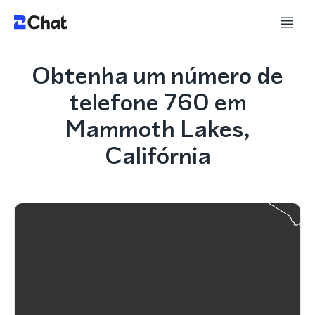
Obtenha um número de
telefone 760 em
Mammoth Lakes,
Califórnia