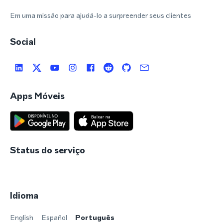
Em uma missão para ajudá-lo a surpreender seus clientes
Social
Apps Móveis
Status do serviço
Idioma
English
Español
Português