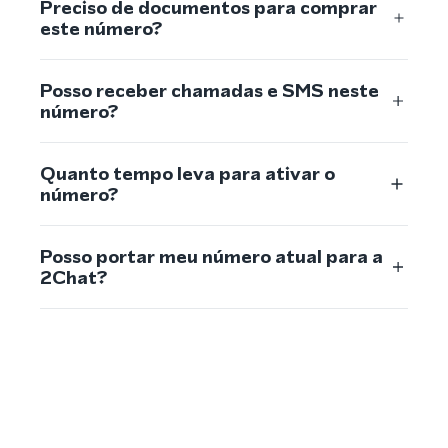
Preciso de documentos para comprar
este número?
Posso receber chamadas e SMS neste
número?
Quanto tempo leva para ativar o
número?
Posso portar meu número atual para a
2Chat?