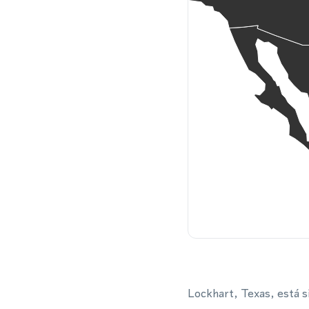
Lockhart, Texas, está s