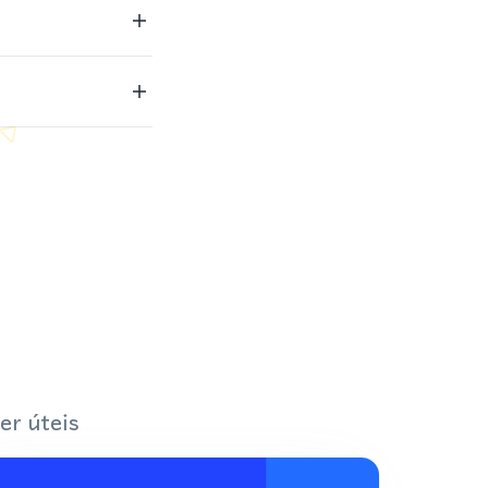
er úteis