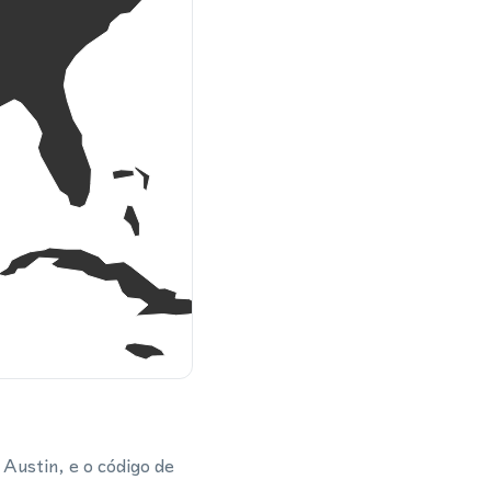
 Austin, e o código de