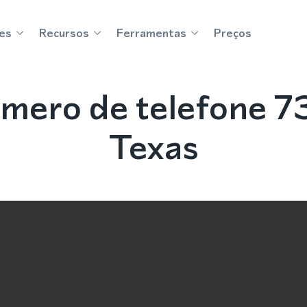
es
Recursos
Ferramentas
Preços
ero de telefone 7
Texas