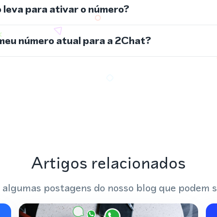
leva para ativar o número?
meu número atual para a 2Chat?
Artigos relacionados
 algumas postagens do nosso blog que podem s