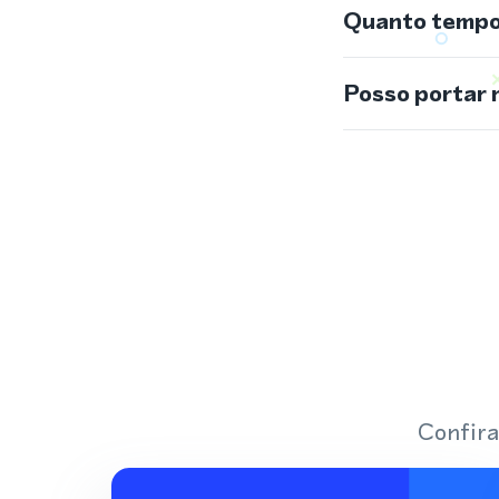
Quanto tempo 
Posso portar 
Confira