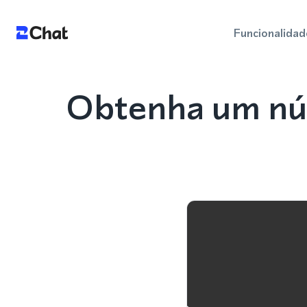
Funcionalidad
Obtenha um núm