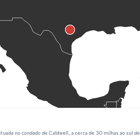
ituada no condado de Caldwell, a cerca de 30 milhas ao sul de