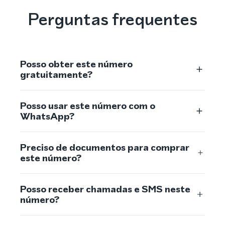
Perguntas frequentes
Posso obter este número
gratuitamente?
Posso usar este número com o
WhatsApp?
Preciso de documentos para comprar
este número?
Posso receber chamadas e SMS neste
número?