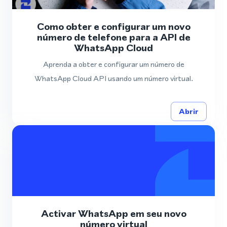
Como obter e configurar um novo
número de telefone para a API de
WhatsApp Cloud
Aprenda a obter e configurar um número de
WhatsApp Cloud API usando um número virtual.
Abrir
Activar WhatsApp em seu novo
número virtual