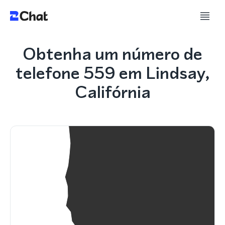
Obtenha um número de
telefone 559 em Lindsay,
Califórnia