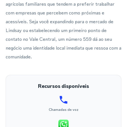
agrícolas familiares que tendem a preferir trabalhar
com empresas que percebem como próximas e
acessíveis. Seja você expandindo para o mercado de
Lindsay ou estabelecendo um primeiro ponto de
contato no Vale Central, um número 559 dá ao seu
negócio uma identidade local imediata que ressoa com a
comunidade.
Recursos disponíveis
Chamadas de voz