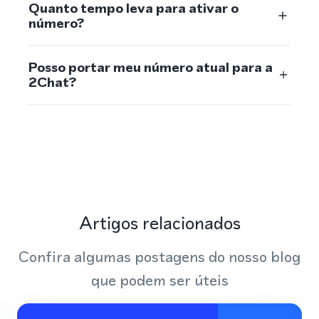
Quanto tempo leva para ativar o
número?
Posso portar meu número atual para a
2Chat?
Artigos relacionados
Confira algumas postagens do nosso blog
que podem ser úteis