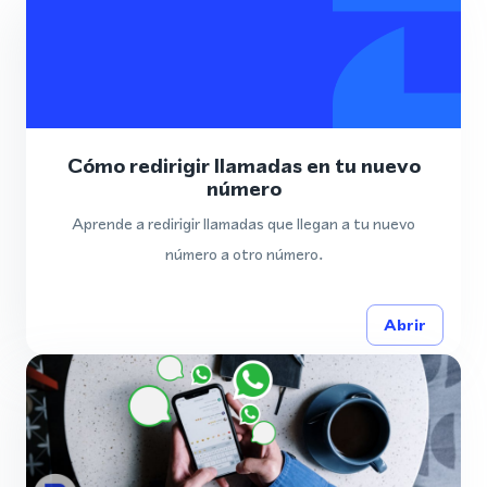
Cómo redirigir llamadas en tu nuevo
número
Aprende a redirigir llamadas que llegan a tu nuevo
número a otro número.
Abrir