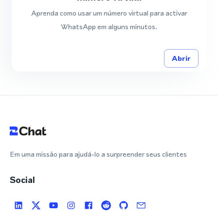
Aprenda como usar um número virtual para activar
WhatsApp em alguns minutos.
Abrir
Em uma missão para ajudá-lo a surpreender seus clientes
Social