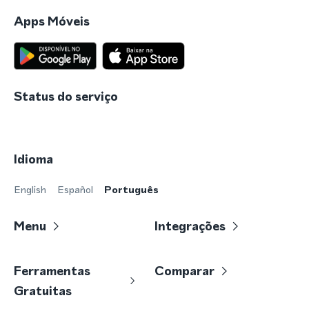
Apps Móveis
Status do serviço
Idioma
English
Español
Português
Menu
Integrações
Ferramentas
Comparar
Gratuitas