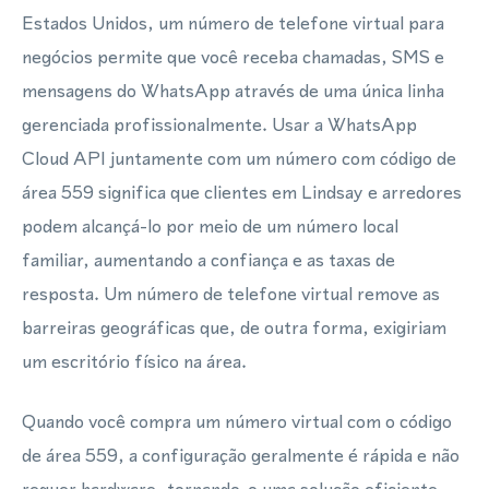
Estados Unidos, um número de telefone virtual para
negócios permite que você receba chamadas, SMS e
mensagens do WhatsApp através de uma única linha
gerenciada profissionalmente. Usar a WhatsApp
Cloud API juntamente com um número com código de
área 559 significa que clientes em Lindsay e arredores
podem alcançá-lo por meio de um número local
familiar, aumentando a confiança e as taxas de
resposta. Um número de telefone virtual remove as
barreiras geográficas que, de outra forma, exigiriam
um escritório físico na área.
Quando você compra um número virtual com o código
de área 559, a configuração geralmente é rápida e não