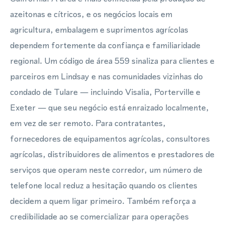
azeitonas e cítricos, e os negócios locais em
agricultura, embalagem e suprimentos agrícolas
dependem fortemente da confiança e familiaridade
regional. Um código de área 559 sinaliza para clientes e
parceiros em Lindsay e nas comunidades vizinhas do
condado de Tulare — incluindo Visalia, Porterville e
Exeter — que seu negócio está enraizado localmente,
em vez de ser remoto. Para contratantes,
fornecedores de equipamentos agrícolas, consultores
agrícolas, distribuidores de alimentos e prestadores de
serviços que operam neste corredor, um número de
telefone local reduz a hesitação quando os clientes
decidem a quem ligar primeiro. Também reforça a
credibilidade ao se comercializar para operações