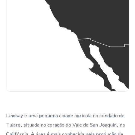
Lindsay é uma pequena cidade agrícola no condado de
Tulare, situada no coração do Vale de San Joaquín, na
Califórnia. A área é mais conhecida pela produção de