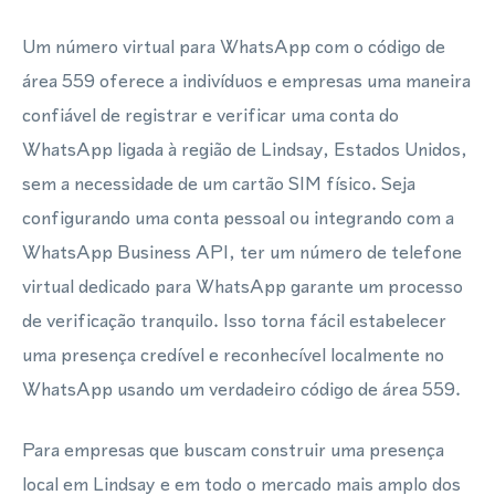
Um número virtual para WhatsApp com o código de
área 559 oferece a indivíduos e empresas uma maneira
confiável de registrar e verificar uma conta do
WhatsApp ligada à região de Lindsay, Estados Unidos,
sem a necessidade de um cartão SIM físico. Seja
configurando uma conta pessoal ou integrando com a
WhatsApp Business API, ter um número de telefone
virtual dedicado para WhatsApp garante um processo
de verificação tranquilo. Isso torna fácil estabelecer
uma presença credível e reconhecível localmente no
WhatsApp usando um verdadeiro código de área 559.
Para empresas que buscam construir uma presença
local em Lindsay e em todo o mercado mais amplo dos