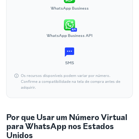
WhatsApp Business
API
WhatsApp Business API
SMS
Os recursos disponíveis podem variar por número.
Confirme a compatibilidade na tela de compra antes de
adquirir.
Por que Usar um Número Virtual
para WhatsApp nos Estados
Unidos