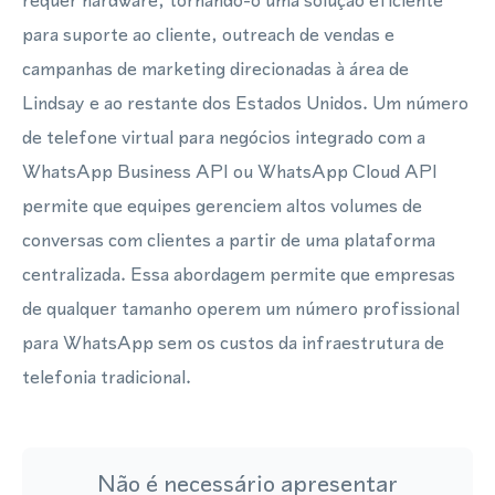
requer hardware, tornando-o uma solução eficiente
para suporte ao cliente, outreach de vendas e
campanhas de marketing direcionadas à área de
Lindsay e ao restante dos Estados Unidos. Um número
de telefone virtual para negócios integrado com a
WhatsApp Business API ou WhatsApp Cloud API
permite que equipes gerenciem altos volumes de
conversas com clientes a partir de uma plataforma
centralizada. Essa abordagem permite que empresas
de qualquer tamanho operem um número profissional
para WhatsApp sem os custos da infraestrutura de
telefonia tradicional.
Não é necessário apresentar