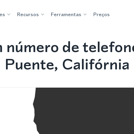
es
Recursos
Ferramentas
Preços
 número de telefon
Puente, Califórnia