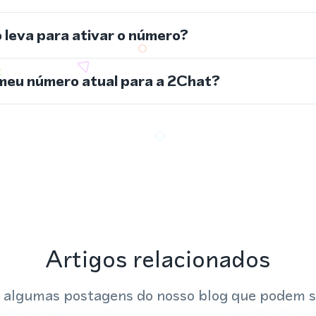
leva para ativar o número?
meu número atual para a 2Chat?
Artigos relacionados
 algumas postagens do nosso blog que podem s