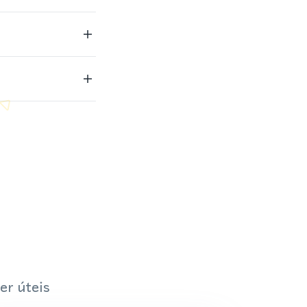
er úteis