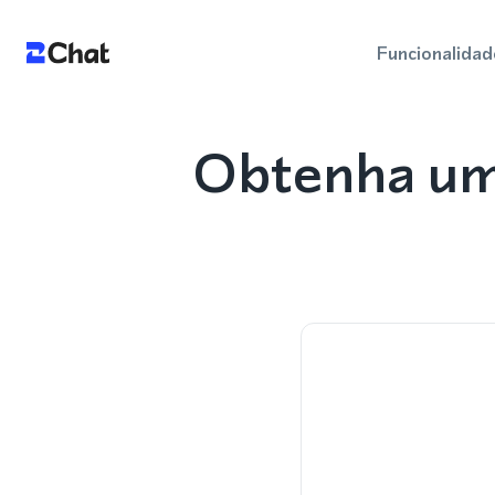
Funcionalidad
Obtenha um