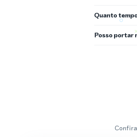
Quanto tempo 
Posso portar 
Confira