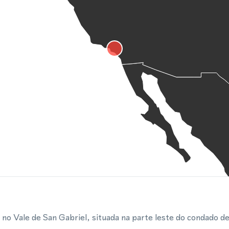
no Vale de San Gabriel, situada na parte leste do condado d