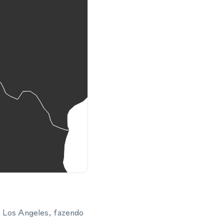
e Los Angeles, fazendo