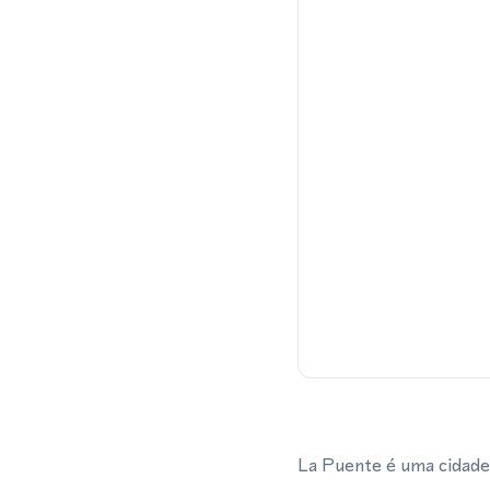
La Puente é uma cidade 