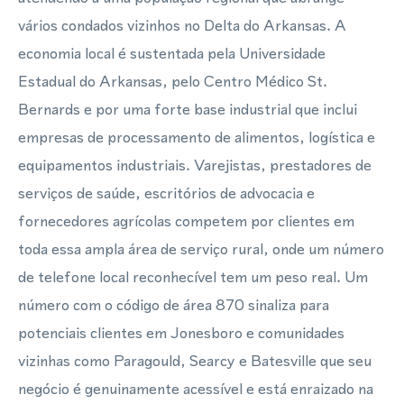
vários condados vizinhos no Delta do Arkansas. A
economia local é sustentada pela Universidade
Estadual do Arkansas, pelo Centro Médico St.
Bernards e por uma forte base industrial que inclui
empresas de processamento de alimentos, logística e
equipamentos industriais. Varejistas, prestadores de
serviços de saúde, escritórios de advocacia e
fornecedores agrícolas competem por clientes em
toda essa ampla área de serviço rural, onde um número
de telefone local reconhecível tem um peso real. Um
número com o código de área 870 sinaliza para
potenciais clientes em Jonesboro e comunidades
vizinhas como Paragould, Searcy e Batesville que seu
negócio é genuinamente acessível e está enraizado na