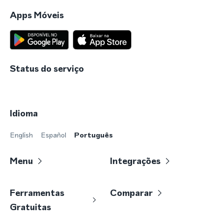
Apps Móveis
Status do serviço
Idioma
English
Español
Português
Menu
Integrações
Ferramentas
Comparar
Gratuitas