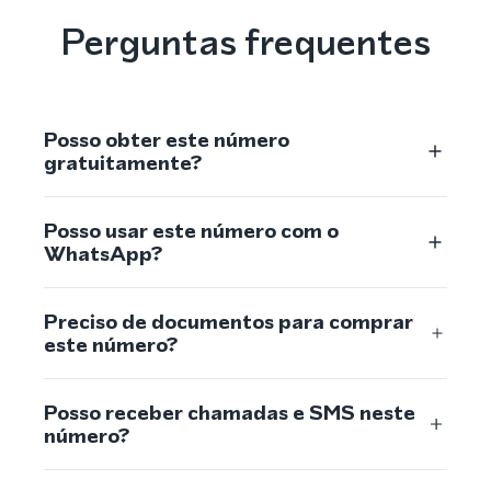
Perguntas frequentes
Posso obter este número
gratuitamente?
Posso usar este número com o
WhatsApp?
Preciso de documentos para comprar
este número?
Posso receber chamadas e SMS neste
número?