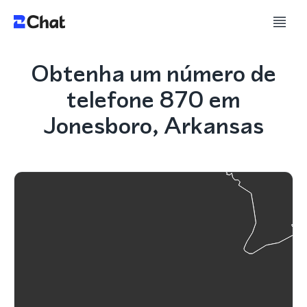
Obtenha um número de
telefone 870 em
Jonesboro, Arkansas