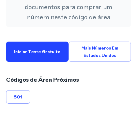
documentos para comprar um
número neste código de área
Mais Números Em
Iniciar Teste Gratuito
Estados Unidos
Códigos de Área Próximos
501