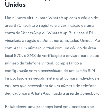
Unidos
Um número virtual para WhatsApp com o código de
área 870 facilita o registro e a verificação de uma
conta do WhatsApp ou WhatsApp Business API
vinculada à região de Jonesboro, Estados Unidos. Ao
comprar um número virtual com um código de área
local 870, o SMS de verificação é enviado para o seu
número de telefone virtual, completando a
configuração sem a necessidade de um cartão SIM
físico. Isso é especialmente prático para indivíduos e
equipes que necessitam de um número de telefone
dedicado para WhatsApp ligado à área de Jonesboro.
Estabelecer uma presença local em Jonesboro se