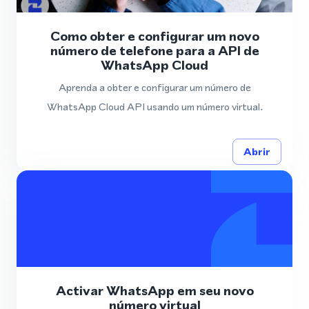
Como obter e configurar um novo
número de telefone para a API de
WhatsApp Cloud
Aprenda a obter e configurar um número de
WhatsApp Cloud API usando um número virtual.
Abrir
Activar WhatsApp em seu novo
número virtual