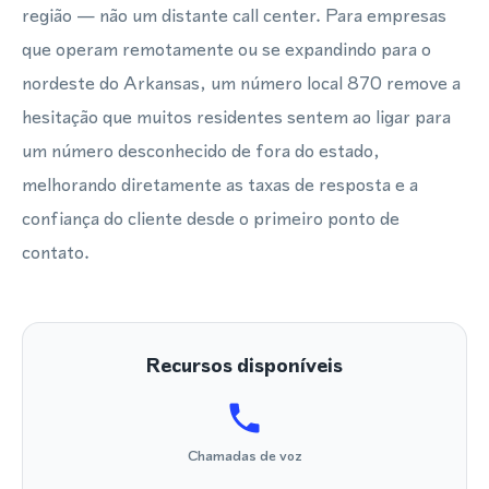
região — não um distante call center. Para empresas
que operam remotamente ou se expandindo para o
nordeste do Arkansas, um número local 870 remove a
hesitação que muitos residentes sentem ao ligar para
um número desconhecido de fora do estado,
melhorando diretamente as taxas de resposta e a
confiança do cliente desde o primeiro ponto de
contato.
Recursos disponíveis
Chamadas de voz