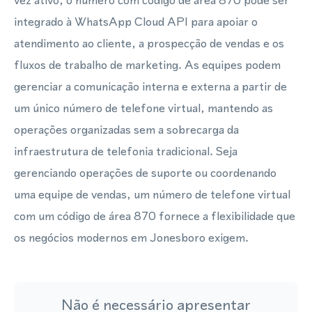
vez ativo, o número com código de área 870 pode ser
integrado à WhatsApp Cloud API para apoiar o
atendimento ao cliente, a prospecção de vendas e os
fluxos de trabalho de marketing. As equipes podem
gerenciar a comunicação interna e externa a partir de
um único número de telefone virtual, mantendo as
operações organizadas sem a sobrecarga da
infraestrutura de telefonia tradicional. Seja
gerenciando operações de suporte ou coordenando
uma equipe de vendas, um número de telefone virtual
com um código de área 870 fornece a flexibilidade que
os negócios modernos em Jonesboro exigem.
Não é necessário apresentar