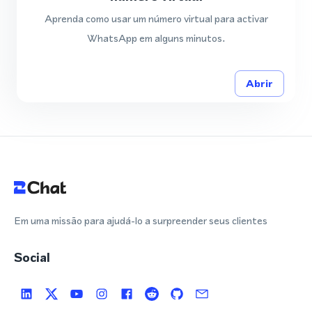
Aprenda como usar um número virtual para activar
WhatsApp em alguns minutos.
Abrir
Em uma missão para ajudá-lo a surpreender seus clientes
Social