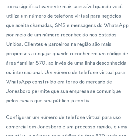
torna significativamente mais acessível quando você
utiliza um número de telefone virtual para negócios
que aceita chamadas, SMS e mensagens do WhatsApp
por meio de um número reconhecido nos Estados
Unidos. Clientes e parceiros na região são mais
propensos a engajar quando reconhecem um código de
área familiar 870, ao invés de uma linha desconhecida
ou internacional. Um número de telefone virtual para
WhatsApp construído em torno do mercado de
Jonesboro permite que sua empresa se comunique
pelos canais que seu público já confia.
Configurar um número de telefone virtual para uso
comercial em Jonesboro é um processo rápido, e uma