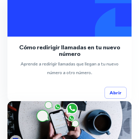
Cómo redirigir llamadas en tu nuevo
número
Aprende a redirigir llamadas que llegan a tu nuevo
número a otro número.
Abrir