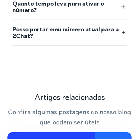
Quanto tempo leva para ativar o
número?
Posso portar meu número atual para a
2Chat?
Artigos relacionados
Confira algumas postagens do nosso blog
que podem ser úteis