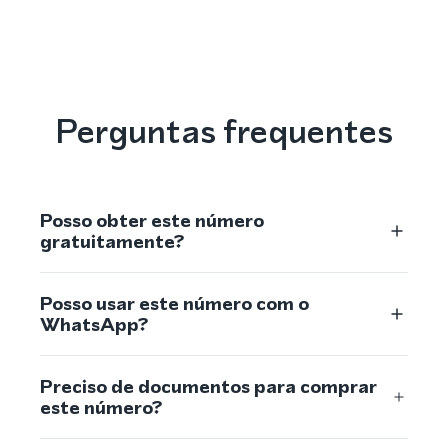
Perguntas frequentes
Posso obter este número
gratuitamente?
Posso usar este número com o
WhatsApp?
Preciso de documentos para comprar
este número?