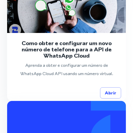
Como obter e configurar um novo
número de telefone para a API de
WhatsApp Cloud
Aprenda a obter e configurar um número de
WhatsApp Cloud API usando um número virtual.
Abrir