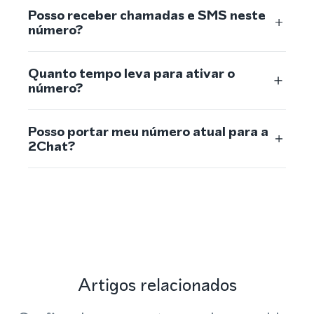
Posso receber chamadas e SMS neste
número?
Quanto tempo leva para ativar o
número?
Posso portar meu número atual para a
2Chat?
Artigos relacionados