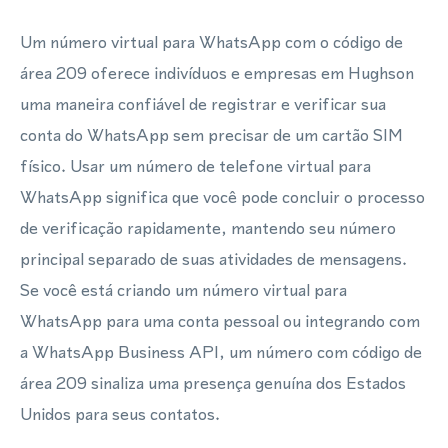
Um número virtual para WhatsApp com o código de
área 209 oferece indivíduos e empresas em Hughson
uma maneira confiável de registrar e verificar sua
conta do WhatsApp sem precisar de um cartão SIM
físico. Usar um número de telefone virtual para
WhatsApp significa que você pode concluir o processo
de verificação rapidamente, mantendo seu número
principal separado de suas atividades de mensagens.
Se você está criando um número virtual para
WhatsApp para uma conta pessoal ou integrando com
a WhatsApp Business API, um número com código de
área 209 sinaliza uma presença genuína dos Estados
Unidos para seus contatos.