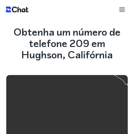
Obtenha um número de
telefone 209 em
Hughson, Califórnia