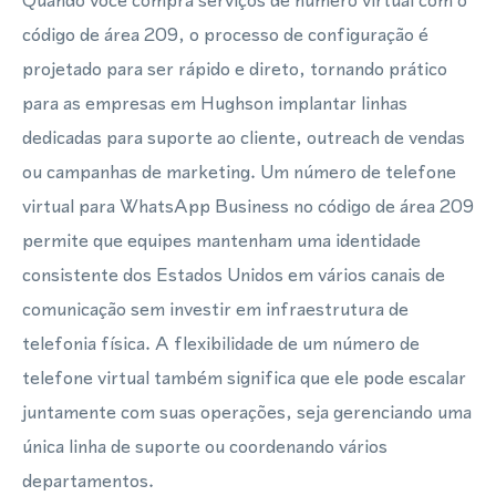
Quando você compra serviços de número virtual com o
código de área 209, o processo de configuração é
projetado para ser rápido e direto, tornando prático
para as empresas em Hughson implantar linhas
dedicadas para suporte ao cliente, outreach de vendas
ou campanhas de marketing. Um número de telefone
virtual para WhatsApp Business no código de área 209
permite que equipes mantenham uma identidade
consistente dos Estados Unidos em vários canais de
comunicação sem investir em infraestrutura de
telefonia física. A flexibilidade de um número de
telefone virtual também significa que ele pode escalar
juntamente com suas operações, seja gerenciando uma
única linha de suporte ou coordenando vários
departamentos.