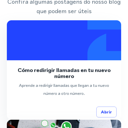
Confira algumas postagens do nosso blog
que podem ser úteis
Cómo redirigir llamadas en tu nuevo
número
Aprende a redirigir llamadas que llegan a tu nuevo
número a otro número.
Abrir