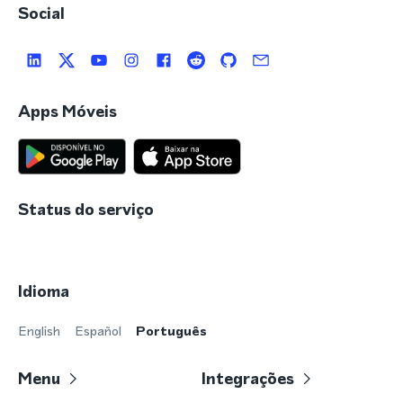
Social
Apps Móveis
Status do serviço
Idioma
English
Español
Português
Menu
Integrações