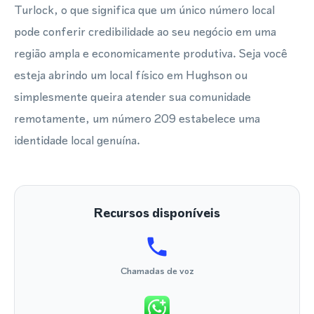
Turlock, o que significa que um único número local
pode conferir credibilidade ao seu negócio em uma
região ampla e economicamente produtiva. Seja você
esteja abrindo um local físico em Hughson ou
simplesmente queira atender sua comunidade
remotamente, um número 209 estabelece uma
identidade local genuína.
Recursos disponíveis
Chamadas de voz