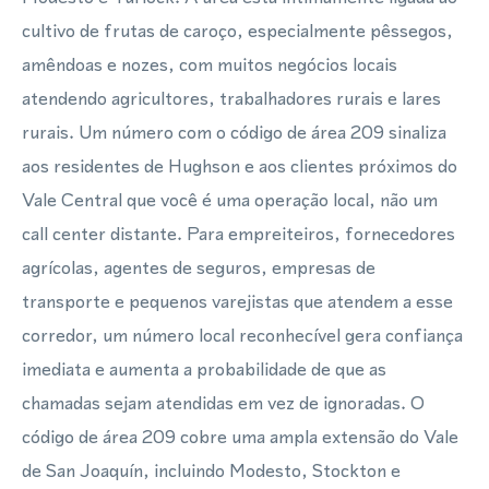
cultivo de frutas de caroço, especialmente pêssegos,
amêndoas e nozes, com muitos negócios locais
atendendo agricultores, trabalhadores rurais e lares
rurais. Um número com o código de área 209 sinaliza
aos residentes de Hughson e aos clientes próximos do
Vale Central que você é uma operação local, não um
call center distante. Para empreiteiros, fornecedores
agrícolas, agentes de seguros, empresas de
transporte e pequenos varejistas que atendem a esse
corredor, um número local reconhecível gera confiança
imediata e aumenta a probabilidade de que as
chamadas sejam atendidas em vez de ignoradas. O
código de área 209 cobre uma ampla extensão do Vale
de San Joaquín, incluindo Modesto, Stockton e