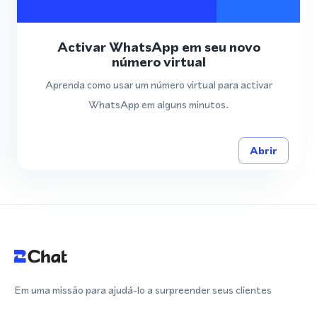
Activar WhatsApp em seu novo
número virtual
Aprenda como usar um número virtual para activar
WhatsApp em alguns minutos.
Abrir
Em uma missão para ajudá-lo a surpreender seus clientes