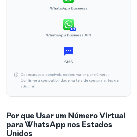
WhatsApp Business
API
WhatsApp Business API
SMS
Os recursos disponíveis podem variar por número.
Confirme a compatibilidade na tela de compra antes de
adquirir.
Por que Usar um Número Virtual
para WhatsApp nos Estados
Unidos