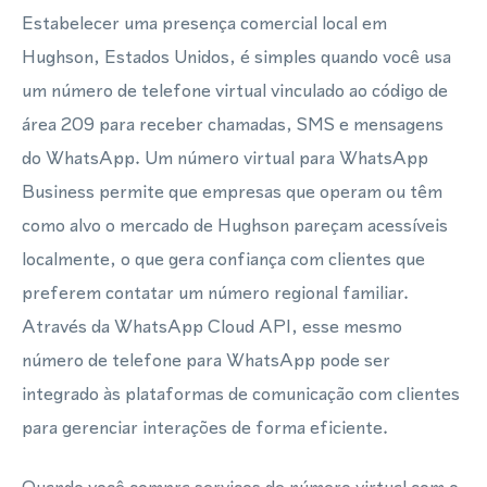
Estabelecer uma presença comercial local em
Hughson, Estados Unidos, é simples quando você usa
um número de telefone virtual vinculado ao código de
área 209 para receber chamadas, SMS e mensagens
do WhatsApp. Um número virtual para WhatsApp
Business permite que empresas que operam ou têm
como alvo o mercado de Hughson pareçam acessíveis
localmente, o que gera confiança com clientes que
preferem contatar um número regional familiar.
Através da WhatsApp Cloud API, esse mesmo
número de telefone para WhatsApp pode ser
integrado às plataformas de comunicação com clientes
para gerenciar interações de forma eficiente.